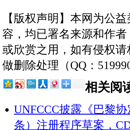
【版权声明】本网为公益
容，均已署名来源和作者
或欣赏之用，如有侵权请
做删除处理（QQ：51999
相关阅
UNFCCC披露《巴黎协
条）注册程序草案，C