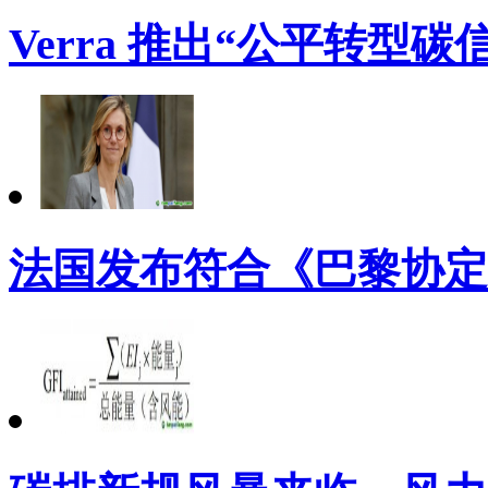
Verra 推出“公平转型
法国发布符合《巴黎协定