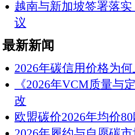
越南与新加坡签署落实
议
最新新闻
2026年碳信用价格为
《2026年VCM质量
改
欧盟碳价2026年均价80
2026年履约与自愿碳市