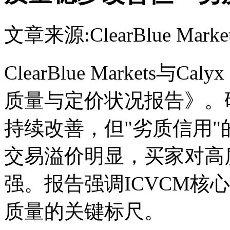
文章来源:ClearBlue Marke
ClearBlue Markets与C
质量与定价状况报告》。
持续改善，但"劣质信用"
交易溢价明显，买家对高
强。报告强调ICVCM核
质量的关键标尺。