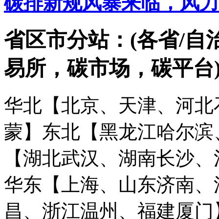
碳排新规风暴来临，风力
省区市分站：(各省/自
易所，碳市场，碳平台
华北【北京、天津、河北
蒙】
东北【黑龙江哈尔滨
【湖北武汉、湖南长沙、
华东【上海、山东济南、
昌、浙江温州、福建厦门