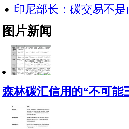
印尼部长：碳交易不是
图片新闻
森林碳汇信用的“不可能