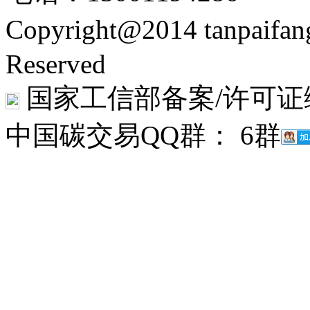
Copyright@2014 tanpaifa
Reserved
国家工信部备案/许可证
中国碳交易QQ群： 6群