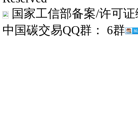
国家工信部备案/许可证
中国碳交易QQ群： 6群