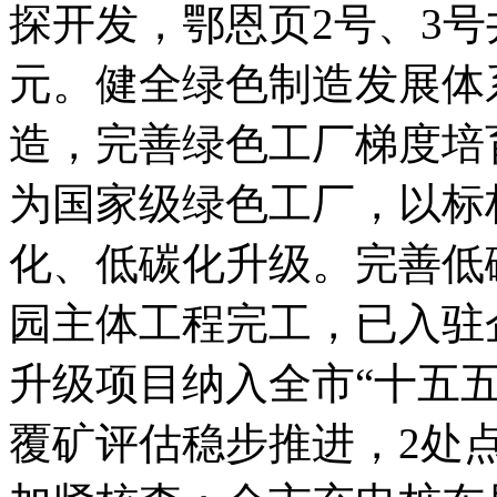
探开发，鄂恩页2号、3号
元。健全绿色制造发展体
造，完善绿色工厂梯度培
为国家级绿色工厂，以标
化、低碳化升级。完善低
园主体工程完工，已入驻
升级项目纳入全市“十五
覆矿评估稳步推进，2处