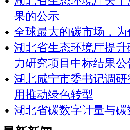
湖北省生态环境厅关于
果的公示
全球最大的碳市场，为
湖北省生态环境厅提升
力研究项目中标结果公
湖北咸宁市委书记调研智
用推动绿色转型
湖北省碳数字计量与碳