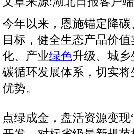
文章来源:湖北日报客户端
今年以来，恩施锚定降碳
目标，健全生态产品价值
化、产业
绿色
升级、城乡
碳循环发展体系，切实将
优势。
点绿成金，盘活资源变现
开发，对标省级最新规范