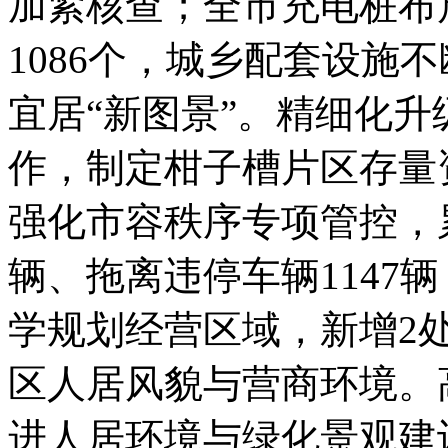
加紧核查；全市充电桩布
1086个，城乡配套设施
宜居“新图景”。精细化
作，制定柑子槽片区存量
强化市容秩序专项管控，累
辆、拖离违停车辆1147
学规划经营区域，新增2
区人居风貌与营商环境。
进人居环境与绿化景观建