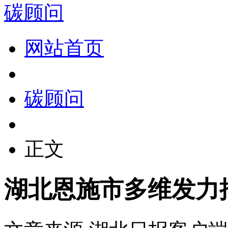
碳顾问
网站首页
碳顾问
正文
湖北恩施市多维发力