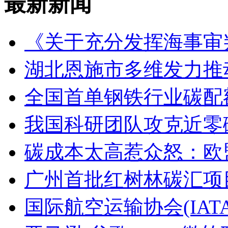
最新新闻
《关于充分发挥海事审
湖北恩施市多维发力推
全国首单钢铁行业碳配
我国科研团队攻克近零
碳成本太高惹众怒：欧
广州首批红树林碳汇项
国际航空运输协会(IAT