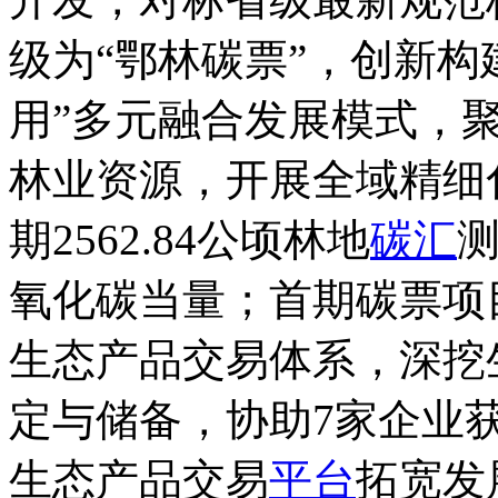
级为“鄂林碳票”，创新构
用”多元融合发展模式，
林业资源，开展全域精细
期2562.84公顷林地
碳汇
氧化碳当量；首期碳票项
生态产品交易体系，深挖
定与储备，协助7家企业
生态产品交易
平台
拓宽发