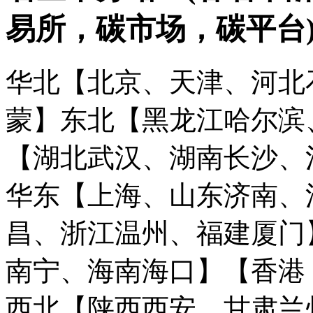
易所，碳市场，碳平台
华北【北京、天津、河北
蒙】
东北【黑龙江哈尔滨
【湖北武汉、湖南长沙、
华东【上海、山东济南、
昌、浙江温州、福建厦门
南宁、海南海口】
【香港
西北【陕西西安、甘肃兰