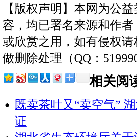
【版权声明】本网为公益
容，均已署名来源和作者
或欣赏之用，如有侵权请
做删除处理（QQ：51999
相关阅
既卖茶叶又“卖空气” 
证