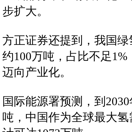
步扩大。
方正证券还提到，我国绿氢
约100万吨，占比不足1
迈向产业化。
国际能源署预测，到2030
吨，中国作为全球最大氢