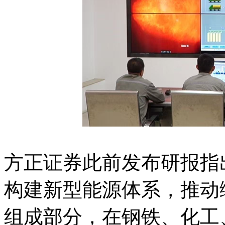
方正证券此前发布研报指出
构建新型能源体系，推动
组成部分，在钢铁、化工