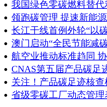
我国绿色零碳燃料替代
领跑碳管理 提速新能
长江干线首例外轮“以
澳门启动“全民节能减碳
航空业推动标准趋同 
CNAS第五届产品碳
关注！产品碳足迹核查
省级零碳工厂动态管理