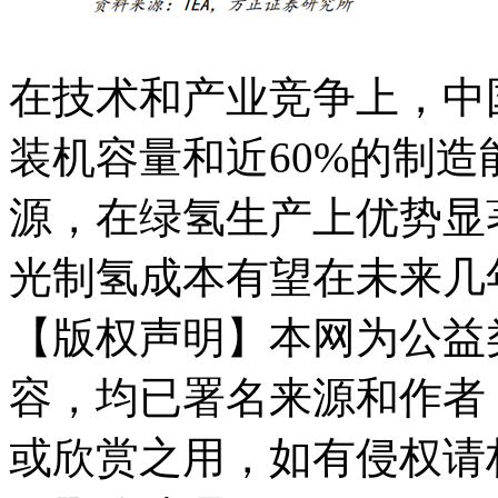
在技术和产业竞争上，中
装机容量和近60%的制
源，在绿氢生产上优势显
光制氢成本有望在未来几
【版权声明】本网为公益
容，均已署名来源和作者
或欣赏之用，如有侵权请