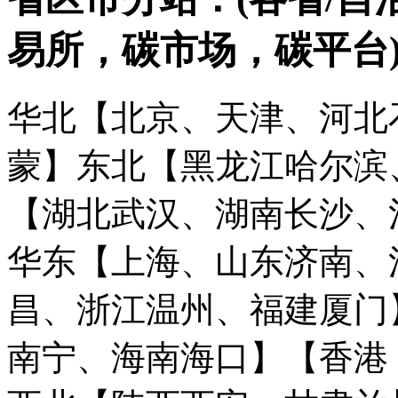
易所，碳市场，碳平台
华北【北京、天津、河北
蒙】
东北【黑龙江哈尔滨
【湖北武汉、湖南长沙、
华东【上海、山东济南、
昌、浙江温州、福建厦门
南宁、海南海口】
【香港