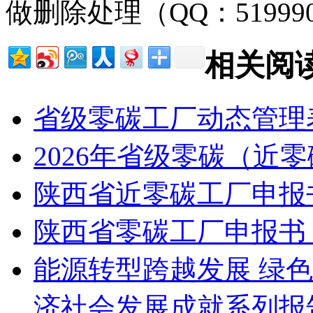
做删除处理（QQ：51999
相关阅
省级零碳工厂动态管理
2026年省级零碳（近
陕西省近零碳工厂申报
陕西省零碳工厂申报书
能源转型跨越发展 绿色
济社会发展成就系列报