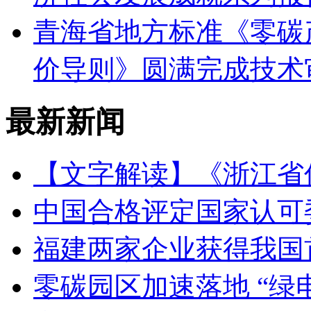
青海省地方标准《零碳
价导则》圆满完成技术
最新新闻
【文字解读】《浙江省
中国合格评定国家认可
福建两家企业获得我国
零碳园区加速落地 “绿电