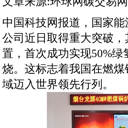
文章来源:环球网
碳交易网
中国科技网报道，国家能
公司近日取得重大突破，
置，首次成功实现50%绿
烧。这标志着我国在燃煤
域迈入世界领先行列。