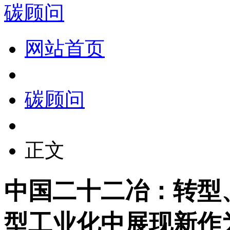
碳顾问
网站首页
碳顾问
正文
中国二十二冶：转型
型工业化中展现新作