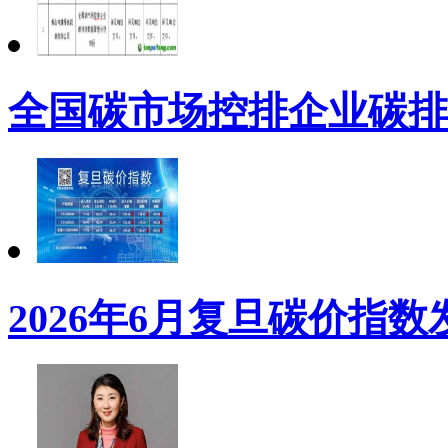
全国碳市场控排企业碳排
2026年6月复旦碳价指数