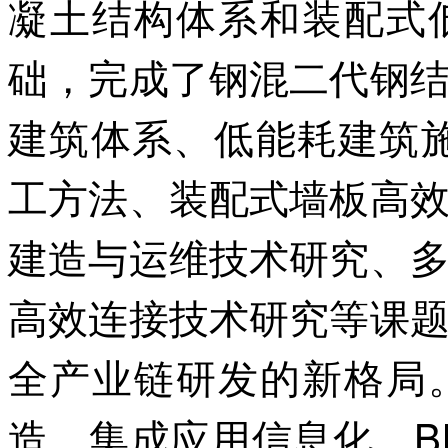
凝土结构体系和装配式
础，完成了钢混二代钢
建筑体系、低能耗建筑
工方法、装配式墙板高
建造与运维技术研究、
高效连接技术研究等课
全产业链研发的新格局
造，集成应用信息化、B