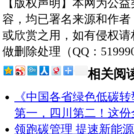
【版权声明】本网为公益
容，均已署名来源和作者
或欣赏之用，如有侵权请
做删除处理（QQ：51999
相关阅
《中国各省绿色低碳转
第一，四川第二！这份
领跑碳管理 提速新能