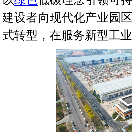
建设者向现代化产业园
式转型，在服务新型工业