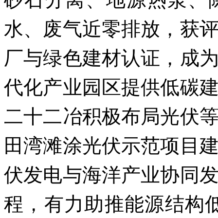
水、废气近零排放，获
厂与绿色建材认证，成
代化产业园区提供低碳
二十二冶积极布局光伏
田湾滩涂光伏示范项目
伏发电与海洋产业协同
程，有力助推能源结构