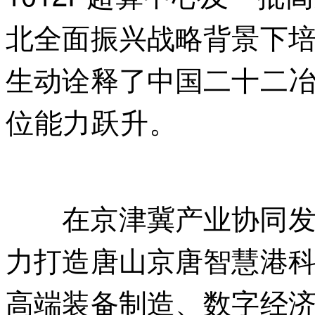
北全面振兴战略背景下
生动诠释了中国二十二
位能力跃升。
内.容.来.
a np ai f an g.com
在京津冀产业协同发展
力打造唐山京唐智慧港
高端装备制造、数字经