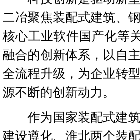
二冶聚焦装配式建筑、
核心工业软件国产化等关
融合的创新体系，以自
全流程升级，为企业转
源不断的创新动力。
作为国家装配式建筑产
建设遵化、淮北两个装