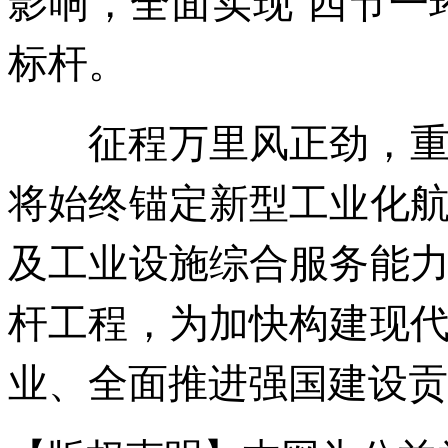
标杆。
征程万里风正劲，重任
将始终锚定新型工业化
及工业设施综合服务能
杆工程，为加快构建现
业、全面推进强国建设贡