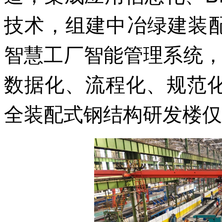
技术，组建中冶绿建装
智慧工厂智能管理系统
数据化、流程化、规范化、
全装配式钢结构研发楼仅