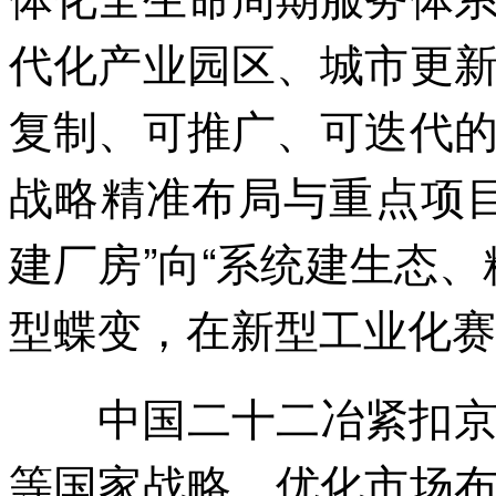
代化产业园区、城市更
复制、可推广、可迭代
战略精准布局与重点项
建厂房”向“系统建生态
型蝶变，在新型工业化赛
中国二十二冶紧扣京津
等国家战略，优化市场