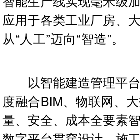
智能生产线实现毫米级
应用于各类工业厂房、
从“人工”迈向“智造”。
本
放“交|易^网-tan pai fang .
以智能建造管理平台为
度融合BIM、物联网、
量、安全、成本全要素
数字平台贯穿设计、施