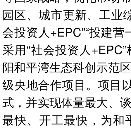
园区、城市更新、工业
会投资人+EPC”“投建
采用“社会投资人+EP
阳和平湾生态科创示范
级央地合作项目。项目以
式，并实现体量最大、
最快、开工最快，为和