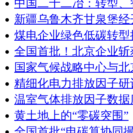
中国二十二冶：转型、
新疆乌鲁木齐甘泉堡经
煤电企业绿色低碳转型
全国首批！北京企业斩
国家气候战略中心与北
精细化电力排放因子研
温室气体排放因子数据
黄土地上的“零碳突围”
全国首批“电碳算协同