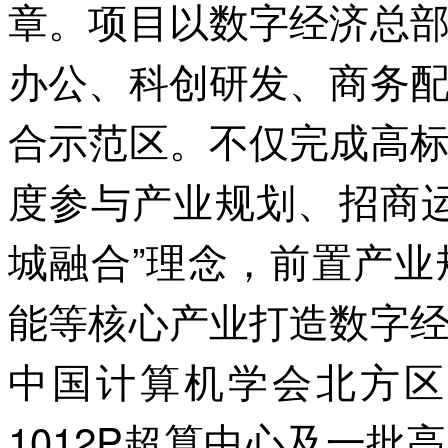
章。项目以数字经济总
办公、科创研发、商务
合示范区。不仅完成高
度参与产业规划、招商
城融合”理念，前置产
能等核心产业打造数字
中国计算机学会北方区
1012P超算中心及一