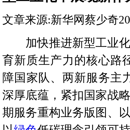
文章来源:新华网
蔡少奇
20
加快推进新型工业化，
育新质生产力的核心路
障国家队、两新服务主
深厚底蕴，紧扣国家战
期服务重构业务版图、
以
绿色
低碳理念引领可