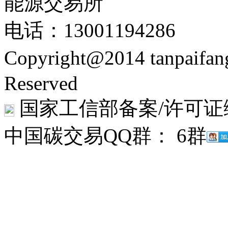
能源交易所
电话：13001194286
Copyright@2014 tanpaifa
Reserved
国家工信部备案/许可证
中国碳交易QQ群： 6群