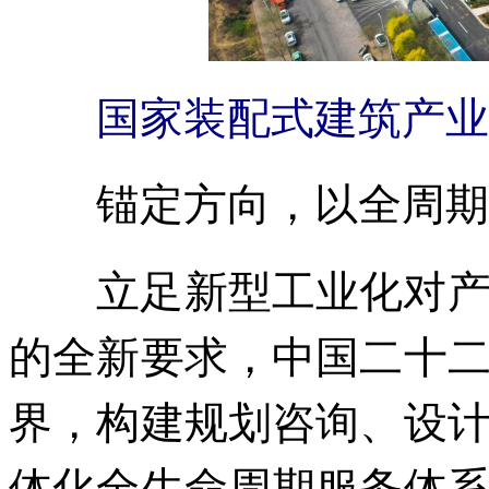
国家装配式建筑产业
锚定方向，以全周期
立足新型工业化对产业
的全新要求，中国二十
界，构建规划咨询、设
体化全生命周期服务体