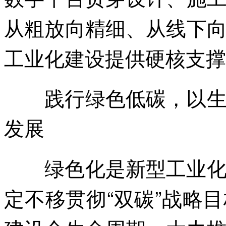
从粗放向精细、从线下
工业化建设提供硬核支撑
践行绿色低碳，以生态
发展
绿色化是新型工业化的
定不移贯彻“双碳”战略