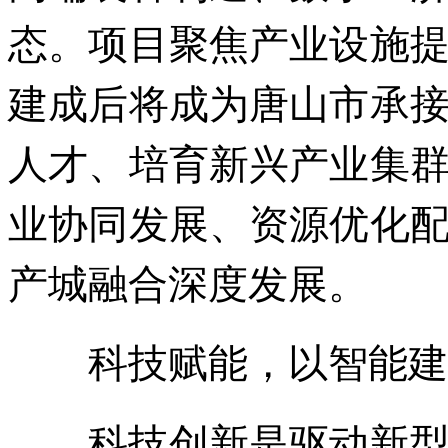
态。项目聚焦产业设施
建成后将成为唐山市承
人才、培育新兴产业集
业协同发展、资源优化
产城融合深度发展。
科技赋能，以智能建造
科技创新是驱动新型工