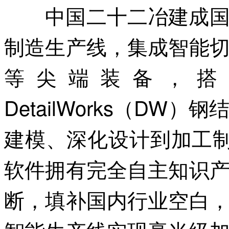
中国二十二冶建成国内
制造生产线，集成智能
等尖端装备，搭配
DetailWorks（D
建模、深化设计到加工
软件拥有完全自主知识
断，填补国内行业空白