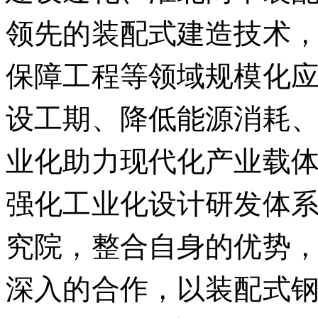
领先的装配式建造技术
保障工程等领域规模化
设工期、降低能源消耗
业化助力现代化产业载
强化工业化设计研发体
究院，整合自身的优势
深入的合作，以装配式