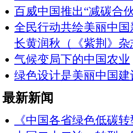
百威中国推出“减碳合伙
全民行动共绘美丽中国
长黄润秋（《紫荆》杂
气候变局下的中国农业
绿色设计是美丽中国建
最新新闻
《中国各省绿色低碳转