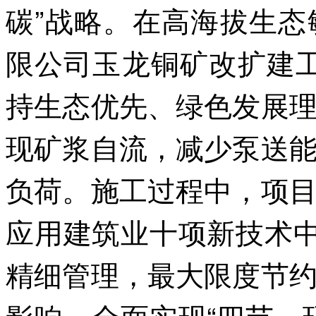
碳”战略。在高海拔生
限公司玉龙铜矿改扩建工
持生态优先、绿色发展
现矿浆自流，减少泵送
负荷。施工过程中，项
应用建筑业十项新技术中
精细管理，最大限度节
影响，全面实现“四节一