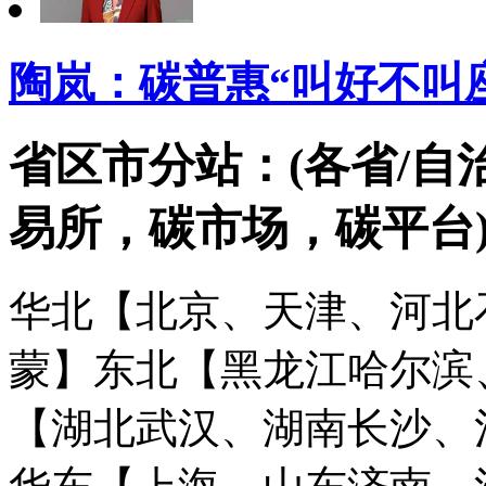
陶岚：碳普惠“叫好不叫座
省区市分站：(各省/自
易所，碳市场，碳平台
华北【北京、天津、河北
蒙】
东北【黑龙江哈尔滨
【湖北武汉、湖南长沙、