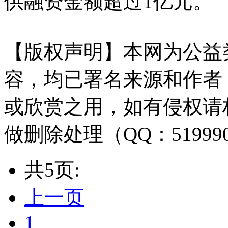
供融资金额超过1亿元。
【版权声明】本网为公益
容，均已署名来源和作者
或欣赏之用，如有侵权请
做删除处理（QQ：51999
共5页:
上一页
1