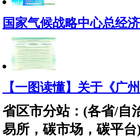
国家气候战略中心总经济
【一图读懂】关于《广州
省区市分站：(各省/自
易所，碳市场，碳平台