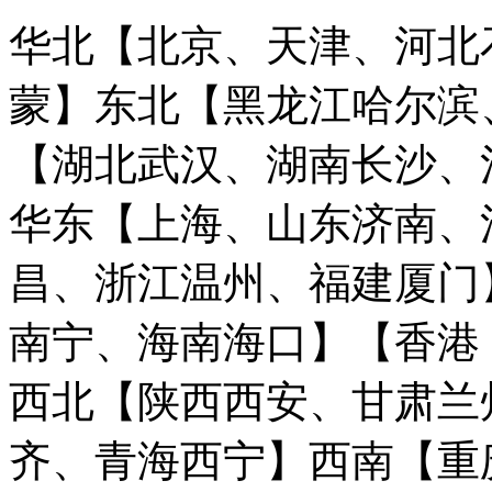
华北【北京、天津、河北
蒙】
东北【黑龙江哈尔滨
【湖北武汉、湖南长沙、
华东【上海、山东济南、
昌、浙江温州、福建厦门
南宁、海南海口】
【香港
西北【陕西西安、甘肃兰
齐、青海西宁】
西南【重