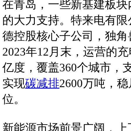
在青岛，一些新基建板块
的大力支持。特来电有限
德控股核心子公司，独角
2023年12月末，运营的
亿度，覆盖360个城市，支
实现
碳减排
2600万吨
位。
新能源市场前景广阔，上