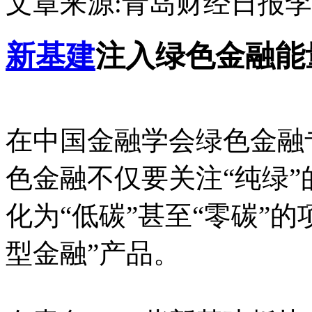
文章来源:青岛财经日报
李
新基建
注入绿色金融能
在中国金融学会绿色金融
色金融不仅要关注“纯绿
化为“低碳”甚至“零碳”
型金融”产品。