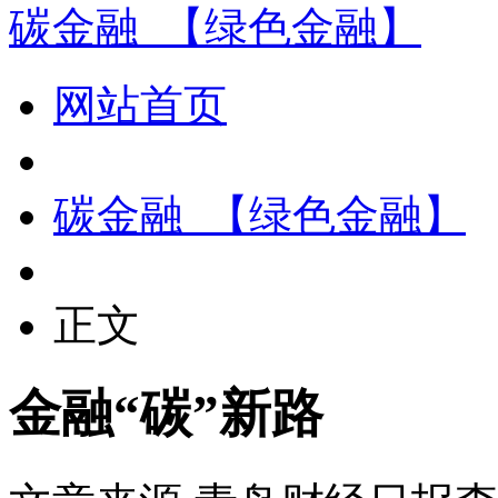
碳金融_【绿色金融】
网站首页
碳金融_【绿色金融】
正文
金融“碳”新路