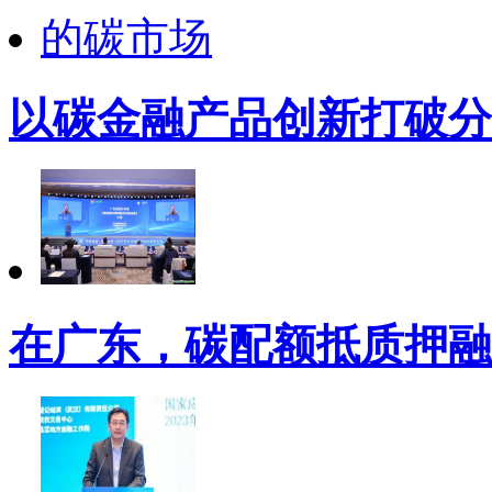
以碳金融产品创新打破分
在广东，碳配额抵质押融