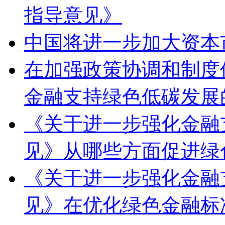
指导意见》
中国将进一步加大资本
在加强政策协调和制度
金融支持绿色低碳发展
《关于进一步强化金融
见》从哪些方面促进绿
《关于进一步强化金融
见》在优化绿色金融标