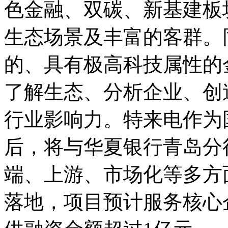
色金融、双碳、新基建板
生态场景及丰富的客群。
的、具有极高科技属性的
了解生态、分析企业、创
行业影响力。特来电作为
后，将与华夏银行青岛分
端、上游、市场化等多方面
落地，项目预计服务核心