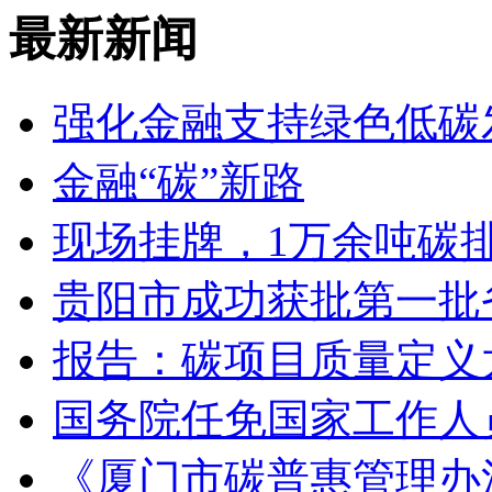
最新新闻
强化金融支持绿色低碳
金融“碳”新路
现场挂牌，1万余吨碳
贵阳市成功获批第一批
报告：碳项目质量定义
国务院任免国家工作人
《厦门市碳普惠管理办