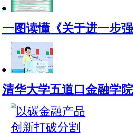
一图读懂《关于进一步强
清华大学五道口金融学院