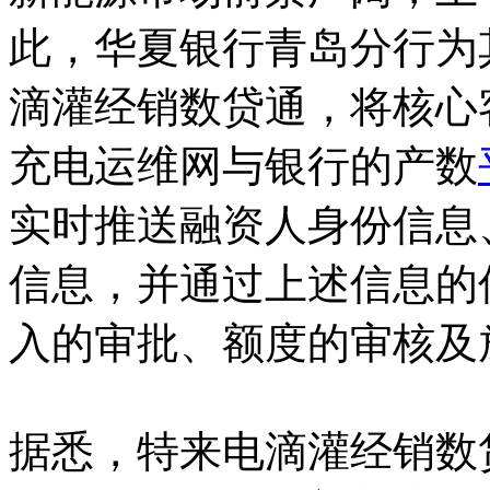
此，华夏银行青岛分行为
滴灌经销数贷通，将核心
充电运维网与银行的产数
实时推送融资人身份信息
信息，并通过上述信息的
入的审批、额度的审核及
据悉，特来电滴灌经销数