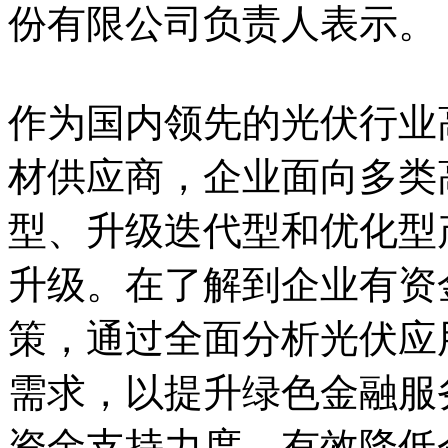
份有限公司负责人表示。
作为国内领先的光伏行业
材供应商，企业面向多类
型、升级迭代型和优化型
升级。在了解到企业有资
策，通过全面分析光伏应
需求，以提升绿色金融服
资金支持力度，有效降低