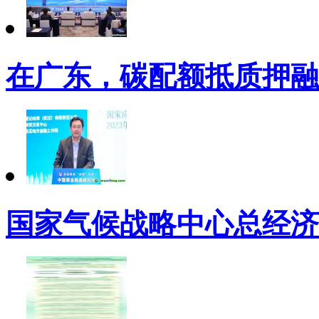
在广东，碳配额抵质押融
国家气候战略中心总经济