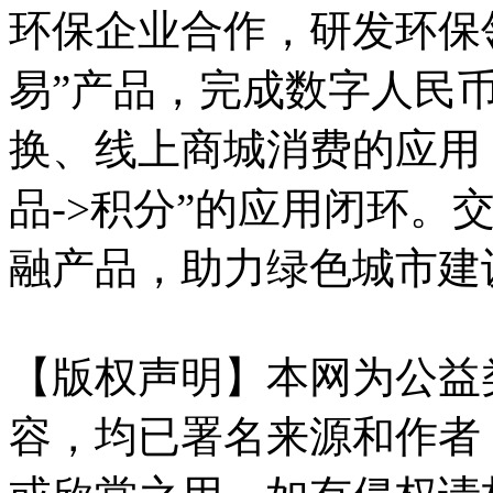
环保企业合作，研发环保
易”产品，完成数字人民
换、线上商城消费的应用，形
品->积分”的应用闭环。
融产品，助力绿色城市建
【版权声明】本网为公益
容，均已署名来源和作者