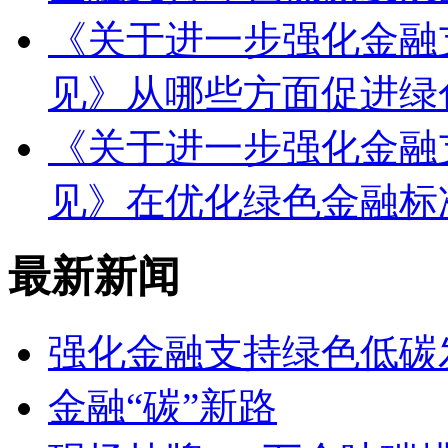
《关于进一步强化金融
见》从哪些方面促进绿
《关于进一步强化金融
见》在优化绿色金融标
最新新闻
强化金融支持绿色低碳
金融“碳”新路