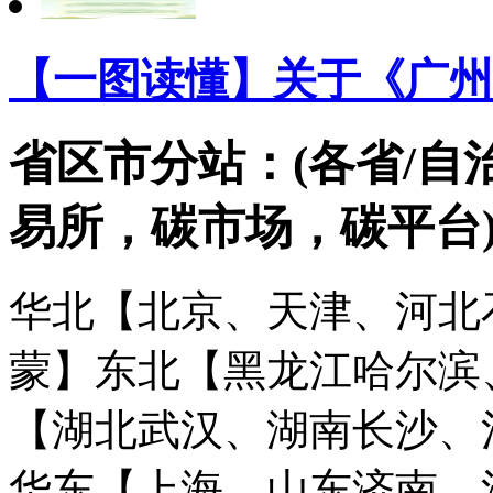
【一图读懂】关于《广州
省区市分站：(各省/自
易所，碳市场，碳平台
华北【北京、天津、河北
蒙】
东北【黑龙江哈尔滨
【湖北武汉、湖南长沙、
华东【上海、山东济南、