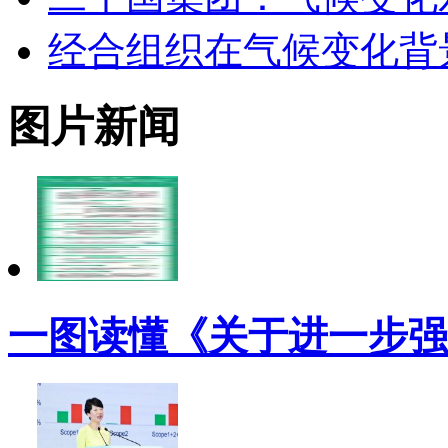
经合组织在气候变化背
图片新闻
一图读懂《关于进一步强