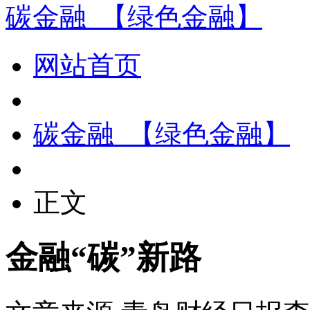
碳金融_【绿色金融】
网站首页
碳金融_【绿色金融】
正文
金融“碳”新路