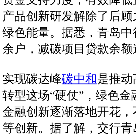
产品创新研发解除了后顾
绿色能量。据悉，青岛中
余户，减碳项目贷款余额
实现碳达峰
碳中和
是推动
转型这场“硬仗”，绿色
金融创新逐渐落地开花，
等创新。据了解，交行青