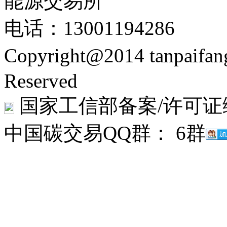
能源交易所
电话：13001194286
Copyright@2014 tanpaifa
Reserved
国家工信部备案/许可证
中国碳交易QQ群： 6群