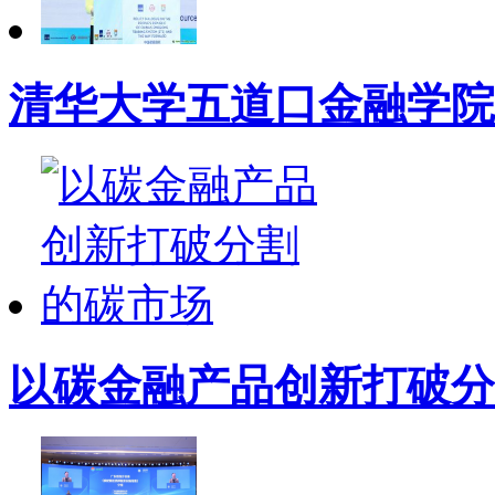
清华大学五道口金融学院
以碳金融产品创新打破分