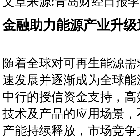
文章来源:青岛财经日报
李
金融助力能源产业升级
随着全球对可再生能源需
速发展并逐渐成为全球能
中行的授信资金支持，高
技术及产品的应用场景，
产能持续释放，市场竞争