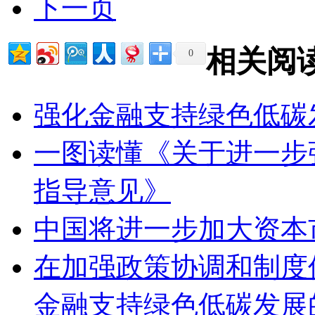
下一页
相关阅
0
强化金融支持绿色低碳
一图读懂《关于进一步
指导意见》
中国将进一步加大资本
在加强政策协调和制度
金融支持绿色低碳发展