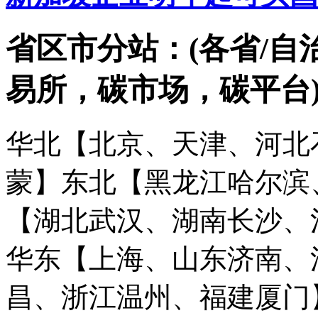
省区市分站：(各省/自
易所，碳市场，碳平台
华北【北京、天津、河北
蒙】
东北【黑龙江哈尔滨
【湖北武汉、湖南长沙、
华东【上海、山东济南、
昌、浙江温州、福建厦门