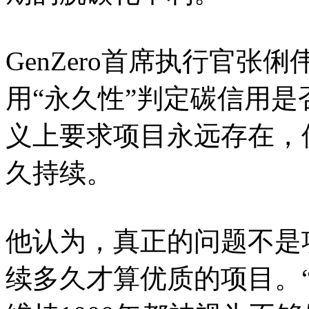
GenZero首席执行官
用“永久性”判定碳信用
义上要求项目永远存在，
久持续。
他认为，真正的问题不是
续多久才算优质的项目。