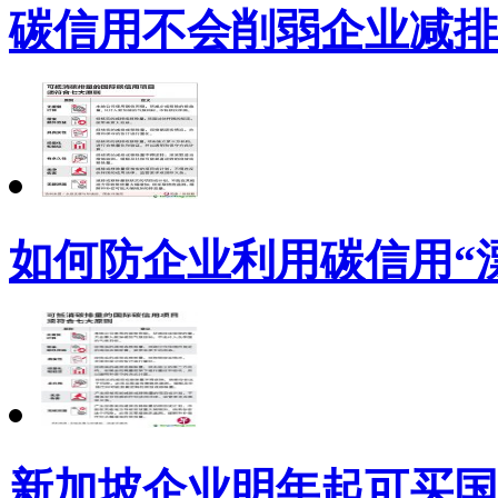
碳信用不会削弱企业减排
如何防企业利用碳信用“
新加坡企业明年起可买国