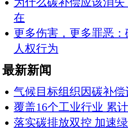
为什么碳补偿应该消失
在
更多伤害，更多罪恶：
人权行为
最新新闻
气候目标组织因碳补偿
覆盖16个工业行业 累计
落实碳排放双控 加速