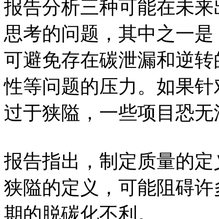
报告分析三种可能在未来
思考的问题，其中之一是
可避免存在碳泄漏和逆转
性等问题的压力。如果针
过于狭隘，一些项目恐无
报告指出，制定质量的定
狭隘的定义，可能阻碍许
期的脱碳化不利。