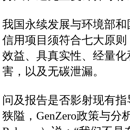
我国永续发展与环境部和
信用项目须符合七大原则
效益、具真实性、经量化
害，以及无碳泄漏。
问及报告是否影射现有指
狭隘，GenZero政策与分析