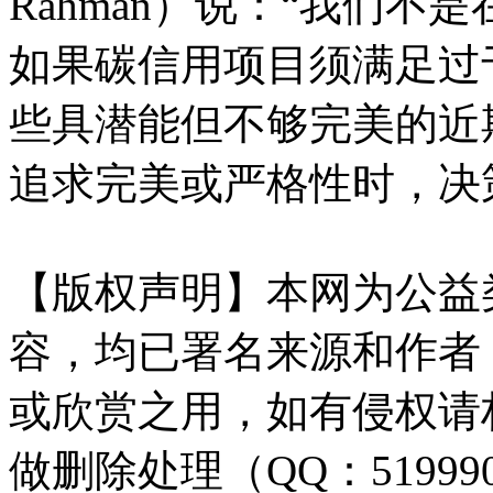
Rahman）说：“我们
如果碳信用项目须满足过
些具潜能但不够完美的近
追求完美或严格性时，决
【版权声明】本网为公益
容，均已署名来源和作者
或欣赏之用，如有侵权请
做删除处理（QQ：51999