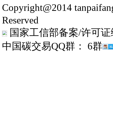
Copyright@2014 tanpaifa
Reserved
国家工信部备案/许可证
中国碳交易QQ群： 6群