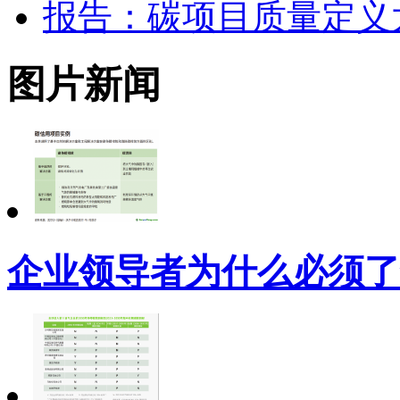
报告：碳项目质量定义
图片新闻
企业领导者为什么必须了