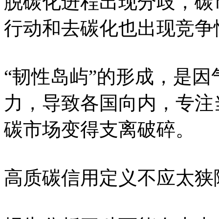
脱碳化进程出现分歧，碳
行动和去碳化也出现竞争
“韧性岛屿”的形成，是
力，导致各国向内，专注
碳市场变得支离破碎。
高质碳信用定义不应太狭