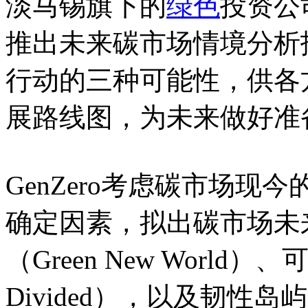
淡马锡旗下的
绿色
投资公司
推出未来碳市场情境分析
行动的三种可能性，供各
展路线图，为未来做好准
GenZero考虑碳市场
确定因素，拟出碳市场未
（Green New World）、
Divided），以及韧性岛屿（Re