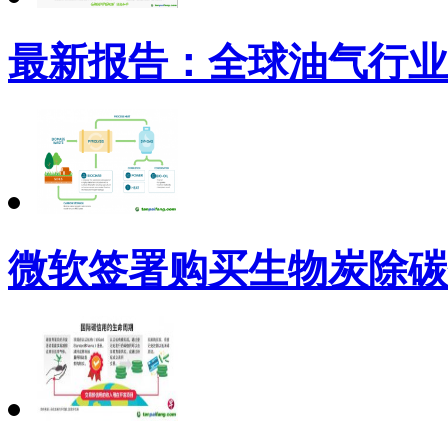
最新报告：全球油气行业
微软签署购买生物炭除碳