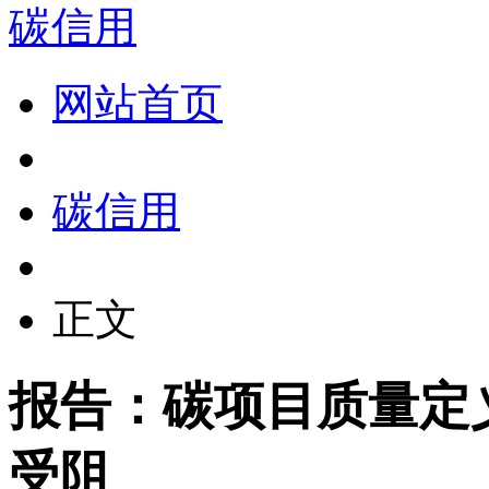
碳信用
网站首页
碳信用
正文
报告：碳项目质量定
受阻