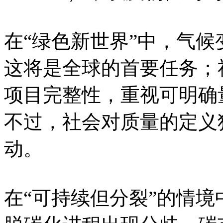
在“绿色新世界”中，气
这将是全球的首要任务；
项目完整性，重视可明确
不过，社会对质量的定义
动。
在“可持续但分裂”的情