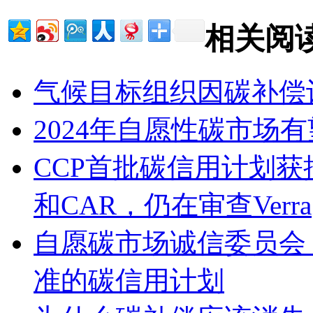
相关阅
气候目标组织因碳补偿
2024年自愿性碳市场
CCP首批碳信用计划获批，包
和CAR，仍在审查Verra
自愿碳市场诚信委员会（
准的碳信用计划