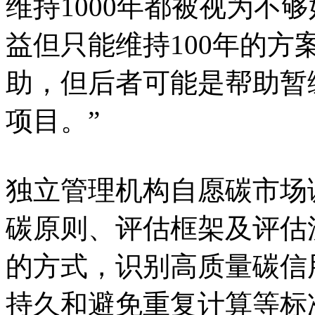
维持1000年都被视为不
益但只能维持100年的
助，但后者可能是帮助暂
项目。”
独立管理机构自愿碳市场
碳原则、评估框架及评估
的方式，识别高质量碳信
持久和避免重复计算等标