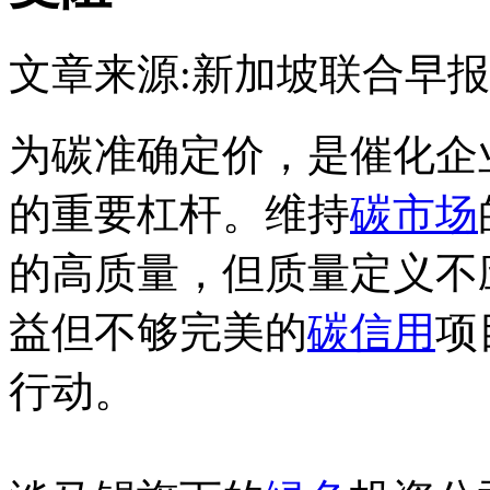
文章来源:新加坡联合早报
为碳准确定价，是催化企
的重要杠杆。维持
碳市场
的高质量，但质量定义不
益但不够完美的
碳信用
项
行动。