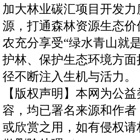
加大林业碳汇项目开发力
源，打通森林资源生态价
农充分享受“绿水青山就
护林、保护生态环境方面
径不断注入生机与活力。
【版权声明】本网为公益
容，均已署名来源和作者
或欣赏之用，如有侵权请