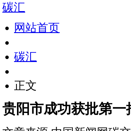
碳汇
网站首页
碳汇
正文
贵阳市成功获批第一