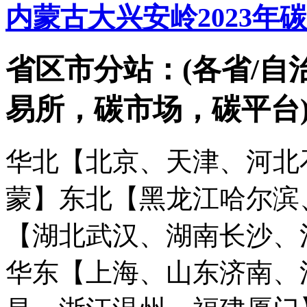
内蒙古大兴安岭2023年
省区市分站：(各省/自
易所，碳市场，碳平台
华北【北京、天津、河北
蒙】
东北【黑龙江哈尔滨
【湖北武汉、湖南长沙、
华东【上海、山东济南、