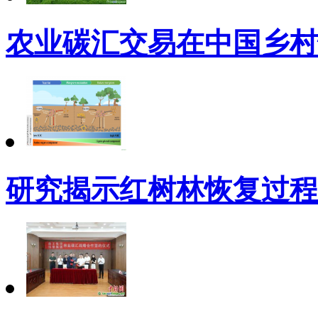
农业碳汇交易在中国乡村
研究揭示红树林恢复过程