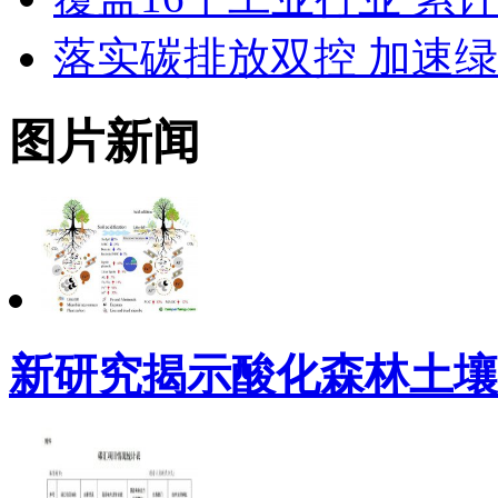
落实碳排放双控 加速
图片新闻
新研究揭示酸化森林土壤