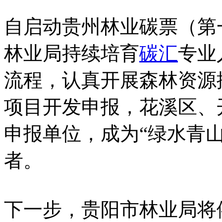
自启动贵州林业碳票（第
林业局持续培育
碳汇
专业
流程，认真开展森林资源
项目开发申报，花溪区、
申报单位，成为“绿水青山
者。
下一步，贵阳市林业局将