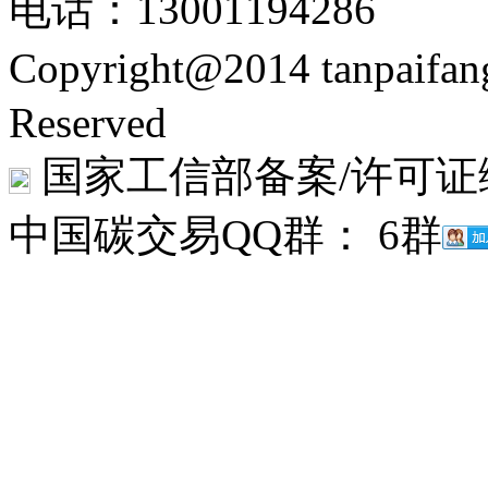
电话：13001194286
Copyright@2014 tanpaifa
Reserved
国家工信部备案/许可证
中国碳交易QQ群： 6群