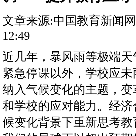
文章来源:中国教育新闻网
12:49
近几年，暴风雨等极端天
紧急停课以外，学校应未
纳入气候变化的主题，变
和学校的应对能力。经济
候变化背景下重新思考教