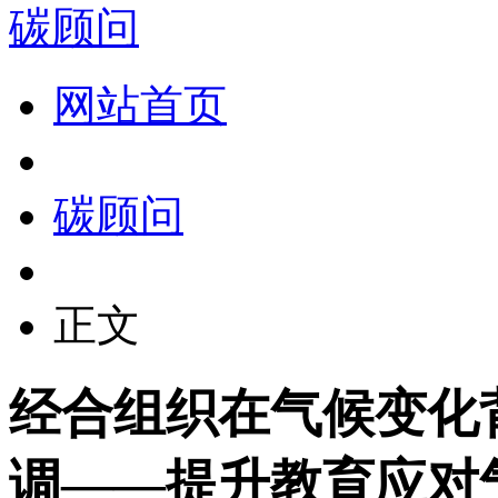
碳顾问
网站首页
碳顾问
正文
经合组织在气候变化
调——提升教育应对