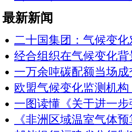
最新新闻
二十国集团：气候变化
经合组织在气候变化背
一万余吨碳配额当场成
欧盟气候变化监测机构
一图读懂《关于进一步
《非洲区域温室气体预算