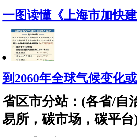
一图读懂《上海市加快建
到2060年全球气候变化或
省区市分站：(各省/自
易所，碳市场，碳平台