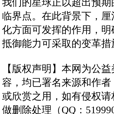
我们的星球正以超出预期
临界点。在此背景下，厘
化方面可发挥的作用，明
抵御能力可采取的变革措
【版权声明】本网为公益
容，均已署名来源和作者
或欣赏之用，如有侵权请
做删除处理（QQ：51999