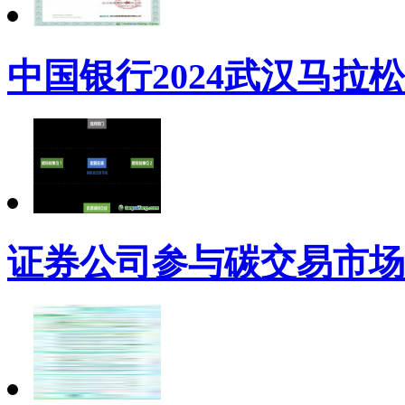
中国银行2024武汉马拉
证券公司参与碳交易市场