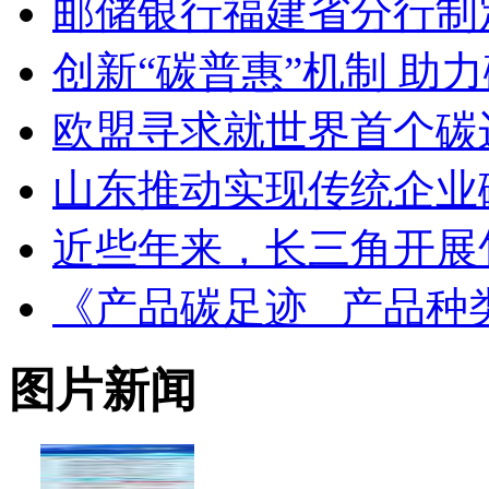
邮储银行福建省分行制定
创新“碳普惠”机制 助
欧盟寻求就世界首个碳
山东推动实现传统企业
近些年来，长三角开展
《产品碳足迹 产品种
图片新闻