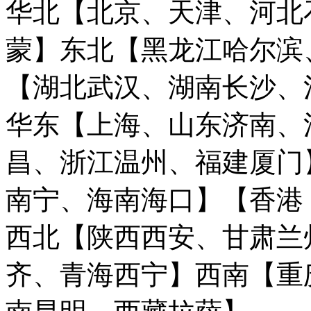
华北【北京、天津、河北
蒙】
东北【黑龙江哈尔滨
【湖北武汉、湖南长沙、
华东【上海、山东济南、
昌、浙江温州、福建厦门
南宁、海南海口】
【香港
西北【陕西西安、甘肃兰
齐、青海西宁】
西南【重