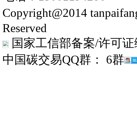
Copyright@2014 tanpaifa
Reserved
国家工信部备案/许可证
中国碳交易QQ群： 6群