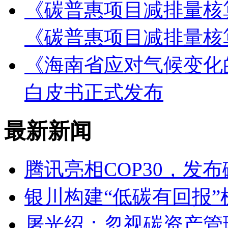
《碳普惠项目减排量核
《碳普惠项目减排量核
《海南省应对气候变化的
白皮书正式发布
最新新闻
腾讯亮相COP30，发
银川构建“低碳有回报”
屠光绍：忽视碳资产管