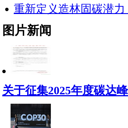
重新定义造林固碳潜力
图片新闻
关于征集2025年度碳达