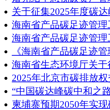
关于征集2025年度碳
海南省产品碳足迹管理
海南省产品碳足迹管理
《海南省产品碳足迹管
海南省生态环境厅关于
2025年北京市碳排放
“中国碳达峰碳中和之路
柬埔寨预期2050年实