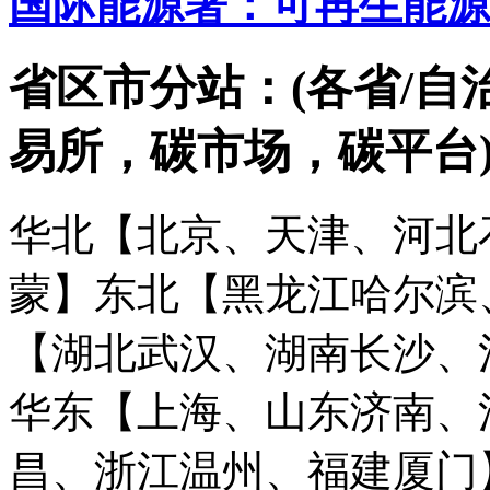
国际能源署：可再生能源
省区市分站：(各省/自
易所，碳市场，碳平台
华北【北京、天津、河北
蒙】
东北【黑龙江哈尔滨
【湖北武汉、湖南长沙、
华东【上海、山东济南、
昌、浙江温州、福建厦门