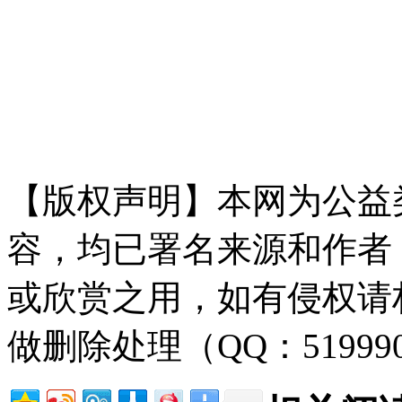
【版权声明】本网为公益
容，均已署名来源和作者
或欣赏之用，如有侵权请
做删除处理（QQ：51999