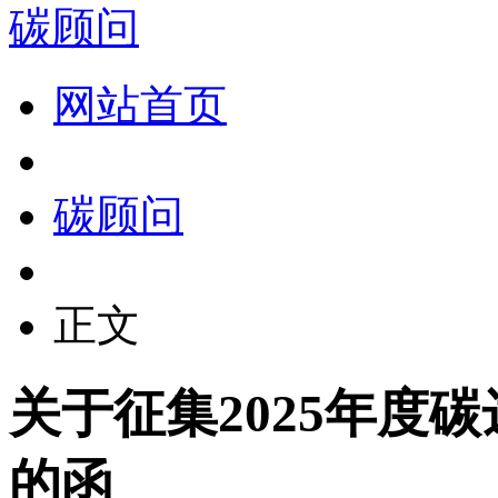
碳顾问
网站首页
碳顾问
正文
关于征集2025年度
的函