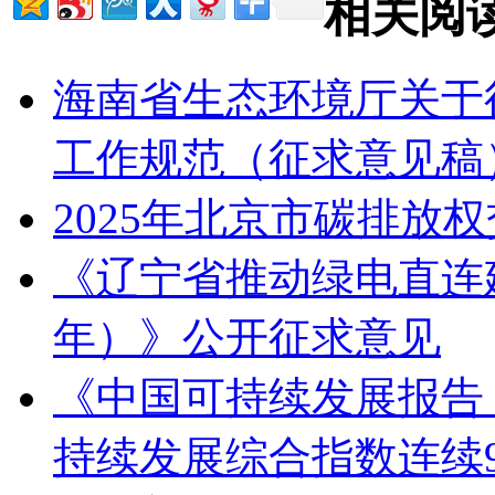
相关阅
海南省生态环境厅关于
工作规范（征求意见稿
2025年北京市碳排放
《辽宁省推动绿电直连建设
年）》公开征求意见
《中国可持续发展报告（
持续发展综合指数连续