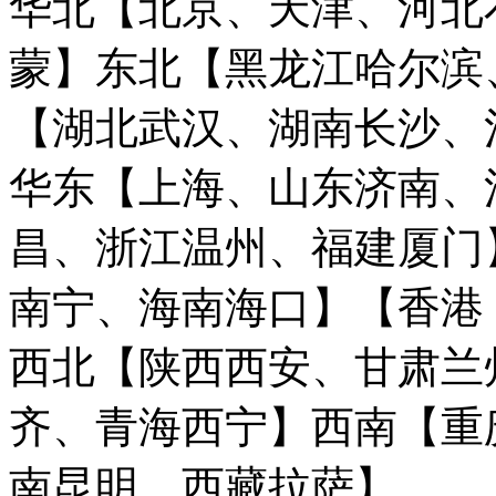
华北【北京、天津、河北
蒙】
东北【黑龙江哈尔滨
【湖北武汉、湖南长沙、
华东【上海、山东济南、
昌、浙江温州、福建厦门
南宁、海南海口】
【香港
西北【陕西西安、甘肃兰
齐、青海西宁】
西南【重
南昆明、西藏拉萨】