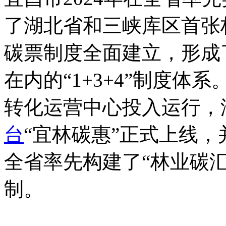
了湖北省和三峡库区首张林
碳票制度全面建立，形成
在内的“1+3+4”制度
转化运营中心投入运行，
台
“宜林碳惠”正式上线，
全省率先构建了“林业碳汇
制。