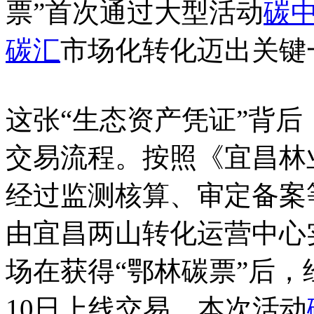
票”首次通过大型活动
碳
碳汇
市场化转化迈出关键
这张“生态资产凭证”背
交易流程。按照《宜昌林
经过监测核算、审定备案
由宜昌两山转化运营中心
场在获得“鄂林碳票”后，
10日上线交易。本次活动