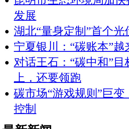
发展
湖北“量身定制”首个
宁夏银川：“碳账本”越
对话王石：“碳中和”
上，还要领跑
碳市场“游戏规则”巨变
控制