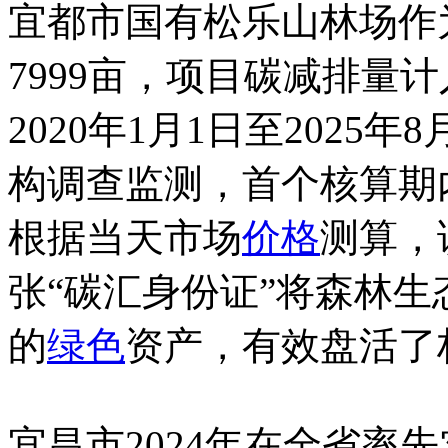
宜都市国有松乐山林场作
7999亩，项目碳减排量
2020年1月1日至2025
构调查监测，首个核算期内
根据当天市场
价格
测算，
张“碳汇身份证”将森林
的
绿色
资产，有效盘活了
宜昌市2024年在全省率