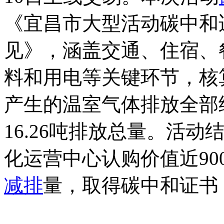
《宜昌市大型活动碳中和
见》，涵盖交通、住宿、
料和用电等关键环节，核
产生的温室气体排放全部
16.26吨排放总量。活
化运营中心认购价值近90
减排
量，取得碳中和证书