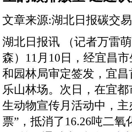
文章来源:湖北日报
碳交易
湖北日报讯 （记者万雷
森）11月10日，经宜昌
和园林局审定签发，宜昌
乐山林场。次日，在宜都
生动物宣传月活动中，主
票”，抵消了16.26吨二