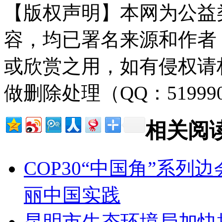
【版权声明】本网为公益
容，均已署名来源和作者
或欣赏之用，如有侵权请
做删除处理（QQ：51999
相关阅
COP30“中国角”系
丽中国实践
昆明市生态环境局加快推