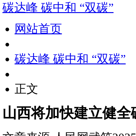
碳达峰 碳中和 “双碳”
网站首页
碳达峰 碳中和 “双碳”
正文
山西将加快建立健全