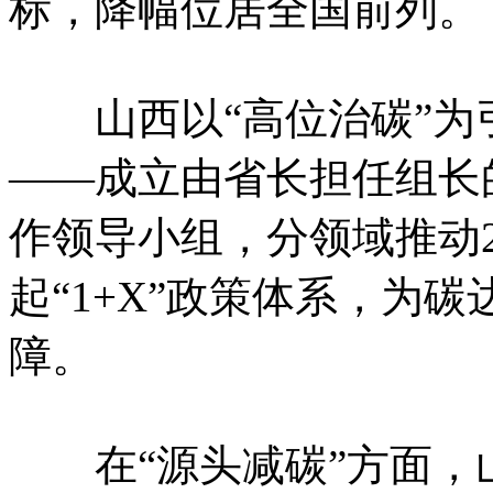
标，降幅位居全国前列。
山西以“高位治碳”为
——成立由省长担任组长
作领导小组，分领域推动
起“1+X”政策体系，为
障。
在“源头减碳”方面，