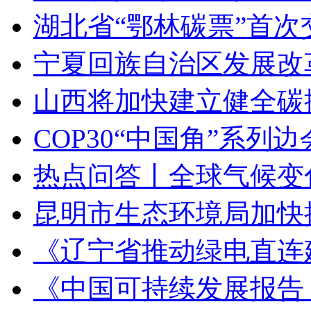
湖北省“鄂林碳票”首次
宁夏回族自治区发展改革
山西将加快建立健全碳
COP30“中国角”系列
热点问答丨全球气候变
昆明市生态环境局加快推
《辽宁省推动绿电直连建设
《中国可持续发展报告（