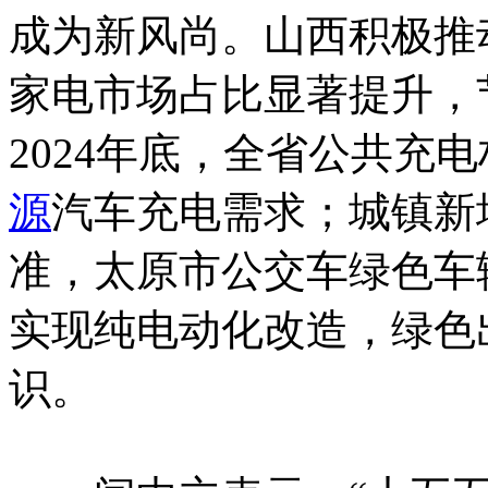
成为新风尚。山西积极推
家电市场占比显著提升，
2024年底，全省公共充电
源
汽车充电需求；城镇新
准，太原市公交车绿色车辆
实现纯电动化改造，绿色
识。