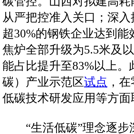
碳管控。山西对拟建高耗
从严把控准入关口；深入
超30%的钢铁企业达到
焦炉全部升级为5.5米及
能占比提升至83%以上。
碳）产业示范区
试点
，在
低碳技术研发应用等方面
“生活低碳”理念逐步