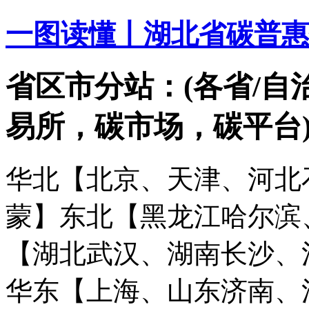
一图读懂丨湖北省碳普惠
省区市分站：(各省/自
易所，碳市场，碳平台
华北【北京、天津、河北
蒙】
东北【黑龙江哈尔滨
【湖北武汉、湖南长沙、
华东【上海、山东济南、