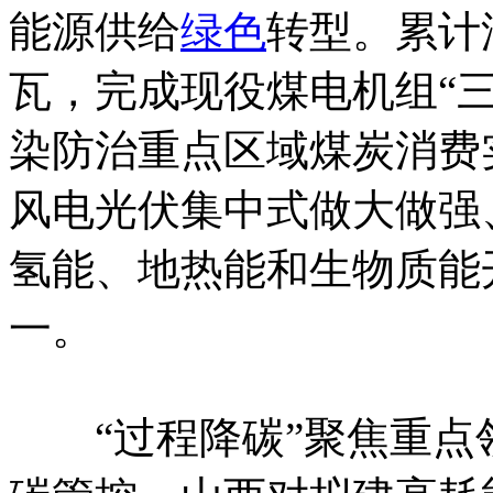
能源供给
绿色
转型。累计淘
瓦，完成现役煤电机组“三
染防治重点区域煤炭消费
风电光伏集中式做大做强
氢能、地热能和生物质能
一。
“过程降碳”聚焦重点