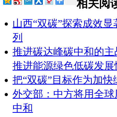
相关阅
山西“双碳”探索成效显
列
推进碳达峰碳中和的主
推进能源绿色低碳发展
把“双碳”目标作为加
外交部：中方将用全球
中和