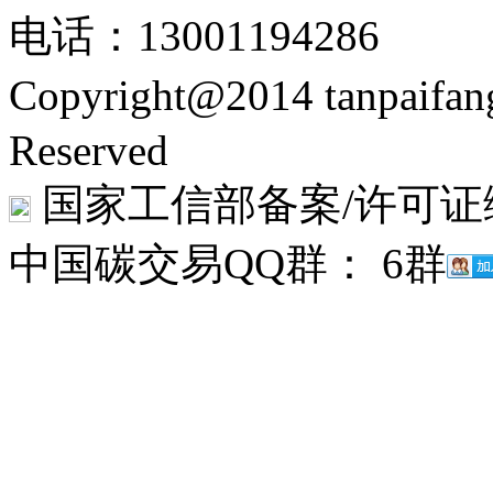
电话：13001194286
Copyright@2014 tanpaifa
Reserved
国家工信部备案/许可证
中国碳交易QQ群： 6群