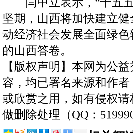
闫中立表示，“十五五
坚期，山西将加快建立健
动经济社会发展全面绿色
的山西答卷。
【版权声明】本网为公益
容，均已署名来源和作者
或欣赏之用，如有侵权请
做删除处理（QQ：51999