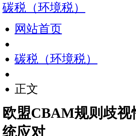
碳税（环境税）
网站首页
碳税（环境税）
正文
欧盟CBAM规则歧视
统应对