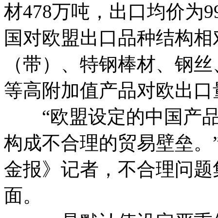
材478万吨，出口均价为
国对欧盟出口品种结构相对
（带）、特钢棒材、钢丝
等高附加值产品对欧出口量
“欧盟设定的中国产品
构成不合理的贸易壁垒。
金报》记者，不合理问题
面。