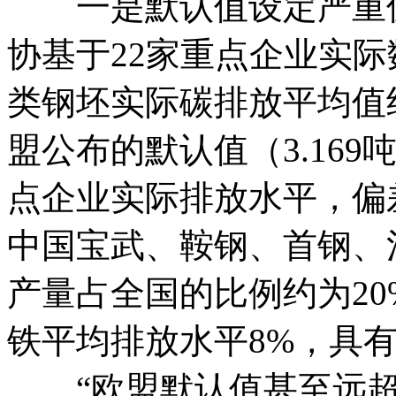
一是默认值设定严重偏
协基于22家重点企业实际
类钢坯实际碳排放平均值约
盟公布的默认值（3.16
点企业实际排放水平，偏差
中国宝武、鞍钢、首钢、
产量占全国的比例约为2
铁平均排放水平8%，具
“欧盟默认值甚至远超