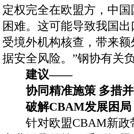
定权完全在欧盟方，中国
困难。这可能导致我国出
受境外机构核查，带来额
据安全风险。”钢协有关
建议——
协同精准施策 多措并
破解CBAM发展困局
针对欧盟CBAM新政