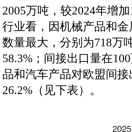
2005万吨，较2024年增
行业看，因机械产品和金
数量最大，分别为718万
58.3%；间接出口量在1
品和汽车产品对欧盟间接出
26.2%（见下表）。