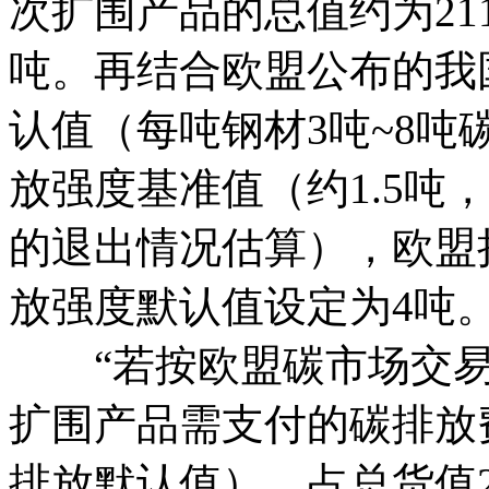
次扩围产品的总值约为21
吨。再结合欧盟公布的我
认值（每吨钢材3吨~8吨
放强度基准值（约1.5吨
的退出情况估算），欧盟
放强度默认值设定为4吨
“若按欧盟碳市场交易价格
扩围产品需支付的碳排放费
排放默认值），占总货值2