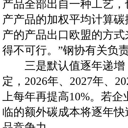
产品全部出自一种工艺，
产产品的加权平均计算碳
产的产品出口欧盟的方式
得不可行。”钢协有关负
三是默认值逐年递增，
定，2026年、2027年、
上每年再提高10%。若
临的额外碳成本将逐年快
品竞争力。