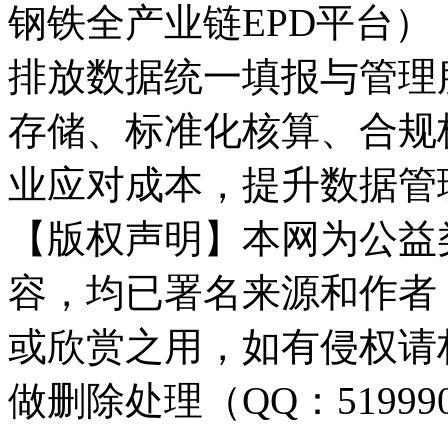
钢铁全产业链EPD平台）
排放数据统一填报与管理
存储、标准化核算、合规
业应对成本，提升数据管
【版权声明】本网为公益
容，均已署名来源和作者
或欣赏之用，如有侵权请
做删除处理（QQ：51999