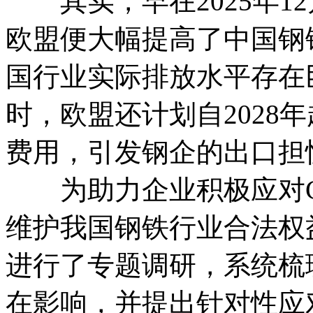
其实，早在2025年1
欧盟便大幅提高了中国钢
国行业实际排放水平存在
时，欧盟还计划自2028
费用，引发钢企的出口担
为助力企业积极应对C
维护我国钢铁行业合法权
进行了专题调研，系统梳
在影响，并提出针对性应