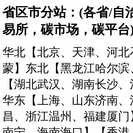
省区市分站：(各省/自
易所，碳市场，碳平台
华北【北京、天津、河北
蒙】
东北【黑龙江哈尔滨
【湖北武汉、湖南长沙、
华东【上海、山东济南、
昌、浙江温州、福建厦门
南宁、海南海口】
【香港