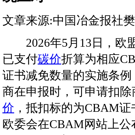
文章来源:中国冶金报社
樊
2026年5月13日，
已支付
碳价
折算为相应C
证书减免数量的实施条例
商在申报时，可申请扣除
价
，抵扣标的为CBAM证
欧委会在CBAM网站上公