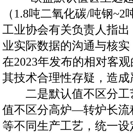
（1.8吨二氧化碳/吨钢~
工业协会有关负责人指出
业实际数据的沟通与核实
在2023年发布的相对客
其技术合理性存疑，造成
二是默认值不区分工艺
值不区分高炉—转炉长流
等不同生产工艺，统一设