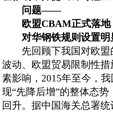
问题——
欧盟CBAM正式落地
对华钢铁规则设置明
先回顾下我国对欧盟的
波动、欧盟贸易限制性措
素影响，2015年至今，
现“先降后增”的整体态势
回升。据中国海关总署统计