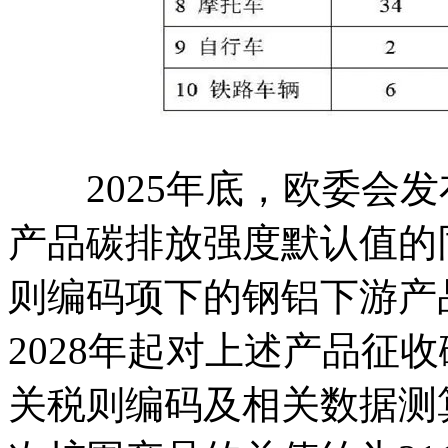
2025年底，欧委会发
产品碳排放强度默认值的
则编码项下的钢铝下游产
2028年起对上述产品征
关税则编码及相关数据测算