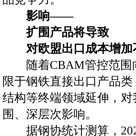
影响——
扩围产品将导致
对欧盟出口成本增加不
随着CBAM管控范围
限于钢铁直接出口产品类
结构等终端领域延伸，对
围、深层次影响。
据钢协统计测算，202