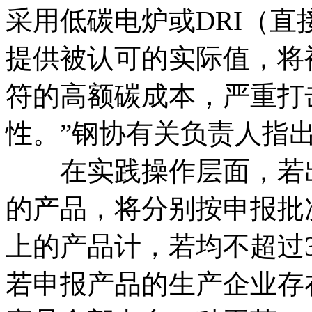
采用低碳电炉或DRI（
提供被认可的实际值，将
符的高额碳成本，严重打
性。”钢协有关负责人指
在实践操作层面，若出
的产品，将分别按申报批
上的产品计，若均不超过
若申报产品的生产企业存