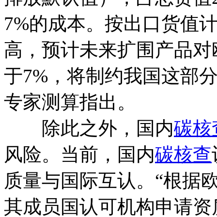
7%的成本。按出口货值
高，预计未来扩围产品对
于7%，将制约我国这部
专家测算指出。
除此之外，国内
碳核
风险。当前，国内
碳核查
质量与国际互认。“根据
其成员国认可机构申请资