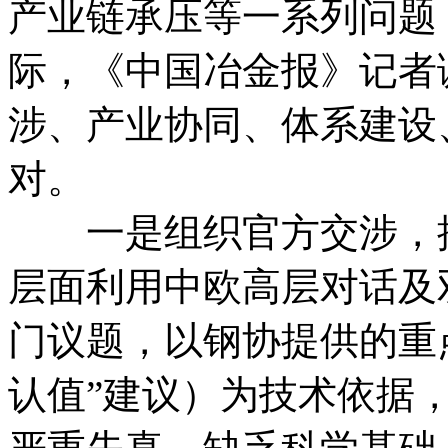
产业链承压等一系列问题
际，《中国冶金报》记者
涉、产业协同、体系建设
对。
一是组织官方交涉，推
层面利用中欧高层对话及
门议题，以钢协提供的重
认值”建议）为技术依据