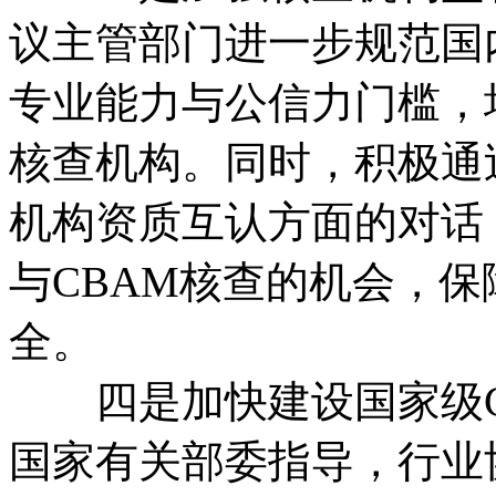
议主管部门进一步规范国
专业能力与公信力门槛，
核查机构。同时，积极通
机构资质互认方面的对话
与CBAM核查的机会，
全。
四是加快建设国家级C
国家有关部委指导，行业