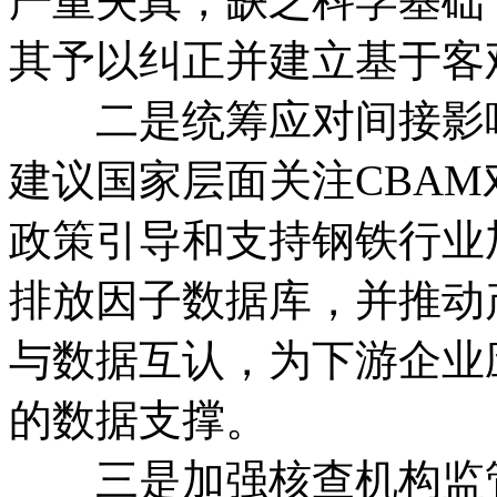
严重失真，缺乏科学基础
其予以纠正并建立基于客
二是统筹应对间接影响
建议国家层面关注CBA
政策引导和支持钢铁行业
排放因子数据库，并推动
与数据互认，为下游企业
的数据支撑。
三是加强核查机构监管