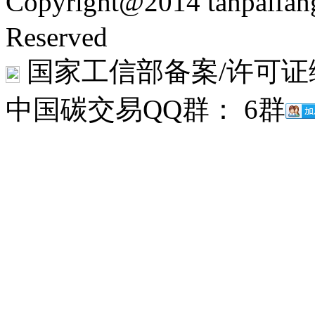
Copyright@2014 tanpaifa
Reserved
国家工信部备案/许可证
中国碳交易QQ群： 6群