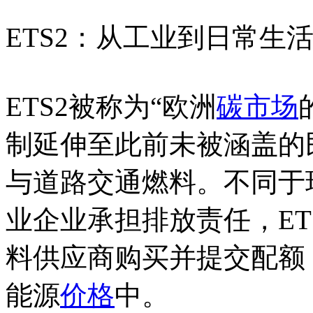
ETS2：从工业到日常生
ETS2被称为“欧洲
碳市场
制延伸至此前未被涵盖的
与道路交通燃料。不同于现
业企业承担排放责任，ET
料供应商购买并提交配额
能源
价格
中。