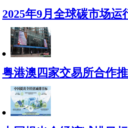
2025年9月全球碳市场
粤港澳四家交易所合作推