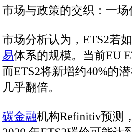
市场与政策的交织：一场
市场分析认为，ETS2若
易
体系的规模。当前EU 
而ETS2将新增约40%
几乎翻倍。
碳金融
机构Refiniti