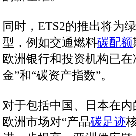
同时，ETS2的推出将为
型，例如交通燃料
碳配额
欧洲银行和投资机构已在准
金”和“碳资产指数”。
对于包括中国、日本在内
欧洲市场对“产品
碳足迹
核