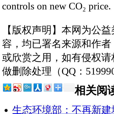
controls on new CO₂ price.
【版权声明】本网为公益
容，均已署名来源和作者
或欣赏之用，如有侵权请
做删除处理（QQ：51999
相关阅
生态环境部：不再新建