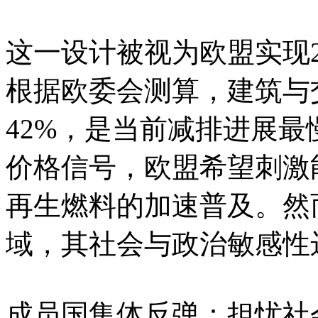
这一设计被视为欧盟实现2
根据欧委会测算，建筑与
42%，是当前减排进展最
价格信号，欧盟希望刺激
再生燃料的加速普及。然而
域，其社会与政治敏感性
成员国集体反弹：担忧社