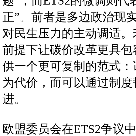
题”，而ETS2的微调则
正”。前者是多边政治现
对民生压力的主动调适。
前提下让碳价改革更具包
供一个更可复制的范式：
为代价，而可以通过制度
进。
欧盟委员会在ETS2争议