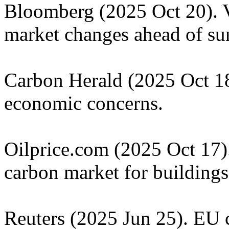
Bloomberg (2025 Oct 20). V
market changes ahead of s
Carbon Herald (2025 Oct 1
economic concerns.
Oilprice.com (2025 Oct 17)
carbon market for buildings
Reuters (2025 Jun 25). EU c