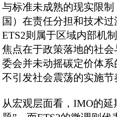
与标准未成熟的现实限制
国）在责任分担和技术过
ETS2则属于区域内部机
焦点在于政策落地的社会
委会并未动摇碳定价体系
不引发社会震荡的实施节
从宏观层面看，IMO的延