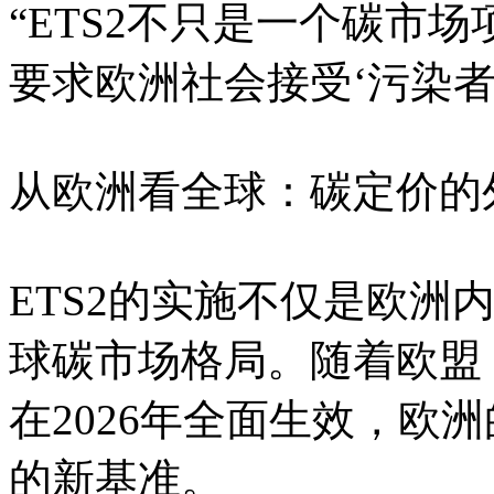
“ETS2不只是一个碳市
要求欧洲社会接受‘污染者
从欧洲看全球：碳定价的
ETS2的实施不仅是欧洲
球碳市场格局。随着欧盟 
在2026年全面生效，欧
的新基准。