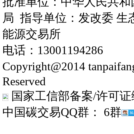
批准单位：中华人民共和
局 指导单位：发改委 生
能源交易所
电话：13001194286
Copyright@2014 tanpaifa
Reserved
国家工信部备案/许可证
中国碳交易QQ群： 6群