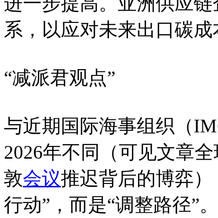
进一步提高。亚洲供应链
系，以应对未来出口碳成
“减派君观点”
与近期国际海事组织（I
2026年不同（可见文章
敦
会议
推迟背后的博弈），
行动”，而是“调整路径”