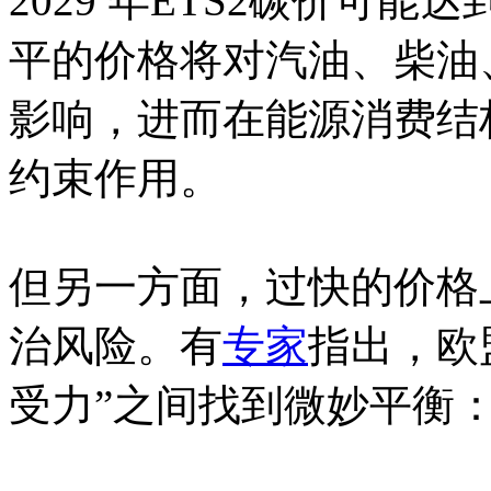
2029 年ETS2碳价可能达
平的价格将对汽油、柴油
影响，进而在能源消费结
约束作用。
但另一方面，过快的价格
治风险。有
专家
指出，欧
受力”之间找到微妙平衡