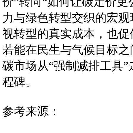
价”转向“如何让碳定价更
力与绿色转型交织的宏观
视转型的真实成本，也促
若能在民生与气候目标之间
碳市场从“强制减排工具”
程碑。
参考来源：