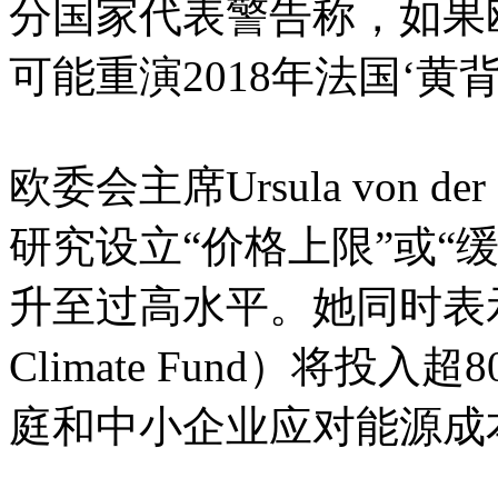
分国家代表警告称，如果欧
可能重演2018年法国‘黄
欧委会主席Ursula von 
研究设立“价格上限”或“
升至过高水平。她同时表示，
Climate Fund）将投
庭和中小企业应对能源成