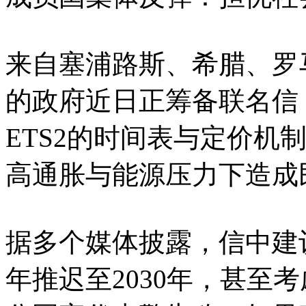
来自塞浦路斯、希腊、罗
的政府近日正筹备联名信
ETS2的时间表与定价机
高通胀与能源压力下造成
据多个媒体披露，信中建议
年推迟至2030年，甚至