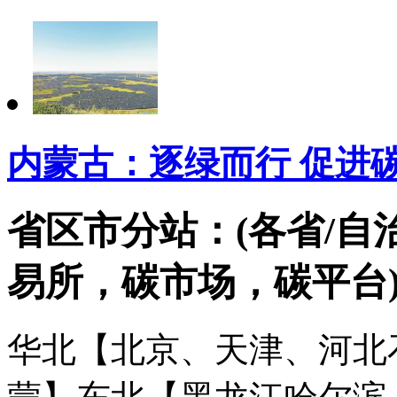
内蒙古：逐绿而行 促进
省区市分站：(各省/自
易所，碳市场，碳平台
华北【北京、天津、河北