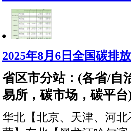
2025年8月6日全国碳
省区市分站：(各省/自
易所，碳市场，碳平台
华北【北京、天津、河北