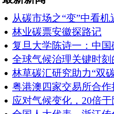
从碳市场之“变”中看
林业碳票安徽探路记
复旦大学陈诗一：中国
全球气候治理关键时刻
林草碳汇研究助力“双碳
粤港澳四家交易所合作
应对气候变化，20倍于