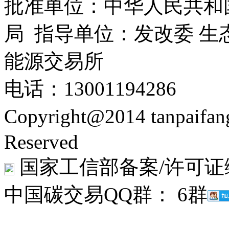
批准单位：中华人民共和
局 指导单位：发改委 生
能源交易所
电话：13001194286
Copyright@2014 tanpaifa
Reserved
国家工信部备案/许可证
中国碳交易QQ群： 6群