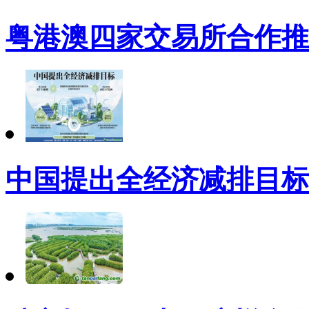
粤港澳四家交易所合作推
中国提出全经济减排目标