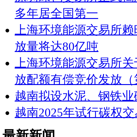
多年居全国第一
上海环境能源交易所赖
放量将达80亿吨
上海环境能源交易所关于
放配额有偿竞价发放（
越南拟设水泥、钢铁业
越南2025年试行碳权
最新新闻