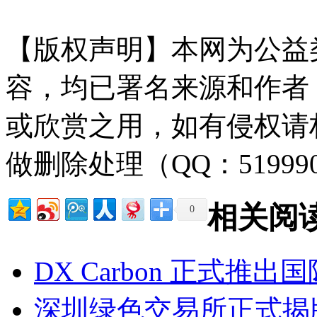
【版权声明】本网为公益
容，均已署名来源和作者
或欣赏之用，如有侵权请
做删除处理（QQ：51999
相关阅
0
DX Carbon 正式推
深圳绿色交易所正式揭