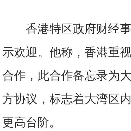
香港特区政府财经事务
示欢迎。他称，香港重
合作，此合作备忘录为
方协议，标志着大湾区
更高台阶。