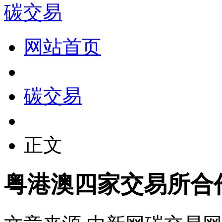
碳交易
网站首页
碳交易
正文
粤港澳四家交易所合