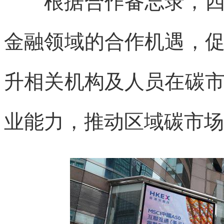
金融领域的合作机遇，
升相关机构及人员在碳
业能力，推动区域碳市场