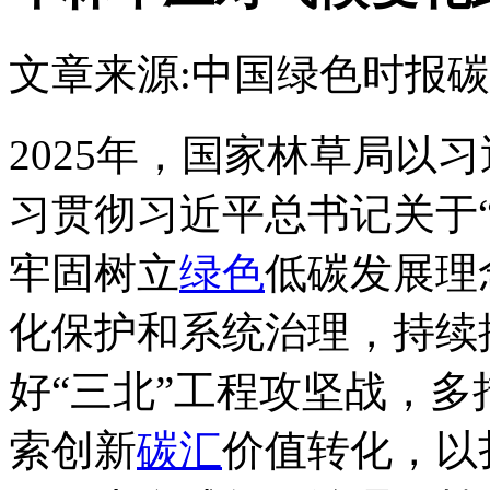
文章来源:中国绿色时报
碳
2025年，国家林草局以
习贯彻习近平总书记关于
牢固树立
绿色
低碳发展理
化保护和系统治理，持续
好“三北”工程攻坚战，
索创新
碳汇
价值转化，以