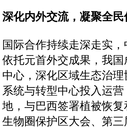
深化内外交流，凝聚全民
国际合作持续走深走实，
依托元首外交成果，我国
中心，深化区域生态治理
系统与转型中心投入运营
地，与巴西签署植被恢复
生物圈保护区大会、第三