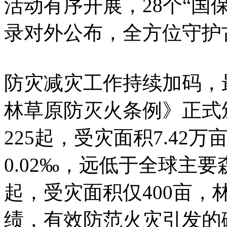
活动有序开展，28个“国
录对外公布，全方位守护
防灾减灾工作持续加码，
林草原防灭火条例》正式
225起，受灾面积7.42
0.02‰，远低于全球主
起，受灾面积仅400亩
绩，有效防范火灾引发的