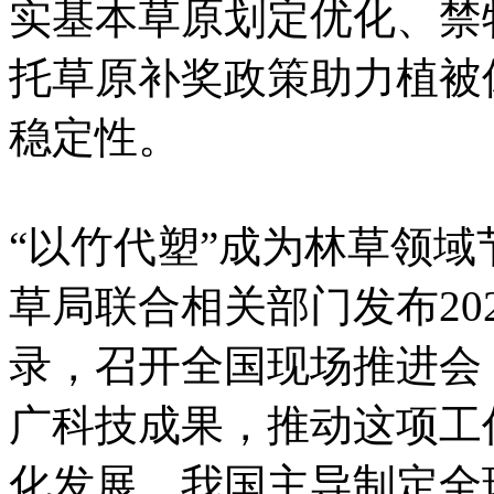
实基本草原划定优化、禁
托草原补奖政策助力植被
稳定性。
“以竹代塑”成为林草领
草局联合相关部门发布20
录，召开全国现场推进会，
广科技成果，推动这项工
化发展。我国主导制定全