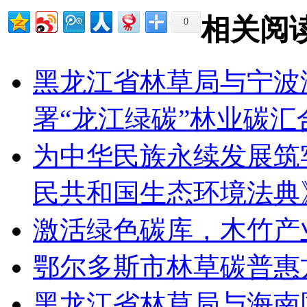
相关阅
0
黑龙江省林草局与宁波
署“龙江绿碳”林业碳汇
为中华民族永续发展筑
民共和国生态环境法典
激活绿色碳库，木竹产
鄂尔多斯市林草碳普惠
黑龙江省林草局与海南