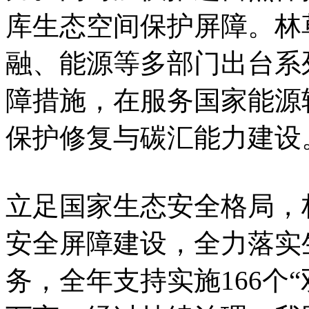
库生态空间保护屏障。林
融、能源等多部门出台系
障措施，在服务国家能源
保护修复与碳汇能力建设
立足国家生态安全格局，
安全屏障建设，全力落实
务，全年支持实施166个“