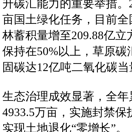
升碳汇能力的重要举措。20
亩国土绿化任务，目前全国
林蓄积量增至209.88
保持在50%以上，草原
固碳达12亿吨二氧化碳当
生态治理成效显著，全年
4933.5万亩，实施封禁保
实现土地退化“零增长”。