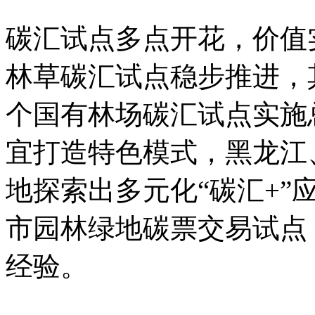
碳汇试点多点开花，价值
林草碳汇试点稳步推进，其
个国有林场碳汇试点实施
宜打造特色模式，黑龙江
地探索出多元化“碳汇+”
市园林绿地碳票交易试点
经验。