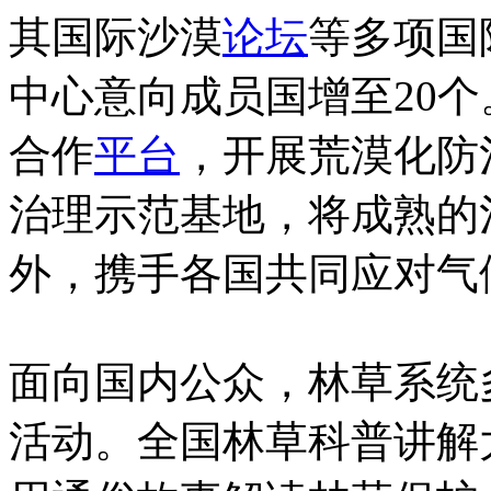
其国际沙漠
论坛
等多项国
中心意向成员国增至20
合作
平台
，开展荒漠化防
治理示范基地，将成熟的
外，携手各国共同应对气
面向国内公众，林草系统
活动。全国林草科普讲解