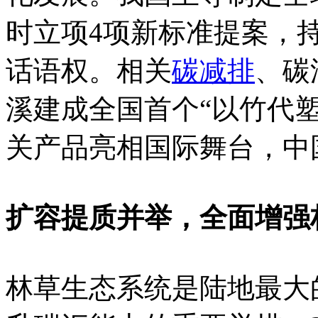
时立项4项新标准提案，
话语权。相关
碳减排
、碳
溪建成全国首个“以竹代
关产品亮相国际舞台，中
扩容提质并举，全面增强
林草生态系统是陆地最大