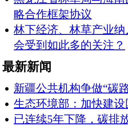
略合作框架协议
林下经济、林草产业纳
会受到如此多的关注？
最新新闻
新疆公共机构争做“碳路
生态环境部：加快建设
已连续5年下降，碳排