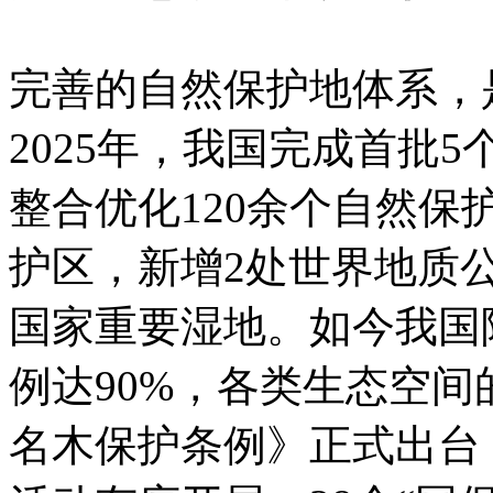
完善的自然保护地体系，
2025年，我国完成首批
整合优化120余个自然
护区，新增2处世界地质公
国家重要湿地。如今我国
例达90%，各类生态空
名木保护条例》正式出台