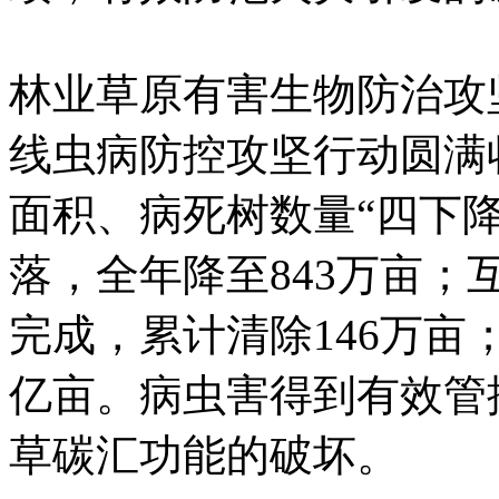
林业草原有害生物防治攻
线虫病防控攻坚行动圆满
面积、病死树数量“四下
落，全年降至843万亩
完成，累计清除146万亩
亿亩。病虫害得到有效管
草碳汇功能的破坏。