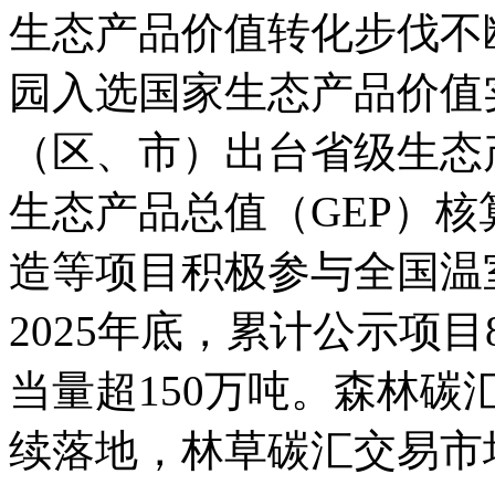
生态产品价值转化步伐不
园入选国家生态产品价值
（区、市）出台省级生态
生态产品总值（GEP）
造等项目积极参与全国温
2025年底，累计公示项
当量超150万吨。森林
续落地，林草碳汇交易市