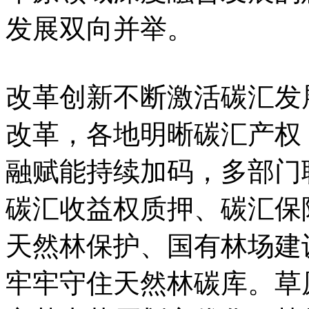
发展双向并举。
改革创新不断激活碳汇发
改革，各地明晰碳汇产权
融赋能持续加码，多部门
碳汇收益权质押、碳汇保
天然林保护、国有林场建
牢牢守住天然林碳库。草