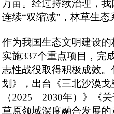
万亩。经过持续治理，我
连续“双缩减”，林草生
作为我国生态文明建设的
实施337个重点项目，完
志性战役取得积极成效。
划》，出台《三北沙漠戈
（2025—2030年）》
草原领域深度融合发展的