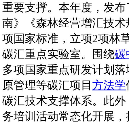
重要支撑。本年度，发布
南》《森林经营增汇技术
项国家标准，立项2项林
碳汇重点实验室。围绕
碳
多项国家重点研发计划落
原管理等碳汇项目
方法学
碳汇技术支撑体系。此外
务培训活动常态化开展，