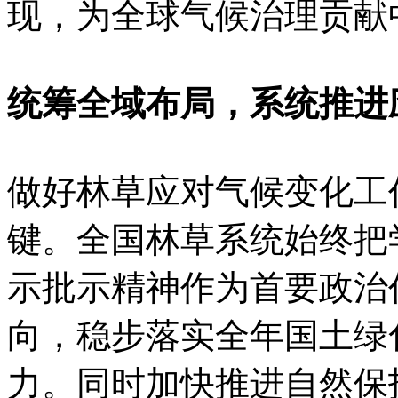
现，为全球气候治理贡献
统筹全域布局，系统推进
做好林草应对气候变化工
键。全国林草系统始终把
示批示精神作为首要政治
向，稳步落实全年国土绿
力。同时加快推进自然保