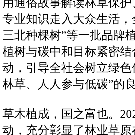
用通俗故事解读林草保护
专业知识走入大众生活，
三北种棵树”等一批品牌
植树与碳中和目标紧密结
动，引导全社会树立绿色
林草、人人参与低碳”的
草木植成，国之富也。20
动，充分彰显了林业草原