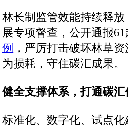
林长制监管效能持续释放
展专项督查，公开通报6
例
，严厉打击破坏林草资
为损耗，守住碳汇成果。
健全支撑体系，打通碳汇
标准化、数字化、试点化