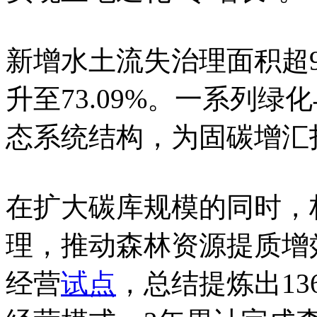
新增水土流失治理面积超9
升至73.09%。一系列
态系统结构，为固碳增汇
在扩大碳库规模的同时，
理，推动森林资源提质增
经营
试点
，总结提炼出1