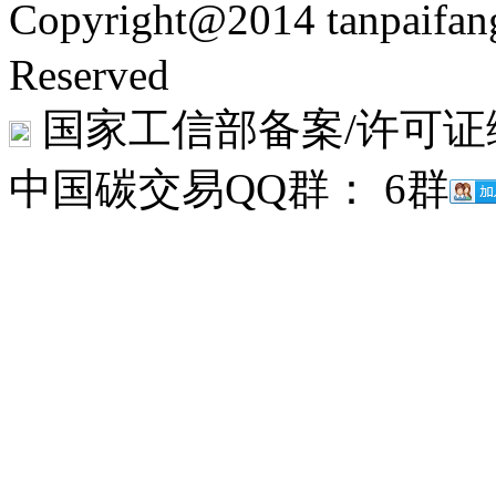
Copyright@2014 tanpaifa
Reserved
国家工信部备案/许可证
中国碳交易QQ群： 6群