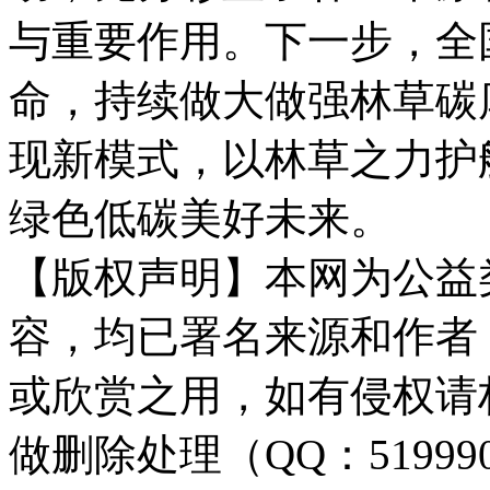
与重要作用。下一步，全
命，持续做大做强林草碳
现新模式，以林草之力护
绿色低碳美好未来。
【版权声明】本网为公益
容，均已署名来源和作者
或欣赏之用，如有侵权请
做删除处理（QQ：51999