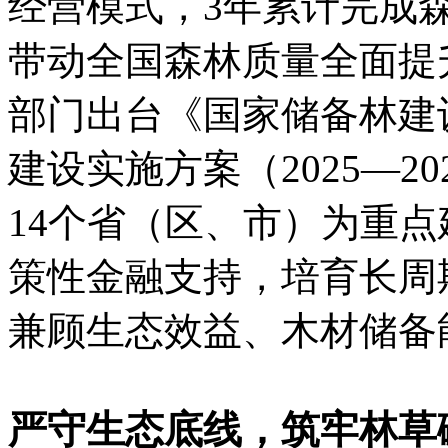
经营模式，3年累计完成森
带动全国森林质量全面提
部门出台《国家储备林建
建设实施方案（2025—2
14个省（区、市）为重
策性金融支持，培育长周
兼顾生态效益、木材储备
严守生态底线，筑牢林草