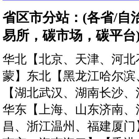
省区市分站：(各省/自
易所，碳市场，碳平台
华北【北京、天津、河北
蒙】
东北【黑龙江哈尔滨
【湖北武汉、湖南长沙、
华东【上海、山东济南、
昌、浙江温州、福建厦门