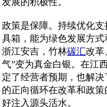
发展的积极性。
政策是保障。持续优化支
具箱，能为绿色发展方式
浙江安吉，竹林
碳汇
改革
气”变为真金白银。在江
定了经营者预期，也解决
的正向循环在改革和政策
好注入源头活水。