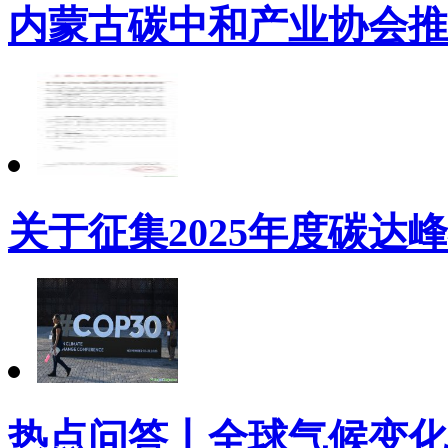
内蒙古碳中和产业协会推
关于征集2025年度碳达
热点问答丨全球气候变化