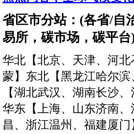
省区市分站：(各省/自
易所，碳市场，碳平台
华北【北京、天津、河北
蒙】
东北【黑龙江哈尔滨
【湖北武汉、湖南长沙、
华东【上海、山东济南、
昌、浙江温州、福建厦门