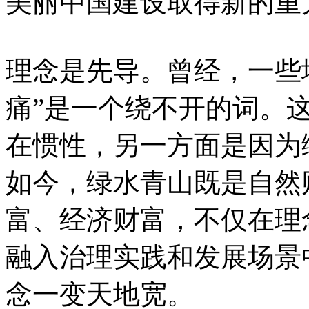
美丽中国建设取得新的重
理念是先导。曾经，一些
痛”是一个绕不开的词。
在惯性，另一方面是因为
如今，绿水青山既是自然
富、经济财富，不仅在理
融入治理实践和发展场景
念一变天地宽。