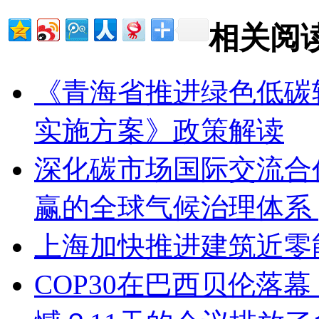
相关阅
《青海省推进绿色低碳
实施方案》政策解读
深化碳市场国际交流合
赢的全球气候治理体系 
上海加快推进建筑近零
COP30在巴西贝伦落