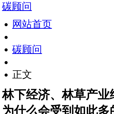
碳顾问
网站首页
碳顾问
正文
林下经济、林草产业
为什么会受到如此多