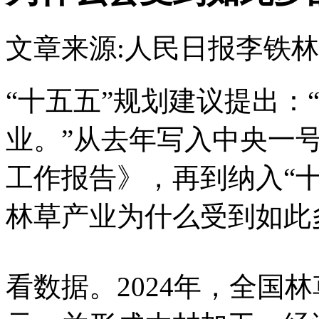
文章来源:人民日报
李铁林
“十五五”规划建议提出：
业。”从去年写入中央一
工作报告》，再到纳入“
林草产业为什么受到如此
看数据。2024年，全国林