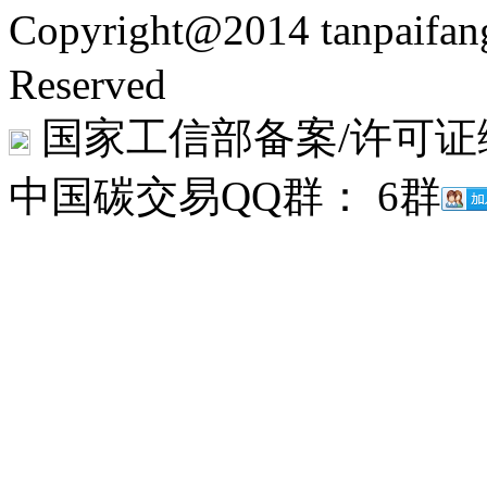
Copyright@2014 tanpaifa
Reserved
国家工信部备案/许可证
中国碳交易QQ群： 6群