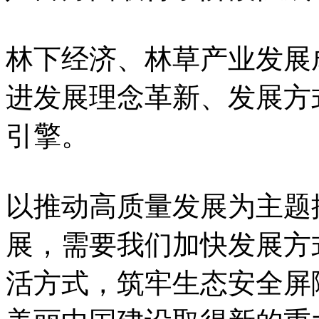
林下经济、林草产业发展
进发展理念革新、发展方
引擎。
以推动高质量发展为主题
展，需要我们加快发展方
活方式，筑牢生态安全屏