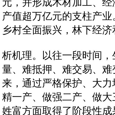
元，并形成木材加工、经
产值超万亿元的支柱产业
乡村全面振兴，林下经济
析机理。以往一段时间，
量、难抵押、难交易、难
来，通过严格保护、大力
精一产、做强二产、做大
姓富方面取得了阶段性成