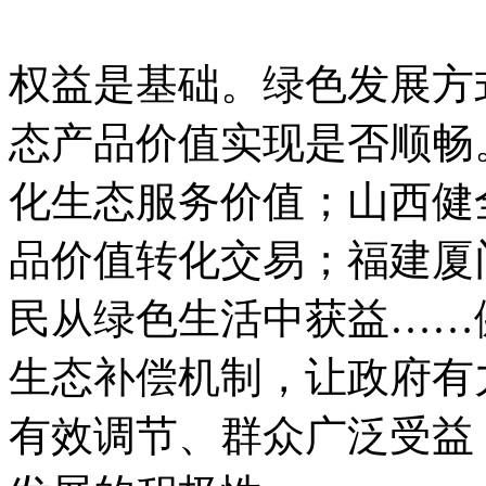
权益是基础。绿色发展方
态产品价值实现是否顺畅
化生态服务价值；山西健
品价值转化交易；福建厦
民从绿色生活中获益……
生态补偿机制，让政府有
有效调节、群众广泛受益