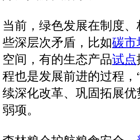
当前，绿色发展在制度、
些深层次矛盾，比如
碳市
空间，有的生态产品
试点
程也是发展前进的过程，
续深化改革、巩固拓展优
弱项。