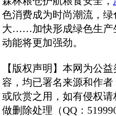
森林粮仓护航粮食安全，
色消费成为时尚潮流，绿
大……加快形成绿色生产
动能将更加强劲。
【版权声明】本网为公益
容，均已署名来源和作者
或欣赏之用，如有侵权请
做删除处理（QQ：51999