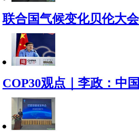
联合国气候变化贝伦大会（
COP30观点｜李政：中