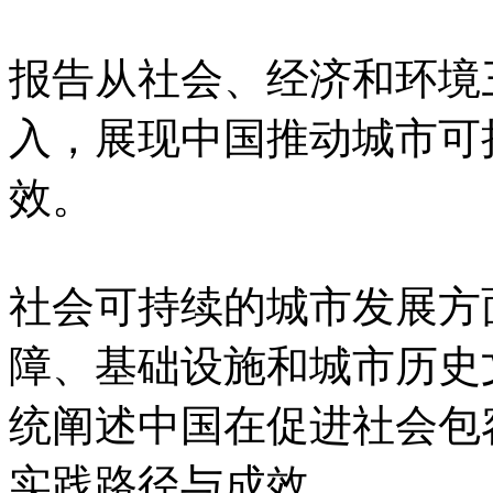
报告从社会、经济和环境
入，展现中国推动城市可
效。
社会可持续的城市发展方
障、基础设施和城市历史
统阐述中国在促进社会包
实践路径与成效。