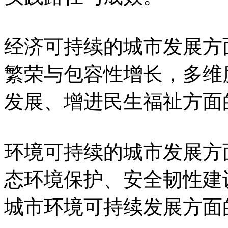
经济可持续的城市发展方
繁荣与包容性增长，多维
发展、增进民生福祉方面
环境可持续的城市发展方
态环境保护、安全韧性建
城市环境可持续发展方面