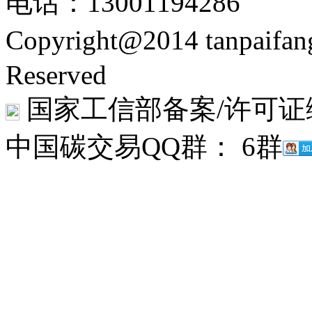
电话：13001194286
Copyright@2014 tanpaifa
Reserved
国家工信部备案/许可证
中国碳交易QQ群： 6群