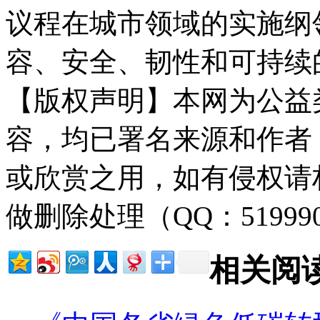
议程在城市领域的实施纲
容、安全、韧性和可持续
【版权声明】本网为公益
容，均已署名来源和作者
或欣赏之用，如有侵权请
做删除处理（QQ：51999
相关阅