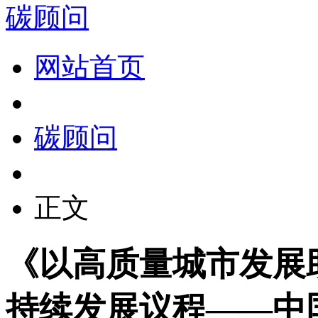
碳顾问
网站首页
碳顾问
正文
《以高质量城市发展助
持续发展议程——中