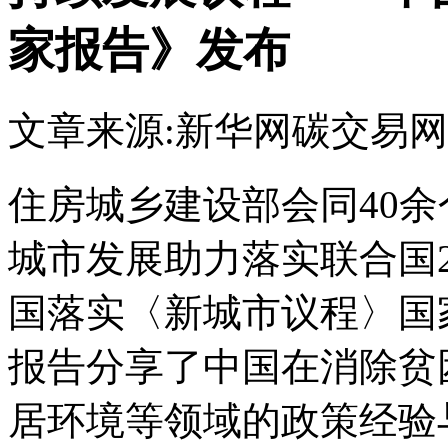
家报告》发布
文章来源:新华网
碳交易网
住房城乡建设部会同40
城市发展助力落实联合国2
国落实〈新城市议程〉国
报告分享了中国在消除贫
居环境等领域的政策经验