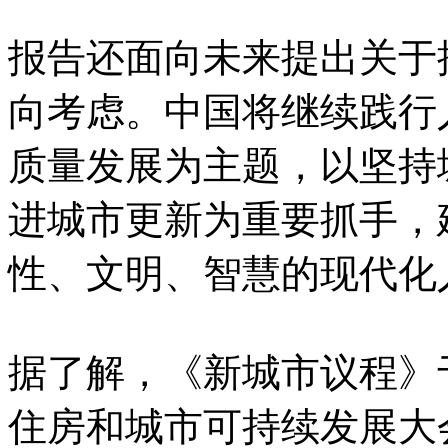
报告还面向未来提出关于
向考虑。中国将继续践行
质量发展为主题，以坚持
进城市更新为重要抓手，
性、文明、智慧的现代化
据了解，《新城市议程》于
住房和城市可持续发展大会