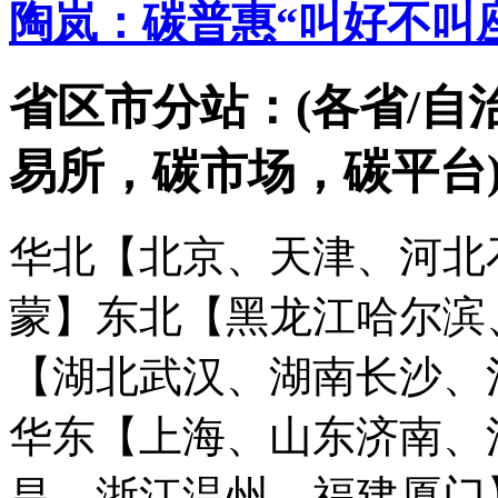
陶岚：碳普惠“叫好不叫座
省区市分站：(各省/自
易所，碳市场，碳平台
华北【北京、天津、河北
蒙】
东北【黑龙江哈尔滨
【湖北武汉、湖南长沙、
华东【上海、山东济南、
昌、浙江温州、福建厦门