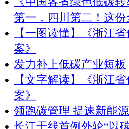
《中国各省绿色低碳转
第一，四川第二！这份
【一图读懂】《浙江省
案》
发力补上低碳产业短板
【文字解读】《浙江省
案》
领跑碳管理 提速新能
长江干线首例外轮“以