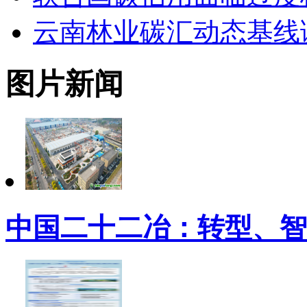
云南林业碳汇动态基线
图片新闻
中国二十二冶：转型、智