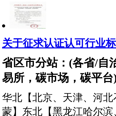
关于征求认证认可行业标
省区市分站：(各省/自
易所，碳市场，碳平台
华北【北京、天津、河北
蒙】
东北【黑龙江哈尔滨