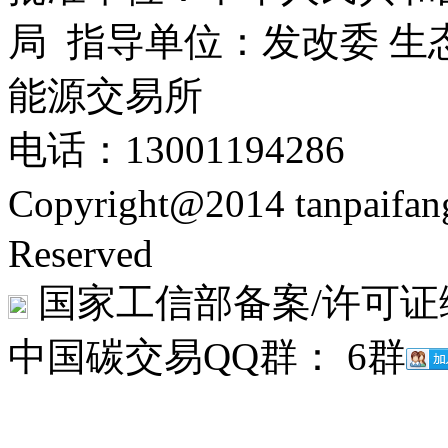
局 指导单位：发改委 生
能源交易所
电话：13001194286
Copyright@2014 tanpaifa
Reserved
国家工信部备案/许可证
中国碳交易QQ群： 6群