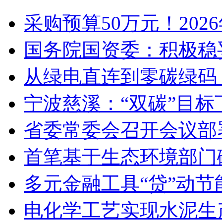
采购预算50万元！20
国务院国资委：积极稳
从绿电直连到零碳绿码
宁波慈溪：“双碳”目标
省委常委会召开会议部
首笔基于生态环境部门
多元金融工具“贷”动节
电化学工艺实现水泥生