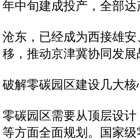
年中旬建成投产，全部达
沧东，已经成为西接雄安
移，推动京津冀协同发展
破解零碳园区建设几大核
零碳园区需要从顶层设计
等方面全面规划。国家级