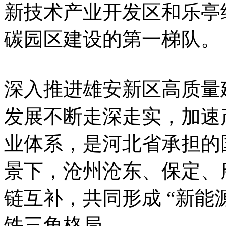
新技术产业开发区和乐亭
碳园区建设的第一梯队。
深入推进雄安新区高质量
发展不断走深走实，加速
业体系，是河北省承担的
景下，沧州沧东、保定、
链互补，共同形成 “新能
铁三角格局。