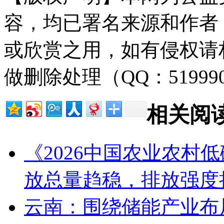
容，均已署名来源和作者
或欣赏之用，如有侵权请
做删除处理（QQ：51999
相关阅
《2026中国农业农村
放总量趋稳，排放强度
云南：围绕储能产业布