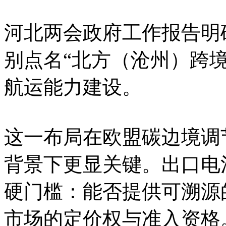
河北两会政府工作报告明
别点名“北方（沧州）跨
航运能力建设。
这一布局在欧盟碳边境调
背景下更显关键。出口电
硬门槛：能否提供可溯源
市场的定价权与准入资格