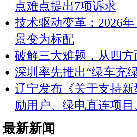
点难点提出7项诉求
技术驱动变革：2026
景变为标配
破解三大难题，从四方
深圳率先推出“绿车充绿
辽宁发布《关于支持新
励用户、绿电直连项目
最新新闻