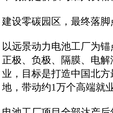
建设零碳园区，最终落脚
以远景动力电池工厂为锚
正极、负极、隔膜、电解
业，目标是打造中国北方
地，带动约1万个高端就
电池工厂项目全部达产后年