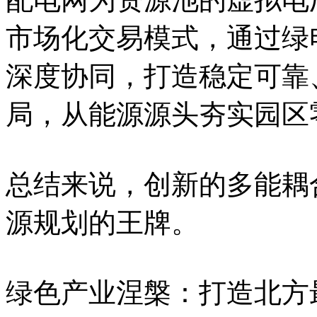
市场化交易模式，通过绿
深度协同，打造稳定可靠
局，从能源源头夯实园区
总结来说，创新的多能耦
源规划的王牌。
绿色产业涅槃：打造北方