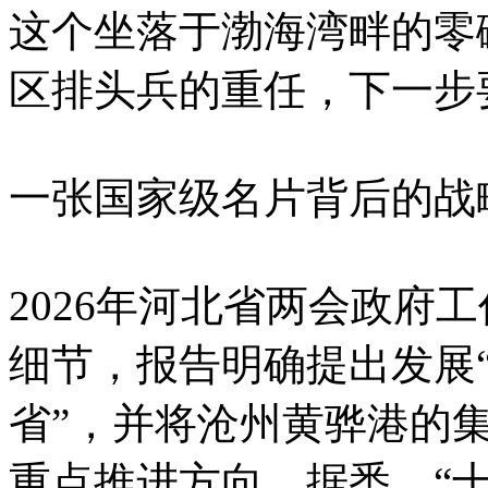
这个坐落于渤海湾畔的零
区排头兵的重任，下一步
一张国家级名片背后的战
2026年河北省两会政府
细节，报告明确提出发展
省”，并将沧州黄骅港的
重点推进方向。据悉，“