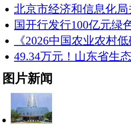
北京市经济和信息化局关
国开行发行100亿元
《2026中国农业农村
49.34万元！山东省生
图片新闻