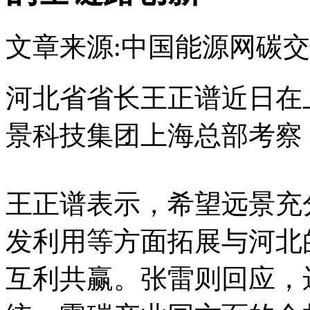
文章来源:中国能源网
碳交
河北省省长王正谱近日在
景科技集团上海总部考察
王正谱表示，希望远景充
发利用等方面拓展与河北
互利共赢。张雷则回应，