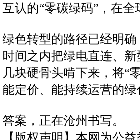
互认的“零碳绿码”，在
绿色转型的路径已经明确
时间之内把绿电直连、新
几块硬骨头啃下来，将“
能定价、能持续运营的绿
答案，正在沧州书写。
【版权声明】本网为公益