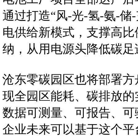
通过打造“风-光-氢-氨-
电供给新模式，支撑高比
纳，从用电源头降低碳足
沧东零碳园区也将部署方
现全园区能耗、碳排放的
数据可测量、可报告、可
企业未来可以基于这个平