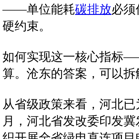
——单位能耗
碳排放
必须
硬约束。
如何实现这一核心指标—
算。沧东的答案，可以拆
从省级政策来看，河北已为
月，河北省发改委印发冀发
织开展全省绿电直连项目