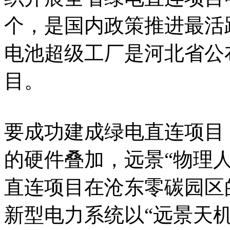
个，是国内政策推进最活
电池超级工厂是河北省公
目。
要成功建成绿电直连项目
的硬件叠加，远景“物理
直连项目在沧东零碳园区
新型电力系统以“远景天机