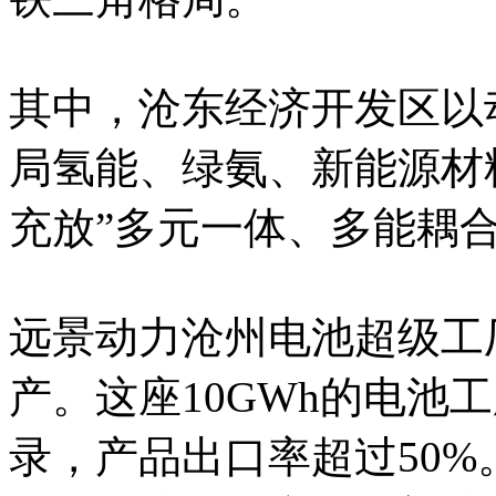
其中，沧东经济开发区以
局氢能、绿氨、新能源材料，
充放”多元一体、多能耦
远景动力沧州电池超级工厂
产。这座10GWh的电池
录，产品出口率超过50%。