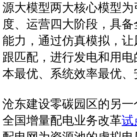
源大模型两大核心模型为
度、运营四大阶段，具备
能力，通过仿真模拟，让
跟匹配，进行发电和用电的
本最优、系统效率最优、
沧东建设零碳园区的另一
全国增量配电业务改革
试
配电网为资源池的虚拟电