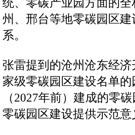
统、零碳产业园方面的全
州、邢台等地零碳园区建
系。
张雷提到的沧州沧东经济
家级零碳园区建设名单的
（2027年前）建成的零
零碳园区建设提供示范意