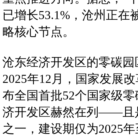
已增长53.1%，沧州正
略核心节点。
沧东经济开发区的零碳园
2025年12月，国家发
布全国首批52个国家级
济开发区赫然在列——且
之一，建设期仅为2025年