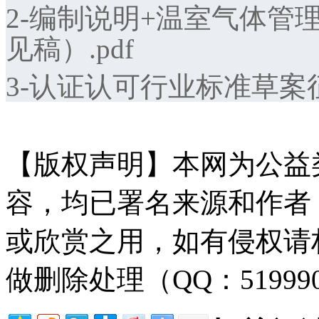
2-编制说明+温室气体管
见稿）.pdf
3-认证认可行业标准草案征
【版权声明】本网为公益
容，均已署名来源和作者
或欣赏之用，如有侵权请
做删除处理（QQ：51999