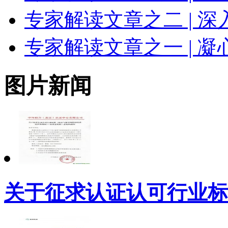
专家解读文章之二 | 
专家解读文章之一 | 凝
图片新闻
关于征求认证认可行业标