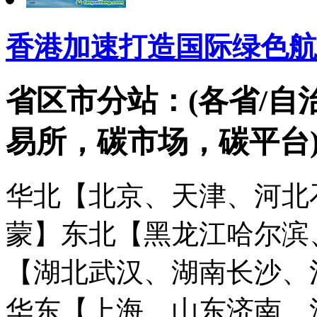
香港加速打造国际绿色航
省区市分站：(各省/自
易所，碳市场，碳平台
华北【北京、天津、河北
蒙】
东北【黑龙江哈尔滨
【湖北武汉、湖南长沙、
华东【上海、山东济南、