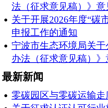
法（征求意见稿）》意
关于开展2026年度“
申报工作的通知
宁波市生态环境局关于
办法（征求意见稿）》
最新新闻
零碳园区与零碳运输走