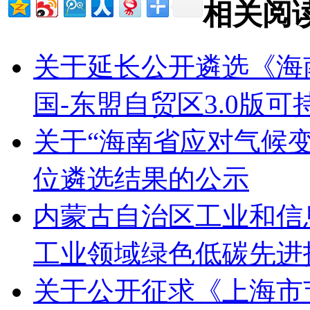
相关阅
关于延长公开遴选《海
国-东盟自贸区3.0版
关于“海南省应对气候
位遴选结果的公示
内蒙古自治区工业和信息
工业领域绿色低碳先进
关于公开征求《上海市