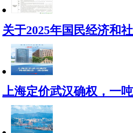
关于2025年国民经济和
上海定价武汉确权，一吨