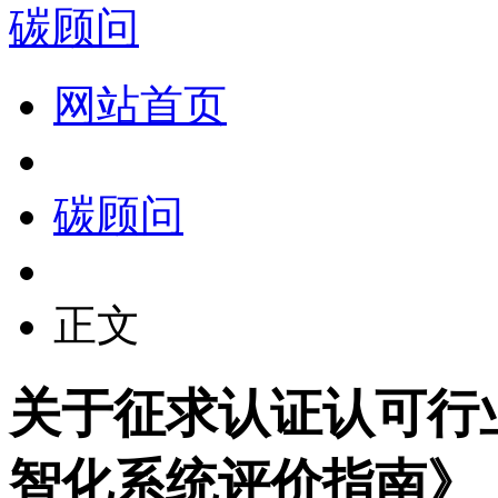
碳顾问
网站首页
碳顾问
正文
关于征求认证认可行
智化系统评价指南》