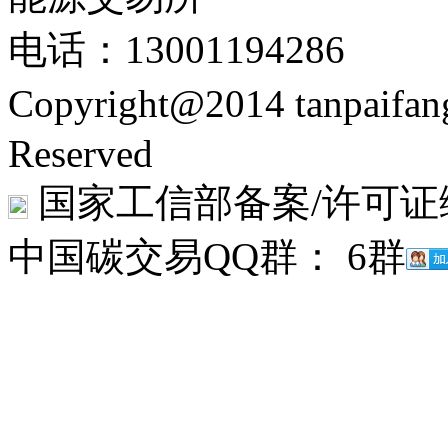
电话：13001194286
Copyright@2014 tanpaifa
Reserved
国家工信部备案/许可证
中国碳交易QQ群： 6群