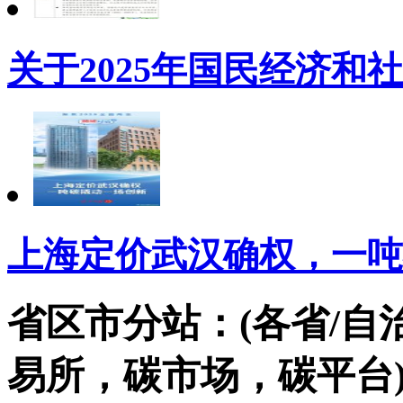
关于2025年国民经济和
上海定价武汉确权，一吨
省区市分站：(各省/自
易所，碳市场，碳平台