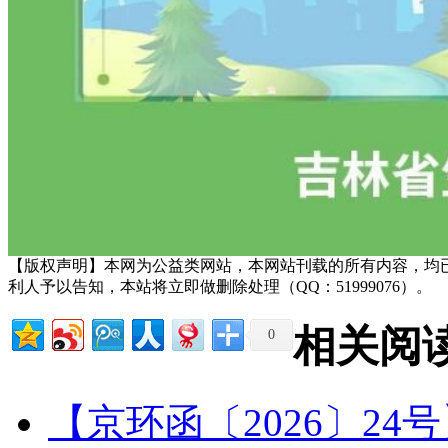
【版权声明】本网为公益类网站，本网站刊载的所有内容，均
利人予以告知，本站将立即做删除处理（QQ：51999076）。
相关阅
0
【京环函〔2026〕2