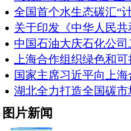
全国首个水生态碳汇“
关于印发《中华人民共
中国石油大庆石化公司
上海合作组织绿色和可
国家主席习近平向上海
湖北全力打造全国碳市
图片新闻