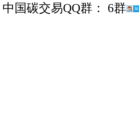
中国碳交易QQ群： 6群