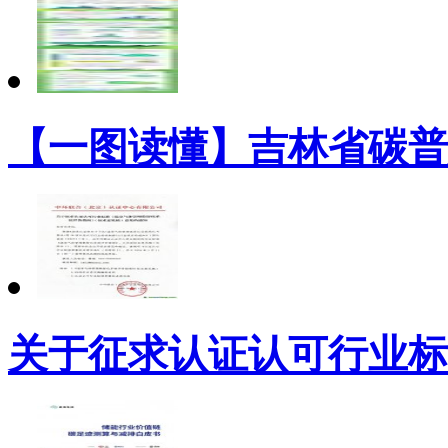
【一图读懂】吉林省碳普
关于征求认证认可行业标