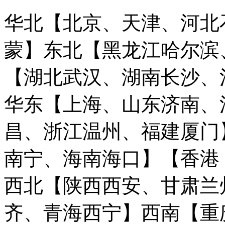
华北【北京、天津、河北
蒙】
东北【黑龙江哈尔滨
【湖北武汉、湖南长沙、
华东【上海、山东济南、
昌、浙江温州、福建厦门
南宁、海南海口】
【香港
西北【陕西西安、甘肃兰
齐、青海西宁】
西南【重