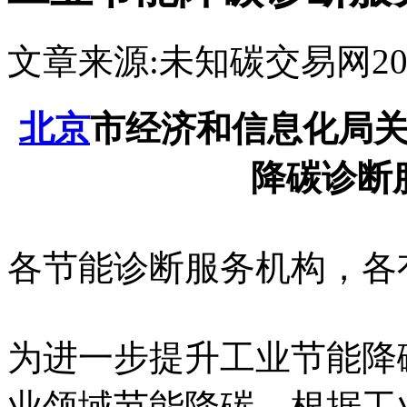
文章来源:未知
碳交易网
20
北京
市经济和信息化局关
降碳诊断
各节能诊断服务机构，各
为进一步提升工业节能降
业领域节能降碳，根据工