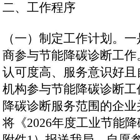
二、工作程序
（一）制定工作计划。一
商参与节能降碳诊断工作
认可度高、服务意识好且
机构参与节能降碳诊断工
降碳诊断服务范围的企业
将《2026年度工业节能
附件1）报送我局。自愿