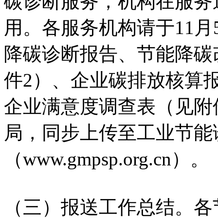
碳诊断服务，机构在服务
用。各服务机构请于11
降碳诊断报告、节能降碳
件2）、企业碳排放核算
企业满意度调查表（见附
局，同步上传至工业节能
（www.gmpsp.org.cn）。
（三）报送工作总结。各