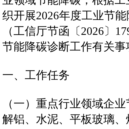
织开展2026年度工业节
（工信厅节函〔2026〕
节能降碳诊断工作有关事
一、工作任务
（一）重点行业领域企业
解铝、水泥、平板玻璃、