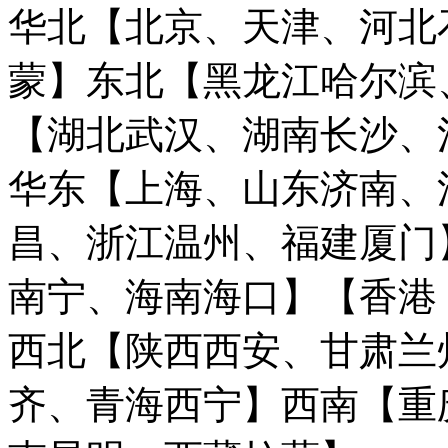
华北【北京、天津、河北
蒙】
东北【黑龙江哈尔滨
【湖北武汉、湖南长沙、
华东【上海、山东济南、
昌、浙江温州、福建厦门
南宁、海南海口】
【香港
西北【陕西西安、甘肃兰
齐、青海西宁】
西南【重