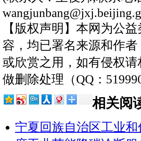
wangjunbang@jxj.beijing.g
【版权声明】本网为公益
容，均已署名来源和作者
或欣赏之用，如有侵权请
做删除处理（QQ：51999
相关阅
宁夏回族自治区工业和信