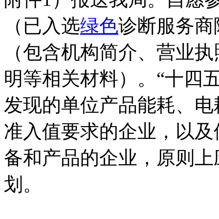
（已入选
绿色
诊断服务商
（包含机构简介、营业执
明等相关材料）。“十四
发现的单位产品能耗、电
准入值要求的企业，以及
备和产品的企业，原则上
划。