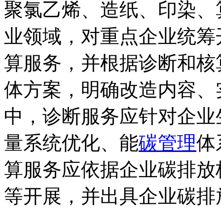
聚氯乙烯、造纸、印染、
业领域，对重点企业统筹
算服务，并根据诊断和核
体方案，明确改造内容、
中，诊断服务应针对企业
量系统优化、能
碳管理
体
算服务应依据企业碳排放
等开展，并出具企业碳排