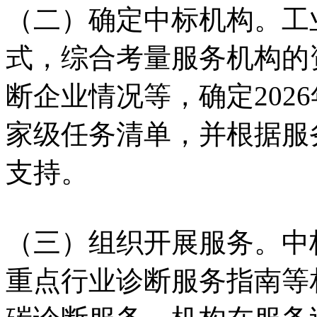
（二）确定中标机构。工
式，综合考量服务机构的
断企业情况等，确定202
家级任务清单，并根据服
支持。
（三）组织开展服务。中
重点行业诊断服务指南等