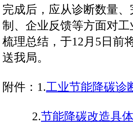
完成后，应从诊断数量、
制、企业反馈等方面对工
梳理总结，于12月5日前
送我局。
附件：1.
工业节能降碳诊
2.
节能降碳改造具