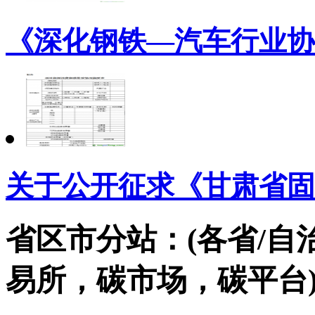
《深化钢铁—汽车行业协
关于公开征求《甘肃省固
省区市分站：(各省/自
易所，碳市场，碳平台