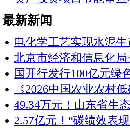
最新新闻
电化学工艺实现水泥生
北京市经济和信息化局关
国开行发行100亿元
《2026中国农业农村
49.34万元！山东省生
2.57亿元！“碳绩效表