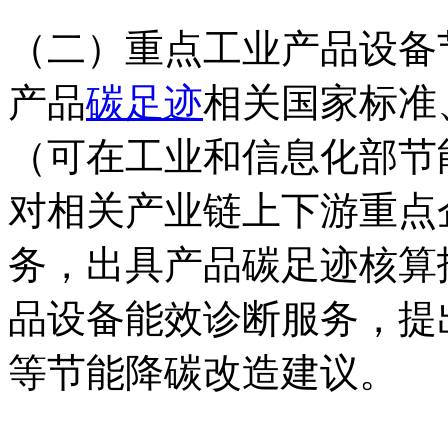
（二）重点工业产品设备
产品
碳足迹
相关国家标准
（可在工业和信息化部节
对相关产业链上下游重点
务，出具产品碳足迹核算
品设备能效诊断服务，提
等节能降碳改造建议。