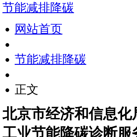
节能减排降碳
网站首页
节能减排降碳
正文
北京市经济和信息化局
工业节能降碳诊断服