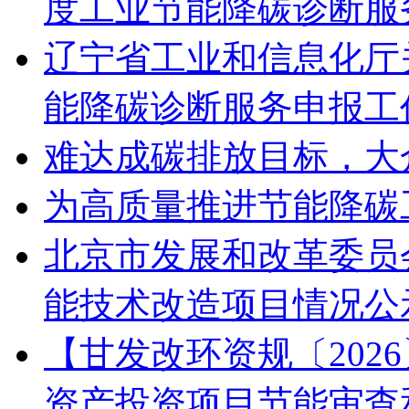
度工业节能降碳诊断服
辽宁省工业和信息化厅关
能降碳诊断服务申报工
难达成碳排放目标，大
为高质量推进节能降碳
北京市发展和改革委员会
能技术改造项目情况公
【甘发改环资规〔202
资产投资项目节能审查