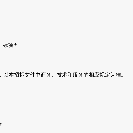
：标项五
，以本招标文件中商务、技术和服务的相应规定为准。
六