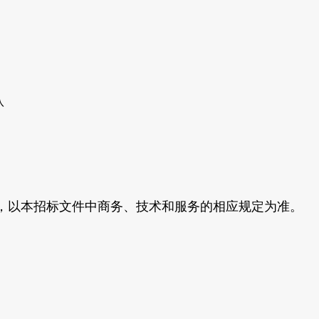
八
求，以本招标文件中商务、技术和服务的相应规定为准。