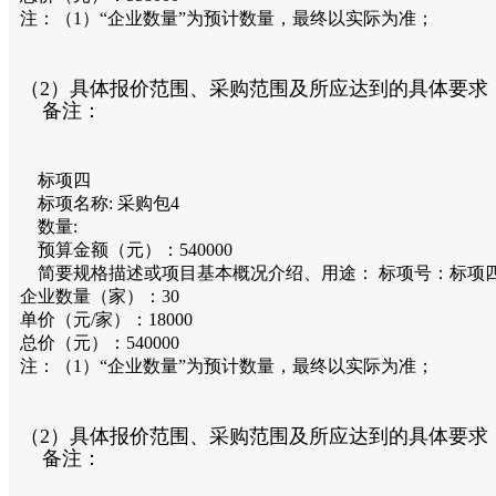
注：（1）“企业数量”为预计数量，最终以实际为准；
（2）具体报价范围、采购范围及所应达到的具体要
备注：
标项四
标项名称:
采购包4
数量:
预算金额（元）：
540000
简要规格描述或项目基本概况介绍、用途：
标项号：标项
企业数量（家）：30
单价（元/家）：18000
总价（元）：540000
注：（1）“企业数量”为预计数量，最终以实际为准；
（2）具体报价范围、采购范围及所应达到的具体要
备注：