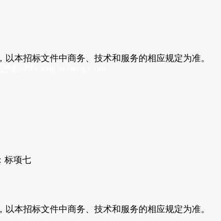
求，以本招标文件中商务、技术和服务的相应规定为准。
 t a np ai fan g.c om
：标项七
，以本招标文件中商务、技术和服务的相应规定为准。