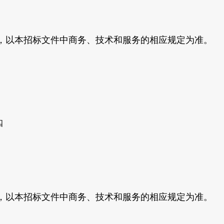
求，以本招标文件中商务、技术和服务的相应规定为准。
四
求，以本招标文件中商务、技术和服务的相应规定为准。