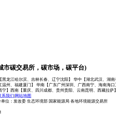
会城市碳交易所，碳市场，碳平台)
【黑龙江哈尔滨、吉林长春、辽宁沈阳】
华中【湖北武汉、湖南
江温州、福建厦门】
华南【广东广州深圳、广西南宁、海南海口
西宁】
西南【重庆、四川成都、贵州贵阳、云南昆明、西藏拉萨
联系我们
|
网站地图
单位：发改委 生态环境部 国家能源局 各地环境能源交易所
d