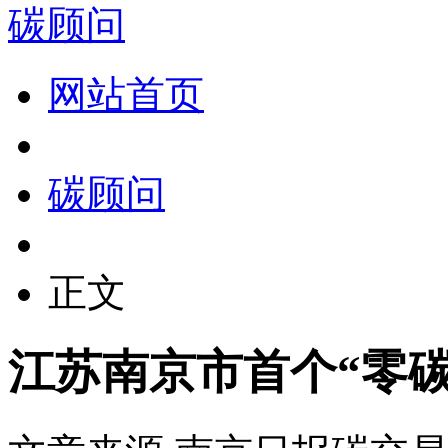
碳顾问
网站首页
碳顾问
正文
江苏南京市首个“零