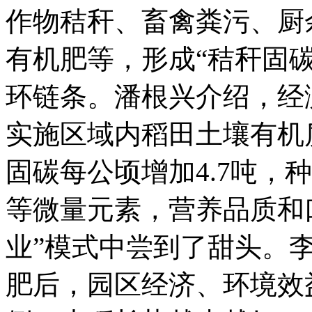
作物秸秆、畜禽粪污、厨
有机肥等，形成“秸秆固
环链条。潘根兴介绍，经
实施区域内稻田土壤有机质
固碳每公顷增加4.7吨，
等微量元素，营养品质和
业”模式中尝到了甜头。
肥后，园区经济、环境效