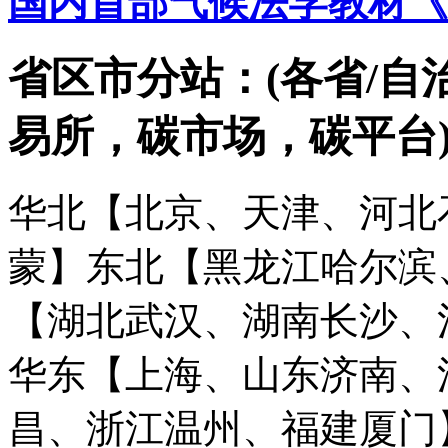
国内首部气候法学教材《
省区市分站：(各省/自
易所，碳市场，碳平台
华北【北京、天津、河北
蒙】
东北【黑龙江哈尔滨
【湖北武汉、湖南长沙、
华东【上海、山东济南、
昌、浙江温州、福建厦门