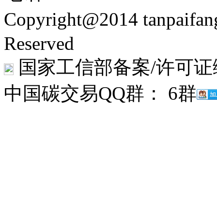
Copyright@2014 tanpaifa
Reserved
国家工信部备案/许可证
中国碳交易QQ群： 6群