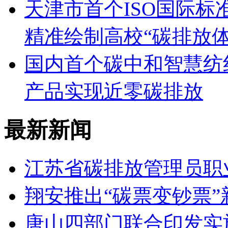
天津市首个ISO国际
精准绘制高校“碳排放体
国内首个碳中和智慧纺
产品实现近零碳排放
最新新闻
江苏省碳排放管理员职
翔安推出“碳票变钞票”
唐山四部门联合印发实