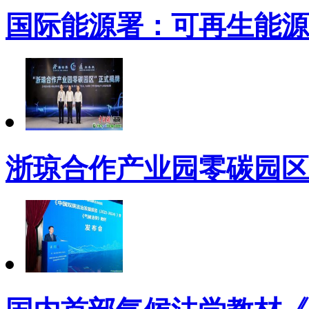
国际能源署：可再生能源
浙琼合作产业园零碳园区