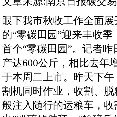
文章来源:南京日报
碳交易
眼下我市秋收工作全面展
的“零碳田园”迎来丰收季
首个“零碳田园”。记者昨
产达600公斤，相比去年
于本周二上市。昨天下午
割机同时作业，收割、脱
般注入随行的运粮车，收