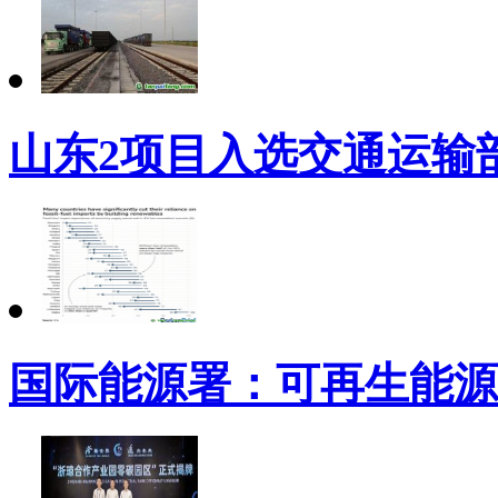
山东2项目入选交通运输
国际能源署：可再生能源