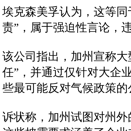
埃克森美孚认为，这等同
责”，属于强迫性言论，
该公司指出，加州宣称大
任”，并通过仅针对大企
些最可能反对气候政策的
诉状称，加州试图对州外