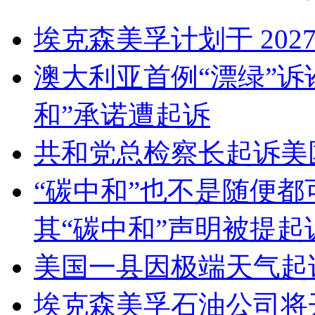
埃克森美孚计划于 20
澳大利亚首例“漂绿”诉
和”承诺遭起诉
共和党总检察长起诉美
“碳中和”也不是随便
其“碳中和”声明被提起
美国一县因极端天气起诉
埃克森美孚石油公司将开