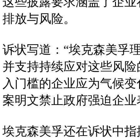
这些披露要求涵盖了企业
排放与风险。
诉状写道：“埃克森美孚
并支持持续应对这些风险
入门槛的企业应为气候变
案明文禁止政府强迫企业
埃克森美孚还在诉状中指