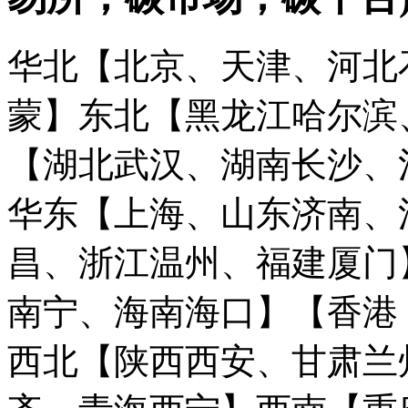
华北【北京、天津、河北
蒙】
东北【黑龙江哈尔滨
【湖北武汉、湖南长沙、
华东【上海、山东济南、
昌、浙江温州、福建厦门
南宁、海南海口】
【香港
西北【陕西西安、甘肃兰