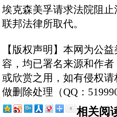
埃克森美孚请求法院阻止
联邦法律所取代。
【版权声明】本网为公益
容，均已署名来源和作者
或欣赏之用，如有侵权请
做删除处理（QQ：51999
相关阅
0