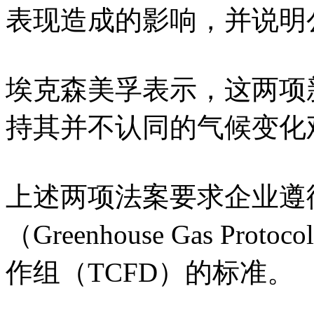
表现造成的影响，并说明
埃克森美孚表示，这两项
持其并不认同的气候变化
上述两项法案要求企业遵
（Greenhouse Gas P
作组（TCFD）的标准。