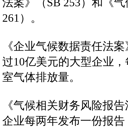
法案》（SB 253）和《
261）。
《企业气候数据责任法案
过10亿美元的大型企业
室气体排放量。
《气候相关财务风险报告
企业每两年发布一份报告