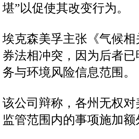
堪”以促使其改变行为。
埃克森美孚主张《气候相
券法相冲突，因为后者已
务与环境风险信息范围。
该公司辩称，各州无权对
监管范围内的事项施加额