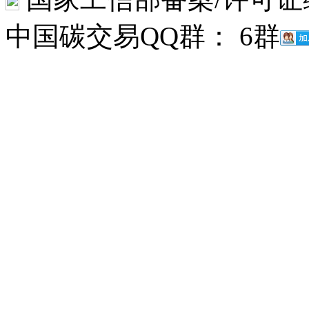
中国碳交易QQ群： 6群