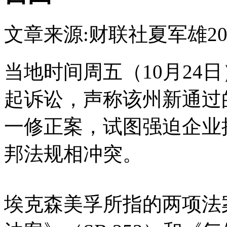
文章来源:财联社
夏军雄
20
当地时间周五（10月24
起诉讼，声称该州新通过
一修正案，试图强迫企业
邦法规相冲突。
埃克森美孚所指的两项法