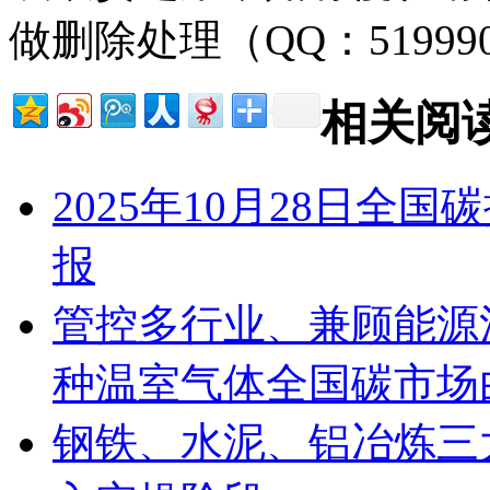
做删除处理（QQ：51999
相关阅
2025年10月28日
报
管控多行业、兼顾能源
种温室气体全国碳市场由
钢铁、水泥、铝冶炼三