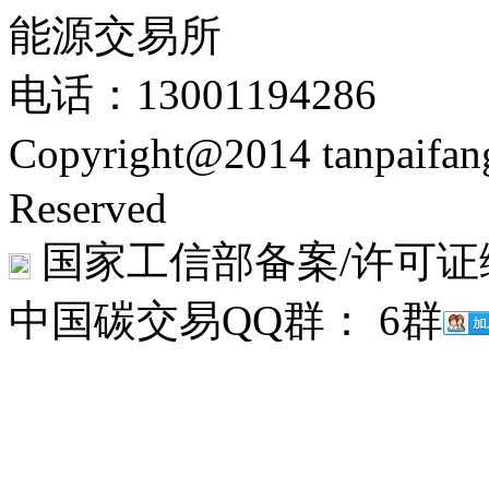
能源交易所
电话：13001194286
Copyright@2014 tanpaifa
Reserved
国家工信部备案/许可证
中国碳交易QQ群： 6群