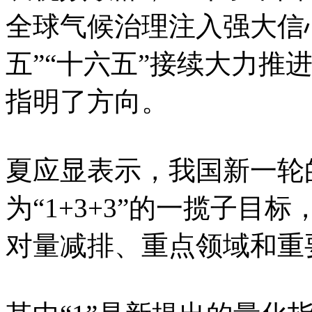
全球气候治理注入强大信
五”“十六五”接续大力推
指明了方向。
夏应显表示，我国新一轮
为“1+3+3”的一揽子
对量减排、重点领域和重