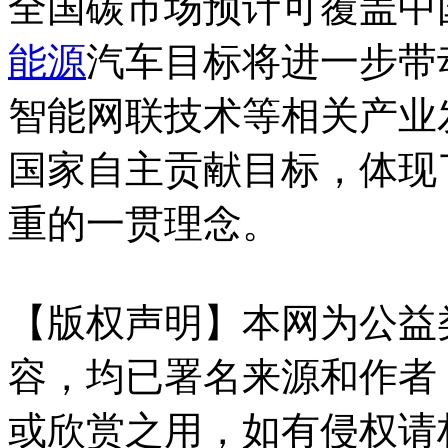
全国碳市场预计可覆盖中
能源
汽车目标将进一步带
智能网联技术等相关产业
国家自主贡献目标，体现
重的一贯理念。
【版权声明】本网为公益
容，均已署名来源和作者
或欣赏之用，如有侵权请