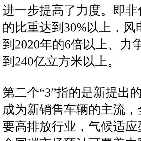
进一步提高了力度。即非
的比重达到30%以上，
到2020年的6倍以上、
到240亿立方米以上。
第二个“3”指的是新提出
成为新销售车辆的主流，
要高排放行业，气候适应型