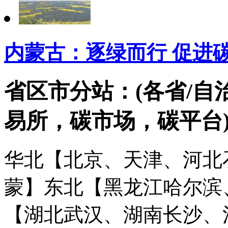
内蒙古：逐绿而行 促进
省区市分站：(各省/自
易所，碳市场，碳平台
华北【北京、天津、河北
蒙】
东北【黑龙江哈尔滨
【湖北武汉、湖南长沙、