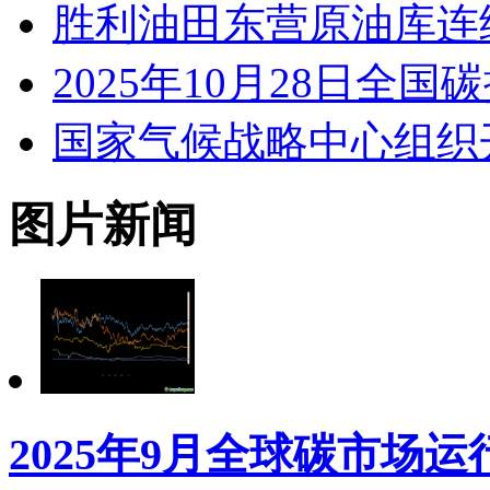
胜利油田东营原油库连
2025年10月28日
国家气候战略中心组织
图片新闻
2025年9月全球碳市场