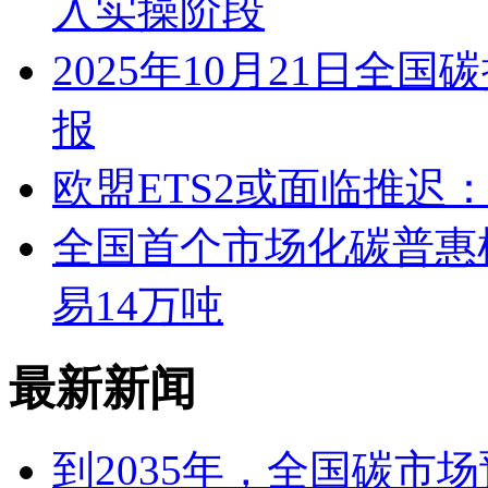
入实操阶段
2025年10月21日
报
欧盟ETS2或面临推迟
全国首个市场化碳普惠机
易14万吨‌
最新新闻
到2035年，全国碳市