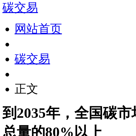
碳交易
网站首页
碳交易
正文
到2035年，全国碳
总量的80%以上