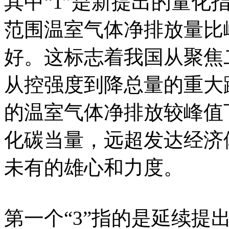
其中“1”是新提出的量化
范围温室气体净排放量比峰
好。这标志着我国从聚焦
从控强度到降总量的重大跨
的温室气体净排放较峰值
化碳当量，远超发达经济
未有的雄心和力度。
第一个“3”指的是延续提