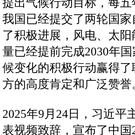
提出气候行动目标，每五年通
我国已经提交了两轮国家
了积极进展，风电、太阳
量已经提前完成2030年
候变化的积极行动赢得了
方的高度肯定和广泛赞誉
2025年9月24日，习
表视频致辞，宣布了中国2