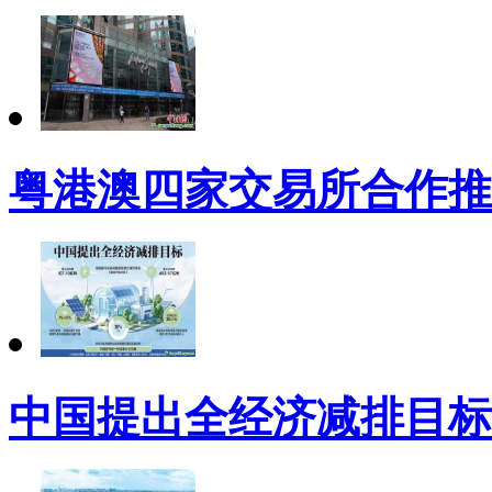
粤港澳四家交易所合作推
中国提出全经济减排目标