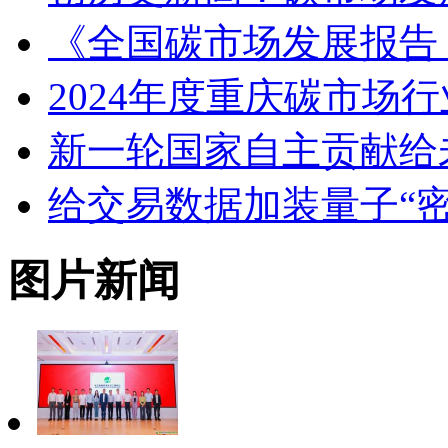
《全国碳市场发展报告（
2024年度重庆碳市场
新一轮国家自主贡献给
给交易数据加装量子“密
图片新闻