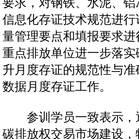
要求，对钢铁、水泥、铝
信息化存证技术规范进行
量管理要点和填报要求进
重点排放单位进一步落实
升月度存证的规范性与准
数据月度存证工作。
参训学员一致表示，通
碳排放权交易市场建设，