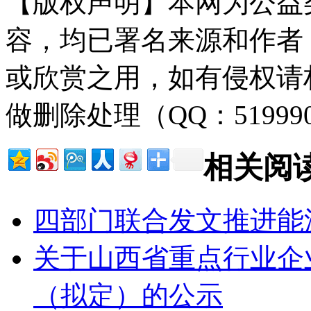
【版权声明】本网为公益
容，均已署名来源和作者
或欣赏之用，如有侵权请
做删除处理（QQ：51999
相关阅
四部门联合发文推进能
关于山西省重点行业企
（拟定）的公示