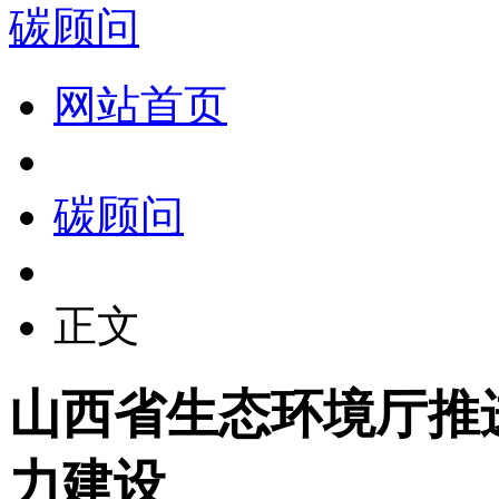
碳顾问
网站首页
碳顾问
正文
山西省生态环境厅推
力建设