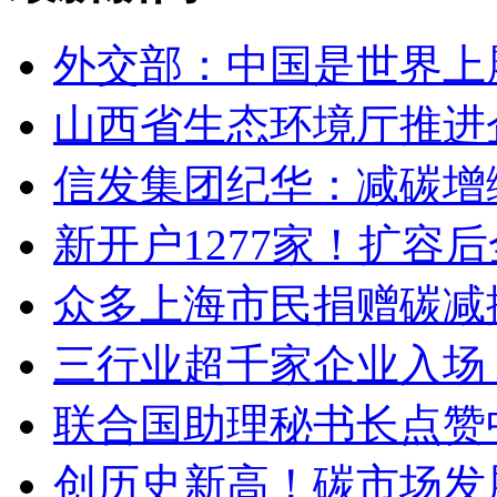
外交部：中国是世界上
山西省生态环境厅推进
信发集团纪华：减碳增
新开户1277家！扩容
众多上海市民捐赠碳减
三行业超千家企业入场
联合国助理秘书长点赞
创历史新高！碳市场发