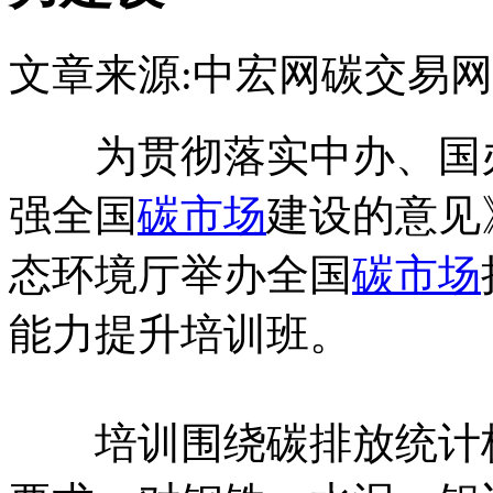
文章来源:中宏网
碳交易网
为贯彻落实中办、国
强全国
碳市场
建设的意见》
态环境厅举办全国
碳市场
能力提升培训班。
培训围绕碳排放统计核