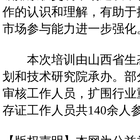
作的认识和理解，有助于
市场参与能力进一步强化
本次培训由山西省生态
划和技术研究院承办。部
审核工作人员，扩围行业
存证工作人员共140余人