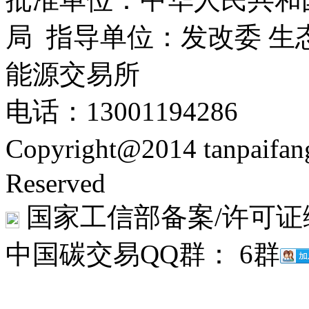
局 指导单位：发改委 生
能源交易所
电话：13001194286
Copyright@2014 tanpaifa
Reserved
国家工信部备案/许可证
中国碳交易QQ群： 6群