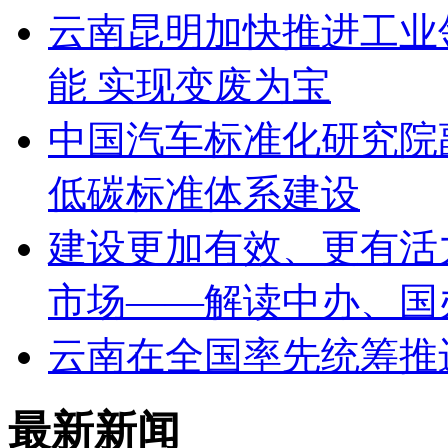
云南昆明加快推进工业
能 实现变废为宝
中国汽车标准化研究院
低碳标准体系建设
建设更加有效、更有活
市场——解读中办、国
云南在全国率先统筹推
最新新闻