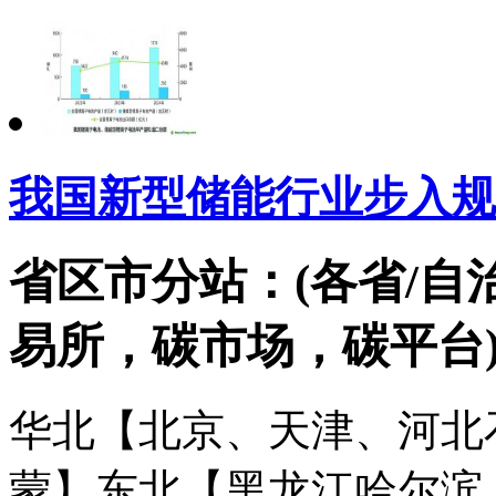
我国新型储能行业步入规
省区市分站：(各省/自
易所，碳市场，碳平台
华北【北京、天津、河北
蒙】
东北【黑龙江哈尔滨