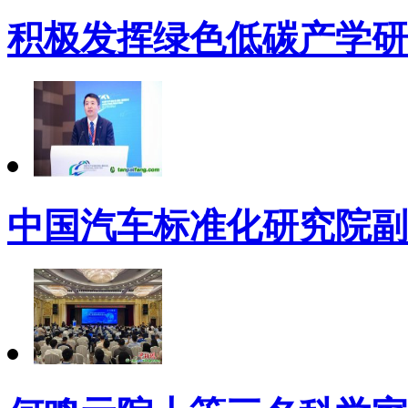
积极发挥绿色低碳产学研
中国汽车标准化研究院副