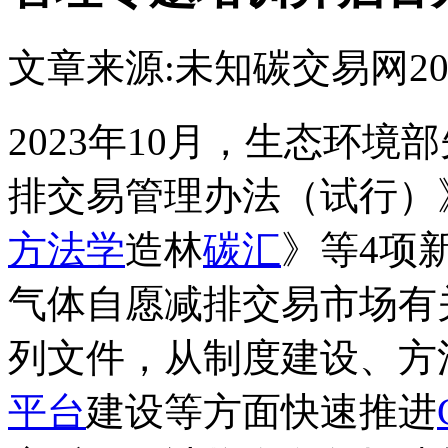
文章来源:未知
碳交易网
20
2023年10月，生态环
排交易管理办法（试行）
方法学
造林
碳汇
》等4项
气体自愿减排交易市场有
列文件，从制度建设、方
平台
建设等方面快速推进