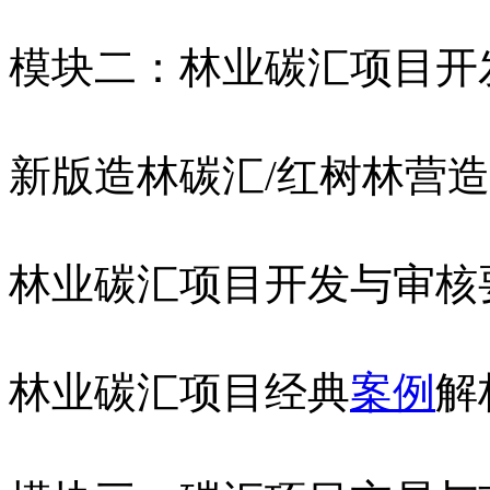
模块二：林业碳汇项目开
新版造林碳汇/红树林营
林业碳汇项目开发与审核
林业碳汇项目经典
案例
解