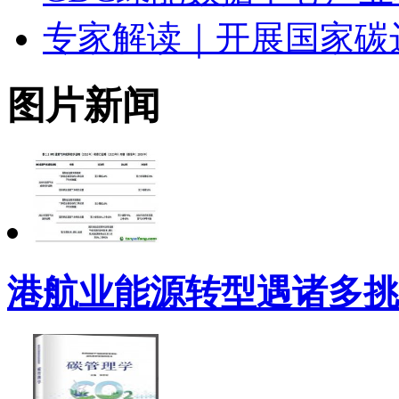
专家解读｜开展国家碳
图片新闻
港航业能源转型遇诸多挑