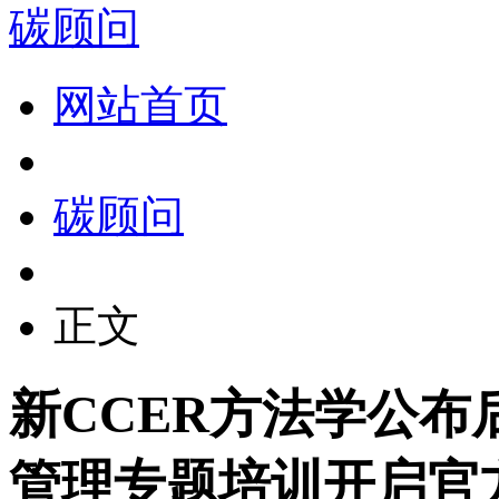
碳顾问
网站首页
碳顾问
正文
新CCER方法学公布
管理专题培训开启官