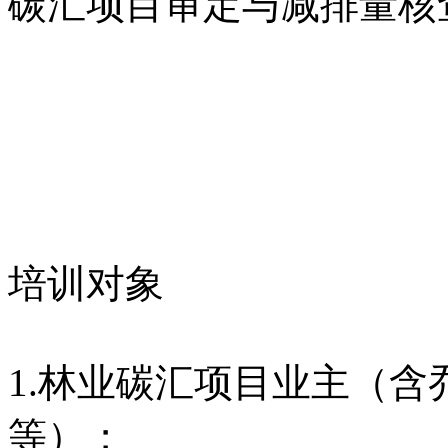
碳汇项目审定与减排量核
培训对象
1.林业碳汇项目业主（
等）；