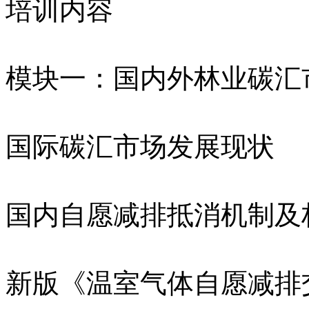
培训内容
模块一：国内外林业碳汇
国际碳汇市场发展现状
国内自愿减排抵消机制及
新版《温室气体自愿减排