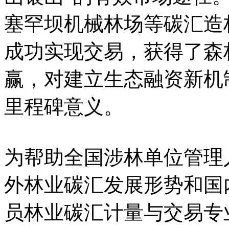
塞罕坝机械林场等碳汇造
成功实现交易，获得了森
赢，对建立生态融资新机
里程碑意义。
为帮助全国涉林单位管理
外林业碳汇发展形势和国
员林业碳汇计量与交易专