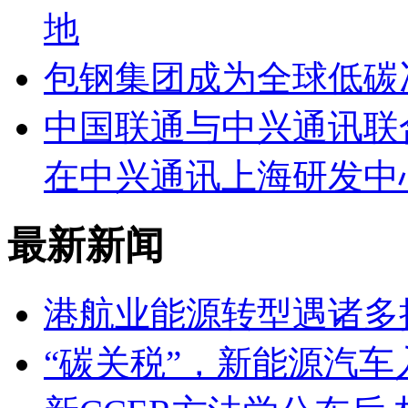
地
包钢集团成为全球低碳
中国联通与中兴通讯联
在中兴通讯上海研发中
最新新闻
港航业能源转型遇诸多
“碳关税”，新能源汽