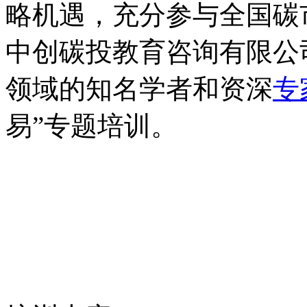
略机遇，充分参与全国碳
中创碳投教育咨询有限公
领域的知名学者和资深
专
易”专题培训。