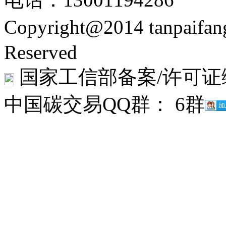
Copyright@2014 tanpaifa
Reserved
国家工信部备案/许可证
中国碳交易QQ群： 6群