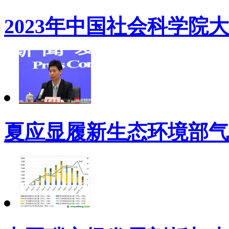
2023年中国社会科学院
夏应显履新生态环境部气