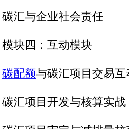
碳汇与企业社会责任
模块四：互动模块
碳配额
与碳汇项目交易互
碳汇项目开发与核算实战