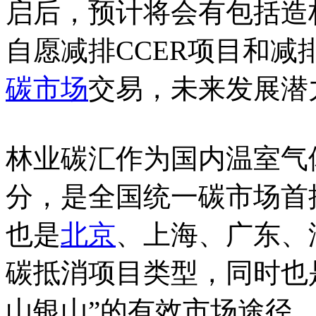
启后，预计将会有包括造
自愿减排CCER项目和
碳市场
交易，未来发展潜
林业碳汇作为国内温室气
分，是全国统一碳市场首
也是
北京
、上海、广东、
碳抵消项目类型，同时也
山银山”的有效市场途径