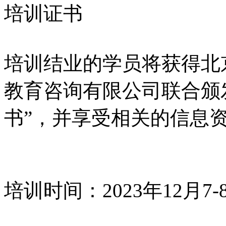
培训证书
培训结业的学员将获得北
教育咨询有限公司联合颁
书”，并享受相关的信息
培训时间：2023年12月7