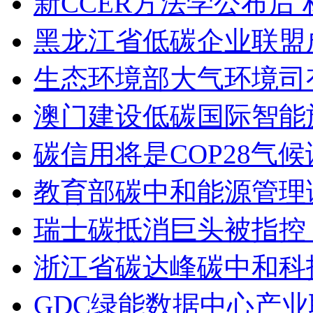
新CCER方法学公布后
黑龙江省低碳企业联盟
生态环境部大气环境司有
澳门建设低碳国际智能
碳信用将是COP28气
教育部碳中和能源管理
瑞士碳抵消巨头被指控
浙江省碳达峰碳中和科
GDC绿能数据中心产业