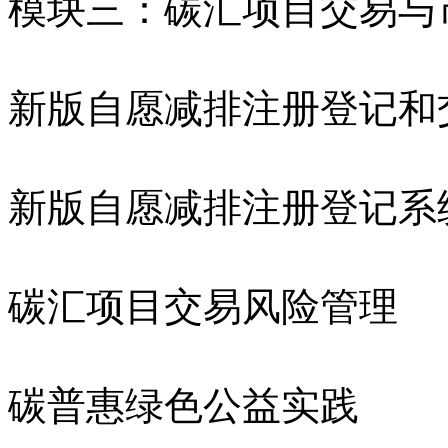
模块三：碳汇项目交易与
新版自愿减排注册登记和
新版自愿减排注册登记系
碳汇项目交易风险管理
碳普惠绿色公益实践