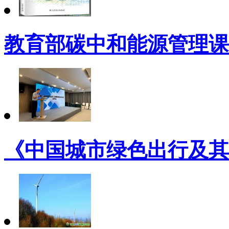
教育部碳中和能源管理课
《中国城市绿色出行及其