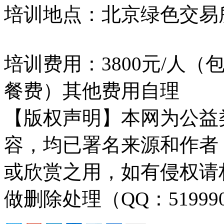
培训地点：北京绿色交易
培训费用：3800元/人
餐费）其他费用自理
【版权声明】本网为公益
容，均已署名来源和作者
或欣赏之用，如有侵权请
做删除处理（QQ：51999