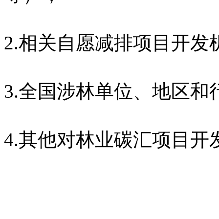
2.相关自愿减排项目开
3.全国涉林单位、地区
4.其他对林业碳汇项目开