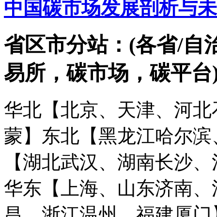
中国碳市场发展剖析与未
省区市分站：(各省/自
易所，碳市场，碳平台
华北【北京、天津、河北
蒙】
东北【黑龙江哈尔滨
【湖北武汉、湖南长沙、
华东【上海、山东济南、
昌、浙江温州、福建厦门