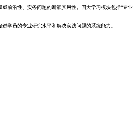
权威前沿性、实务问题的新颖实用性。四大学习模块包括“专业
促进学员的专业研究水平和解决实践问题的系统能力。