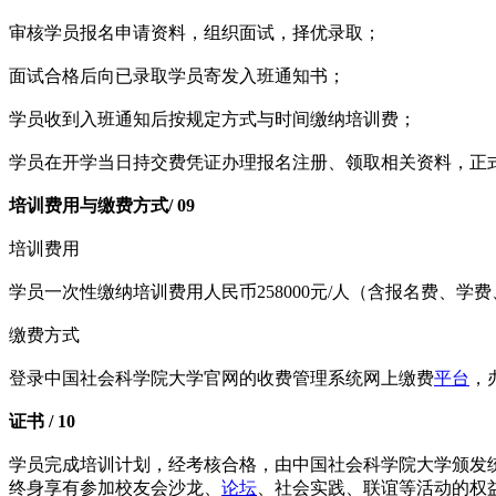
审核学员报名申请资料，组织面试，择优录取；
面试合格后向已录取学员寄发入班通知书；
学员收到入班通知后按规定方式与时间缴纳培训费；
学员在开学当日持交费凭证办理报名注册、领取相关资料，正
培训费用与缴费方式/ 09
培训费用
学员一次性缴纳培训费用人民币258000元/人（含报名费、
缴费方式
登录中国社会科学院大学官网的收费管理系统网上缴费
平台
，
证书 / 10
学员完成培训计划，经考核合格，由中国社会科学院大学颁发
终身享有参加校友会沙龙、
论坛
、社会实践、联谊等活动的权