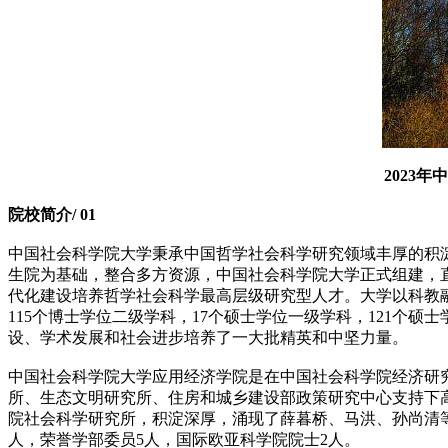
2023
院校简介/ 01
中国社会科学院大学秉承中国哲学社会科学研究领域丰厚的积淀，
生院为基础，整合多方资源，中国社会科学院大学正式组建，
代化建设培养哲学社会科学最高层级研究型人才。大学以科教融
115个博士学位二级学科，17个硕士学位一级学科，121个硕
设、学术发展和社会进步培养了一大批精英和中坚力量。
中国社会科学院大学应用经济学院是在中国社会科学院经济研
所、生态文明研究所、住房和城乡建设部政策研究中心支持下高
院社会科学研究所，积淀深厚，涌现了薛暮桥、马洪、孙尚清等一
人，荣誉学部委员5人，国际欧亚科学院院士2人。