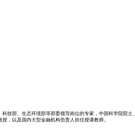
、科技部、生态环境部等部委领导岗位的专家，中国科学院院士
教授，以及国内大型金融机构负责人担任授课教师。