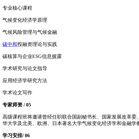
专业核心课程
气候变化经济学原理
气候风险管理与气候金融
碳中和
投融资理论与实践
碳核算与企业ESG信息披露
学术研究与论文指导
应用经济学研究方法
学术论文写作
专家师资 / 05
高级课程班将邀请曾经任职联合国副秘书长、国家发展改革委
华大学及北美、欧洲、日本著名大学气候变化经济学和金融学
学习安排/ 06