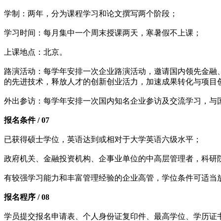
学制：两年，分为课程学习和论文撰写两个阶段；
学习时间：每月集中一个周末授课两天，寒暑假不上课；
上课地点：北京。
路演活动：每学年安排一次企业路演活动，邀请国内领先金融、
的先进技术，释放人才的创新创业活力，加速成果转化与项目
外出参访：每学年安排一次国内知名企业参访及交流学习，与
报名条件 / 07
已获得硕士学位，英语达到或相对于大学英语六级水平；
政府机关、金融投资机构、企事业单位的中高层管理者，科研
有较强学习能力和丰富管理经验的企业高管，学位条件可适当
报名程序 / 08
学员提交报名申请表、个人身份证复印件、最高学位、学历证书