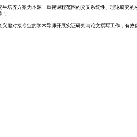
究生培养方案为本源，重视课程范围的交叉系统性、理论研究的
导”。
究兴趣对接专业的学术导师开展实证研究与论文撰写工作，有效