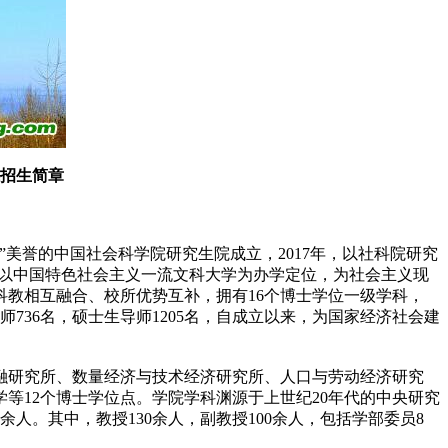
班招生简章
”美誉的中国社会科学院研究生院成立，2017年，以社科院研究
学以中国特色社会主义一流文科大学为办学定位，为社会主义现
科教相互融合、校所优势互补，拥有16个博士学位一级学科，
师736名，硕士生导师1205名，自成立以来，为国家经济社会建
融研究所、数量经济与技术经济研究所、人口与劳动经济研究
等12个博士学位点。学院学科渊源于上世纪20年代的中央研究
人。其中，教授130余人，副教授100余人，包括学部委员8