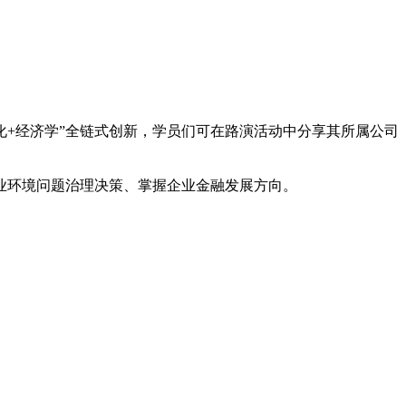
化+经济学”全链式创新，学员们可在路演活动中分享其所属公司
业环境问题治理决策、掌握企业金融发展方向。