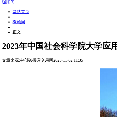
碳顾问
网站首页
碳顾问
正文
2023年中国社会科学院大学
文章来源:中创碳投
碳交易网
2023-11-02 11:35