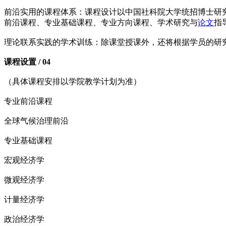
前沿实用的课程体系：课程设计以中国社科院大学统招博士研
前沿课程、专业基础课程、专业方向课程、学术研究与
论文
指
理论联系实践的学术训练：除课堂授课外，还将根据学员的研
课程设置 / 04
（具体课程安排以学院教学计划为准）
专业前沿课程
全球气候治理前沿
专业基础课程
宏观经济学
微观经济学
计量经济学
政治经济学