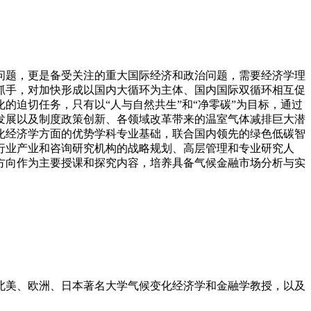
问题，更是备受关注的重大国际经济和政治问题，需要经济学理
抓手，对加快形成以国内大循环为主体、国内国际双循环相互促
的迫切任务，只有以“人与自然共生”和“净零碳”为目标，通过
发展以及制度政策创新、各领域改革带来的温室气体减排巨大潜
化经济学方面的优势学科专业基础，联合国内领先的绿色低碳智
行业产业和咨询研究机构的战略规划、高层管理和专业研究人
方向作为主要授课和探究内容，培养具备气候金融市场分析与实
北美、欧洲、日本著名大学气候变化经济学和金融学教授，以及