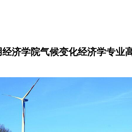
应用经济学院气候变化经济学专业