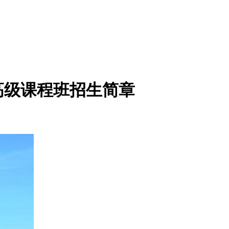
高级课程班招生简章