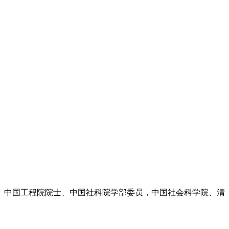
、中国工程院院士、中国社科院学部委员，中国社会科学院、清