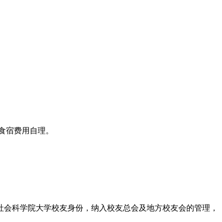
、食宿费用自理。
社会科学院大学校友身份，纳入校友总会及地方校友会的管理，