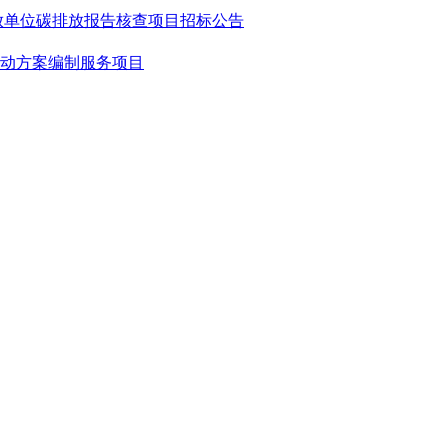
点排放单位碳排放报告核查项目招标公告
行动方案编制服务项目