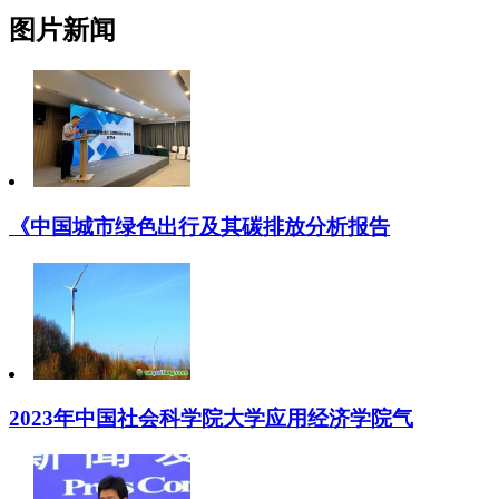
图片新闻
《中国城市绿色出行及其碳排放分析报告
2023年中国社会科学院大学应用经济学院气