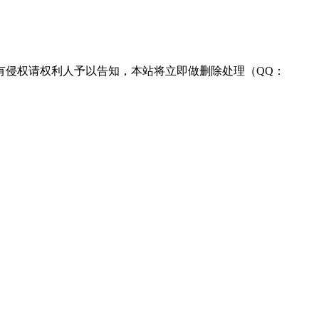
有侵权请权利人予以告知，本站将立即做删除处理（QQ：