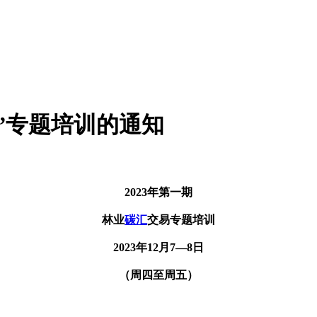
易”专题培训的通知
2023年第一期
林业
碳汇
交易专题培训
2023年12月7—8日
（周四至周五）