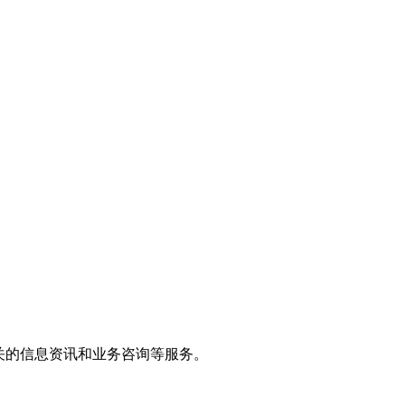
关的信息资讯和业务咨询等服务。