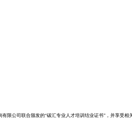
询有限公司联合颁发的“碳汇专业人才培训结业证书”，并享受相