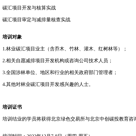
碳汇项目开发与核算实战
碳汇项目审定与减排量核查实战
培训对象
1.林业碳汇项目业主（含乔木、竹林、灌木、红树林等）；
2.相关自愿减排项目开发机构或咨询公司技术人员；
3.全国涉林单位、地区和行业的相关政府部门管理者；
4.其他对林业碳汇项目开发感兴趣的人士。
培训证书
培训结业的学员将获得北京绿色交易所与北京中创碳投教育咨