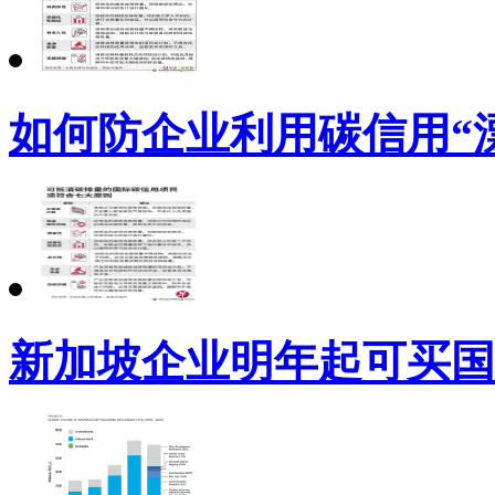
如何防企业利用碳信用“
新加坡企业明年起可买国