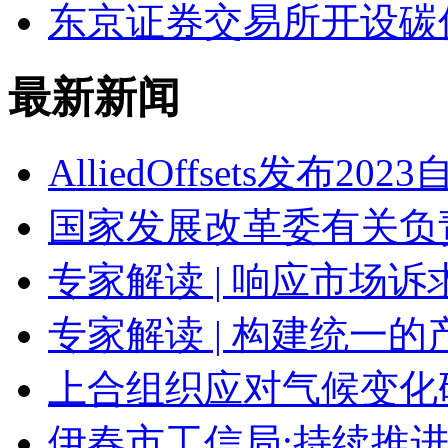
东京证券交易所开设碳
最新新闻
AlliedOffsets发布2
国家发展改革委有关负
专家解读 | 响应市场诉
专家解读 | 构建统一
上合组织应对气候变化
伊春市工信局:持续推