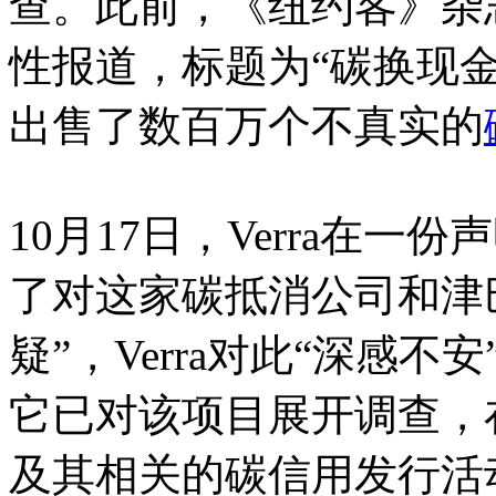
查。此前，《纽约客》杂志
性报道，标题为“碳换现
出售了数百万个不真实的
10月17日，Verra在
了对这家碳抵消公司和津
疑”，Verra对此“深感
它已对该项目展开调查，
及其相关的碳信用发行活