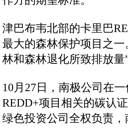
津巴布韦北部的卡里巴RE
最大的森林保护项目之一。
林和森林退化所致排放量
10月27日，南极公司在
REDD+项目相关的碳认
绿色投资公司全权负责，