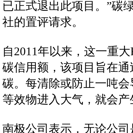
已正式退出此项目。”碳
社的置评请求。
自2011年以来，这一重大R
碳信用额，该项目旨在通
碳。每清除或防止一吨会
等效物进入大气，就会产
南极公司表示，无论公司