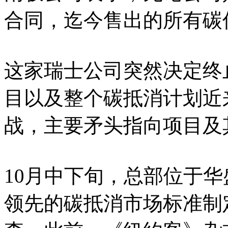
合同，迄今售出的所有碳
这家瑞士公司突然决定终
目以及整个碳抵消计划近
战，主要矛头指向项目及
10月中下旬，总部位于华盛
领先的碳抵消市场标准制