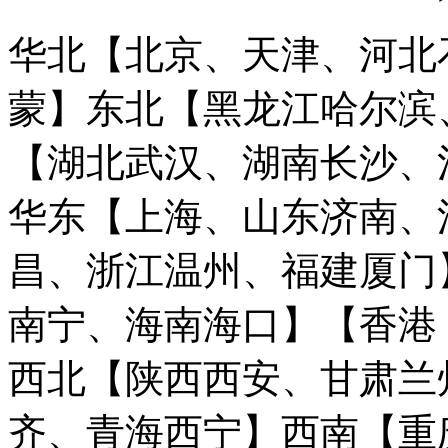
华北【北京、天津、河北
蒙】
东北【黑龙江哈尔滨
【湖北武汉、湖南长沙、
华东【上海、山东济南、
昌、浙江温州、福建厦门
南宁、海南海口】
【香港
西北【陕西西安、甘肃兰
齐、青海西宁】
西南【重