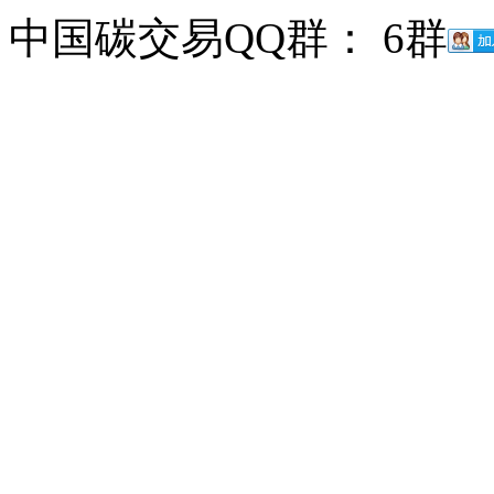
中国碳交易QQ群： 6群