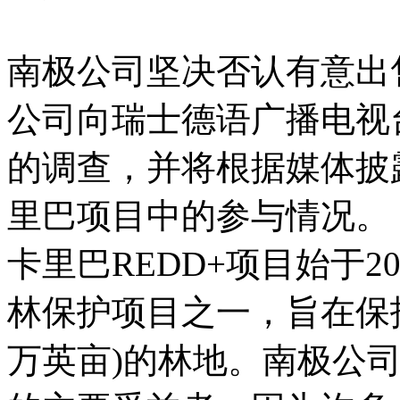
南极公司坚决否认有意出
公司向瑞士德语广播电视台S
的调查，并将根据媒体披
里巴项目中的参与情况。
卡里巴REDD+项目始于
林保护项目之一，旨在保护津
万英亩)的林地。南极公