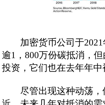
加密货币公司于2021年
逾1，800万份碳抵消，
投资，它们也在去年年中
尽管出现这种动荡，但
近，未来几年对抵消的需