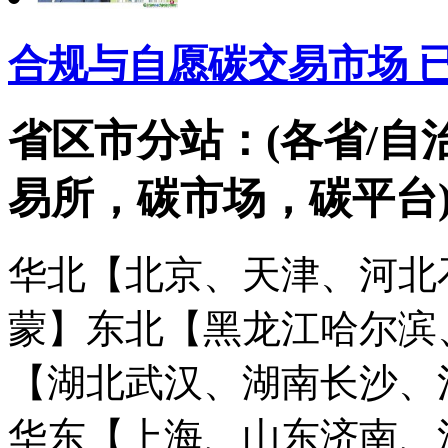
合规与自愿碳交易市场 
省区市分站：(各省/自
易所，碳市场，碳平台
华北【北京、天津、河北
蒙】
东北【黑龙江哈尔滨
【湖北武汉、湖南长沙、
华东【上海、山东济南、