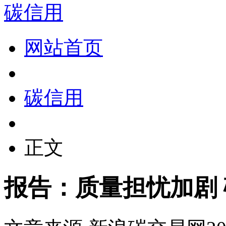
碳信用
网站首页
碳信用
正文
报告：质量担忧加剧