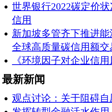
世界银行2022碳定价
信用
新加坡多管齐下推进能
全球高质量碳信用额交易平
《环境因子对企业信用
最新新闻
观点讨论：关于阻碍自
发挥转型金融活水作用