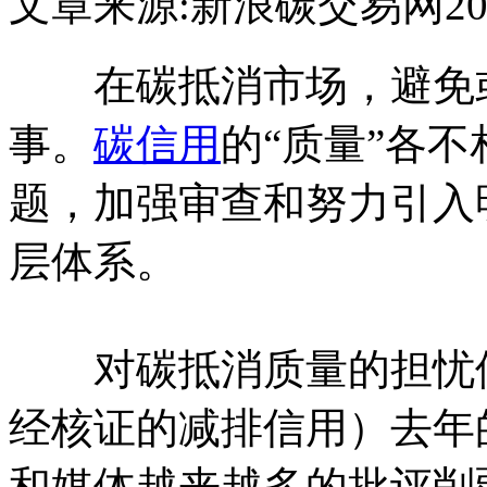
文章来源:新浪
碳交易网
20
在碳抵消市场，避免或
事。
碳信用
的“质量”各
题，加强审查和努力引入
层体系。
对碳抵消质量的担忧
经核证的减排信用）去年
和媒体越来越多的批评削