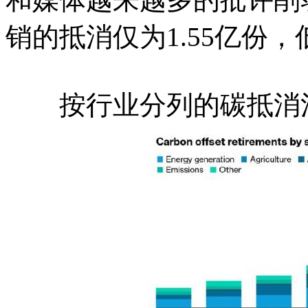
销的抵消仅为1.55亿份，
按行业分列的碳抵消