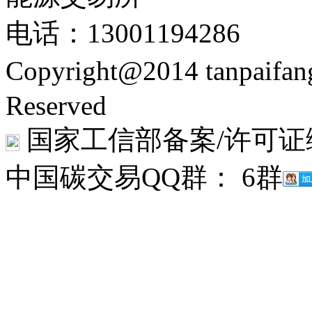
电话：13001194286
Copyright@2014 tanpaifa
Reserved
国家工信部备案/许可证
中国碳交易QQ群： 6群