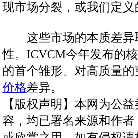
现市场分裂，或我们定义
这些市场的本质差异取
性。ICVCM今年发布的
的首个雏形。对高质量的
价格
差异。
【版权声明】本网为公益
容，均已署名来源和作者
或欣赏之用，如有侵权请