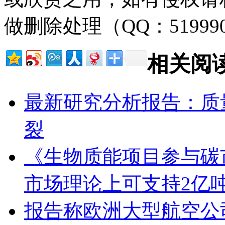
做删除处理（QQ：51999
相关阅
最新研究分析报告：质
裂
《生物质能项目参与碳
市场理论上可支持2亿
报告称欧洲大型航空公