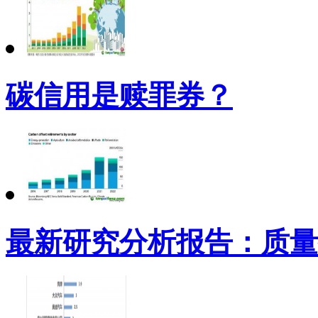
碳信用是赎罪券？
最新研究分析报告：质量