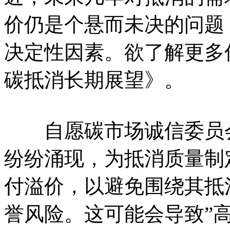
价仍是个悬而未决的问题
决定性因素。欲了解更多信
碳抵消长期展望》。
自愿碳市场诚信委员会（
纷纷涌现，为抵消质量制
付溢价，以避免围绕其抵
誉风险。这可能会导致”高