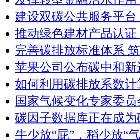
建设双碳公共服务平台
推动绿色建材产品认证
完善碳排放标准体系 
苹果公司公布碳中和新
如何利用碳排放系数计
国家气候变化专家委员会
碳因子数据库正在成为
牛少放“屁”，稻少放“气