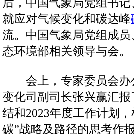
后，中国气象局党组书记
就应对气候变化和碳达峰
流。中国气象局党组成员
态环境部相关领导与会。
会上，专家委员会办公
变化司副司长张兴赢汇报了
结和2023年度工作计划
碳”战略及路径的思考作