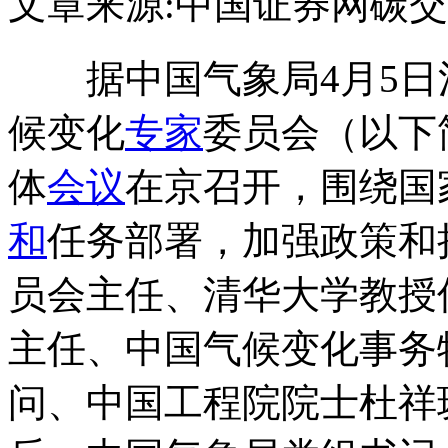
文章来源:中国证券网
碳交
据中国气象局4月5日消
候变化
专家
委员会（以下
体
会议
在京召开，围绕国
和
任务部署，加强政策和
员会主任、清华大学教授
主任、中国气候变化事务
问、中国工程院院士杜祥