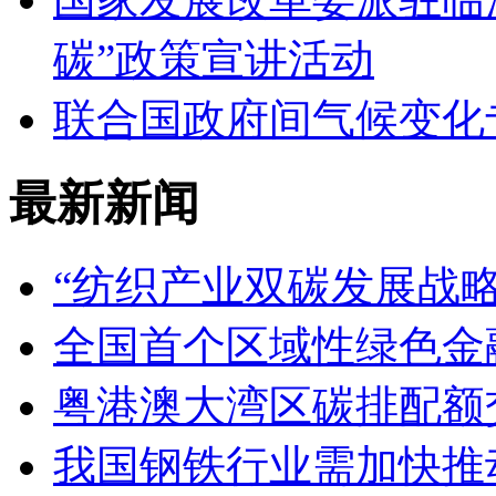
碳”政策宣讲活动
联合国政府间气候变化
最新新闻
“纺织产业双碳发展战
全国首个区域性绿色金
粤港澳大湾区碳排配额
我国钢铁行业需加快推