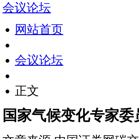
会议论坛
网站首页
会议论坛
正文
国家气候变化专家委员