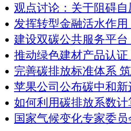
观点讨论：关于阻碍自
发挥转型金融活水作用
建设双碳公共服务平台
推动绿色建材产品认证
完善碳排放标准体系 
苹果公司公布碳中和新
如何利用碳排放系数计
国家气候变化专家委员会