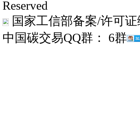
Reserved
国家工信部备案/许可证
中国碳交易QQ群： 6群