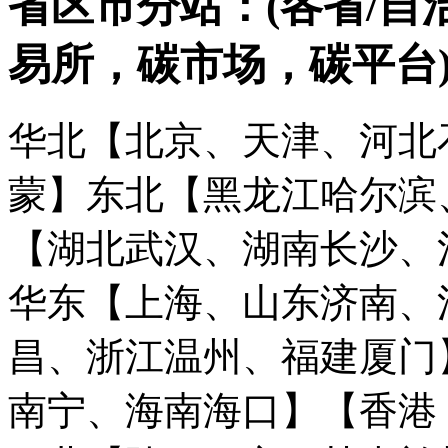
省区市分站：(各省/自
易所，碳市场，碳平台
华北【北京、天津、河北
蒙】
东北【黑龙江哈尔滨
【湖北武汉、湖南长沙、
华东【上海、山东济南、
昌、浙江温州、福建厦门
南宁、海南海口】
【香港