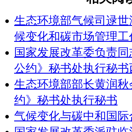
生态环境部气候司逯世
候变化和碳市场管理工
国家发展改革委负责同
公约》秘书处执行秘书
生态环境部部长黄润秋
约》秘书处执行秘书
气候变化与碳中和国际
国家发展改革委派驻临