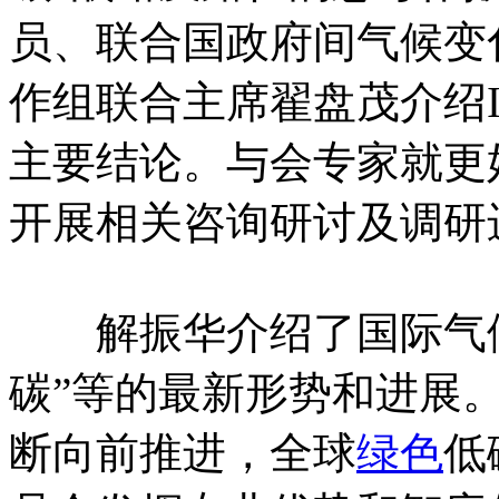
员、联合国政府间气候变化
作组联合主席翟盘茂介绍I
主要结论。与会专家就更
开展相关咨询研讨及调研
解振华介绍了国际气候
碳”等的最新形势和进展
断向前推进，全球
绿色
低