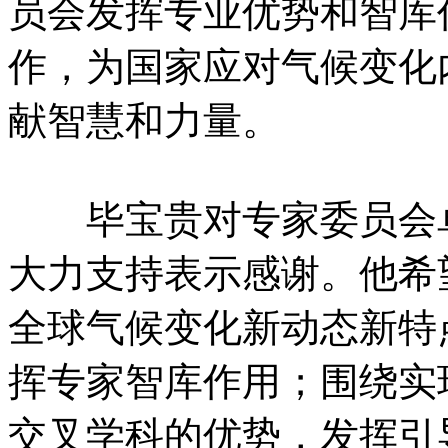
员会发挥专业优势和智库
作，为国家应对气候变化
献智慧和力量。
毕宝贵对专家委员会卓
大力支持表示感谢。他希
全球气候变化新动态新特
挥专家智库作用；围绕实
交叉学科的优势，发挥引