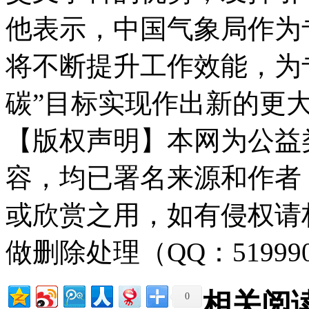
他表示，中国气象局作为
将不断提升工作效能，为
碳”目标实现作出新的更
【版权声明】本网为公益
容，均已署名来源和作者
或欣赏之用，如有侵权请
做删除处理（QQ：51999
相关阅
0