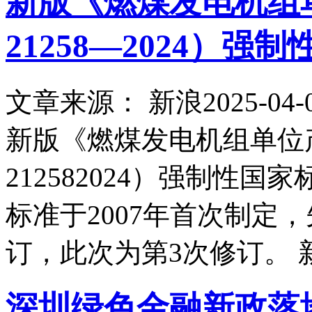
新版《燃煤发电机组
21258—2024）
文章来源： 新浪
2025-04-
新版《燃煤发电机组单位
212582024）强制性
标准于2007年首次制定，先
订，此次为第3次修订。
深圳绿色金融新政落