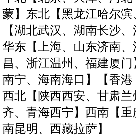
蒙】
东北【黑龙江哈尔滨
【湖北武汉、湖南长沙、
华东【上海、山东济南、
昌、浙江温州、福建厦门
南宁、海南海口】
【香港
西北【陕西西安、甘肃兰
齐、青海西宁】
西南【重
南昆明、西藏拉萨】