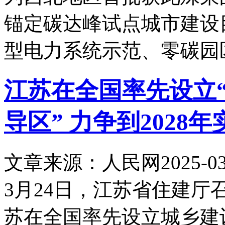
锚定碳达峰试点城市建设
型电力系统示范、零碳园
江苏在全国率先设立
导区” 力争到2028
文章来源：人民网
2025-03
3月24日，江苏省住建
苏在全国率先设立城乡建