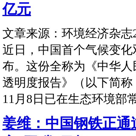
亿元
文章来源：环境经济杂志
近日，中国首个气候变化
布。这份全称为《中华人
透明度报告》（以下简称《
11月8日已在生态环境部
姜维：中国钢铁正通