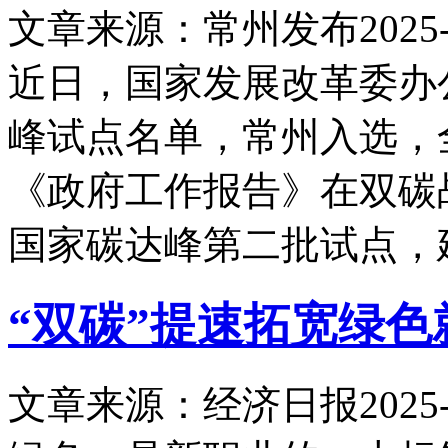
文章来源：常州发布
2025-
近日，国家发展改革委办
峰试点名单，常州入选，
《政府工作报告》在双碳
国家碳达峰第二批试点，
“双碳”提速拓宽绿色
文章来源：经济日报
2025-