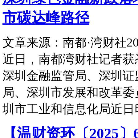
市碳达峰路径
文章来源：南都·湾财社
20
近日，南都湾财社记者获
深圳金融监管局、深圳证
局、深圳市发展和改革委
圳市工业和信息化局近日
【温财资环〔2025