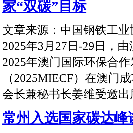
家“双碳”目标
文章来源：中国钢铁工业
2025年3月27日-29
2025年澳门国际环保合
（2025MIECF）在澳
会长兼秘书长姜维受邀出
常州入选国家碳达峰