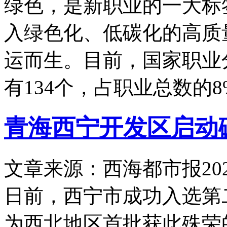
绿色，是新职业的一大标
入绿色化、低碳化的高质
运而生。目前，国家职业
有134个，占职业总数的8
青海西宁开发区启动
文章来源：西海都市报
20
日前，西宁市成功入选第
为西北地区首批获此殊荣