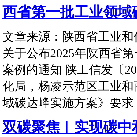
西省第一批工业领域
文章来源：陕西省工业和
关于公布2025年陕西省
案例的通知 陕工信发〔20
化局，杨凌示范区工业和
域碳达峰实施方案》要求
双碳聚焦︱实现碳中和