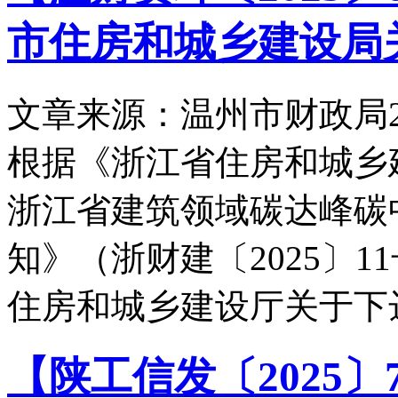
市住房和城乡建设局关
文章来源：温州市财政局
根据《浙江省住房和城乡
浙江省建筑领域碳达峰碳
知》（浙财建〔2025〕
住房和城乡建设厅关于下达
【陕工信发〔2025〕