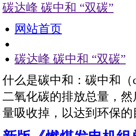
碳达峰 碳中和 “双碳”
网站首页
碳达峰 碳中和 “双碳”
什么是碳中和：碳中和（carb
二氧化碳的排放总量，然
量吸收掉，以达到环保的