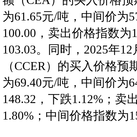
为61.65元/吨，中间价为
100.00，卖出价格指数为
103.03。同时，2025
（CCER）的买入价格预期
为69.40元/吨，中间价为
148.32，下跌1.12%；
1.80%；中间价格指数为15