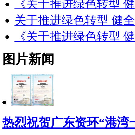
《关于推进绿色转型 
关于推进绿色转型 健
《关于推进绿色转型 
图片新闻
热烈祝贺广东资环“港湾