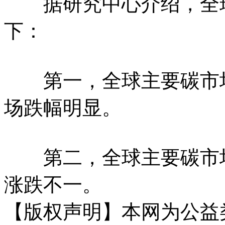
据研究中心介绍，全球
下：
第一，全球主要碳市场
场跌幅明显。
第二，全球主要碳市场
涨跌不一。
【版权声明】本网为公益