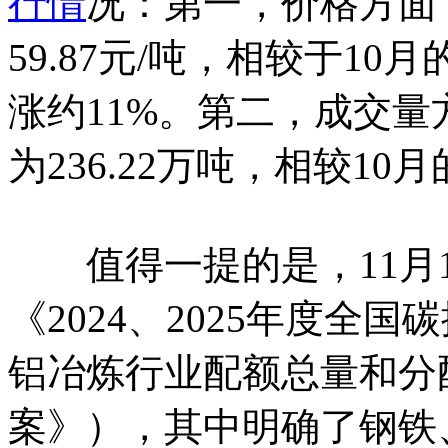
行情
况：第一，价格方面
59.87元/吨，相较于10
涨约11%。第二，成交量
为236.22万吨，相较10月的
值得一提的是，11月1
《2024、2025年度全
铝冶炼行业配额总量和分
案》），其中明确了钢铁