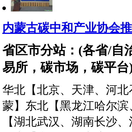
内蒙古碳中和产业协会推
省区市分站：(各省/自
易所，碳市场，碳平台
华北【北京、天津、河北
蒙】
东北【黑龙江哈尔滨
【湖北武汉、湖南长沙、