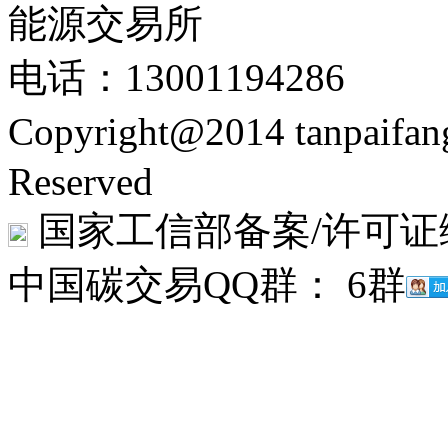
能源交易所
电话：13001194286
Copyright@2014 tanpaifa
Reserved
国家工信部备案/许可证
中国碳交易QQ群： 6群