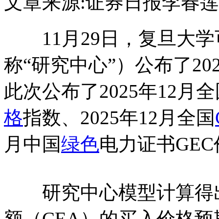
文章来源:证券日报
李春莲
11月29日，复旦大学
称“研究中心”）公布了20
此次公布了2025年12月全
格
指数、2025年12月全国
月中国
绿色
电力证书GE
研究中心模型计算得出，
额（CEA）的买入价格预期