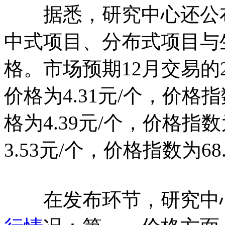
据悉，研究中心还公布了2
中式项目、分布式项目与
格。市场预期12月交易的
价格为4.31元/个，价格
格为4.39元/个，价格指
3.53元/个，价格指数为68.
在发布环节，研究中心