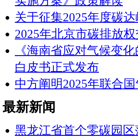
实施方案》政策解读
关于征集2025年度碳
2025年北京市碳排放
《海南省应对气候变化的
白皮书正式发布
中方阐明2025年联合
最新新闻
黑龙江省首个零碳园区