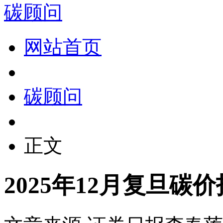
碳顾问
网站首页
碳顾问
正文
2025年12月复旦碳