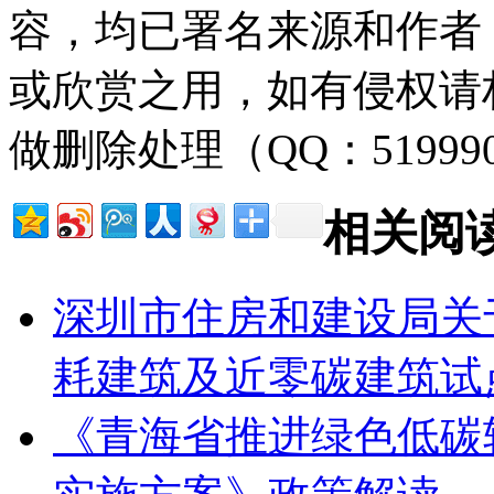
容，均已署名来源和作者
或欣赏之用，如有侵权请
做删除处理（QQ：51999
相关阅
深圳市住房和建设局关于
耗建筑及近零碳建筑试
《青海省推进绿色低碳