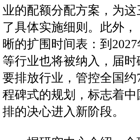
业的配额分配方案，为这
了具体实施细则。此外，
晰的扩围时间表：到202
等行业也将被纳入，届时
要排放行业，管控全国约
程碑式的规划，标志着中
排的决心进入新阶段。