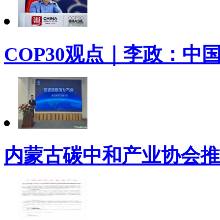
COP30观点｜李政：中
内蒙古碳中和产业协会推