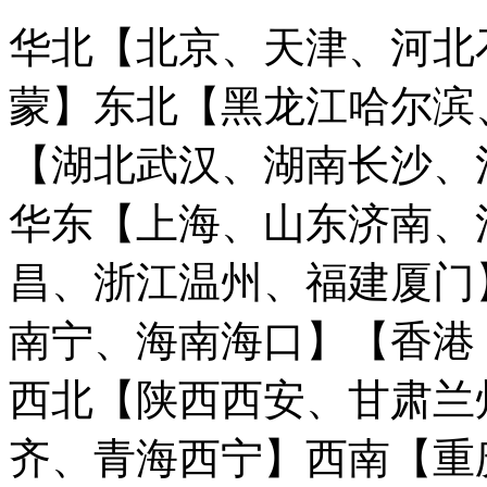
华北【北京、天津、河北
蒙】
东北【黑龙江哈尔滨
【湖北武汉、湖南长沙、
华东【上海、山东济南、
昌、浙江温州、福建厦门
南宁、海南海口】
【香港
西北【陕西西安、甘肃兰
齐、青海西宁】
西南【重