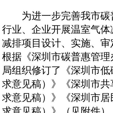
为进一步完善我市碳普
行业、企业开展温室气体
减排项目设计、实施、审
根据《深圳市碳普惠管理
局组织修订了《深圳市低
求意见稿）》《深圳市共
求意见稿）》《深圳市居
求意见稿）》（见附件）