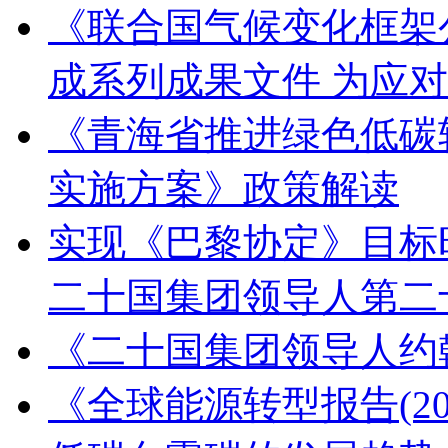
《联合国气候变化框架
成系列成果文件 为应
《青海省推进绿色低碳
实施方案》政策解读
实现《巴黎协定》目标
二十国集团领导人第二
《二十国集团领导人约
《全球能源转型报告(2