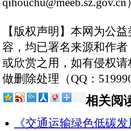
qihouchu@meeb.sz.gov.c
【版权声明】本网为公益
容，均已署名来源和作者
或欣赏之用，如有侵权请
做删除处理（QQ：51999
相关阅
《交通运输绿色低碳发展报