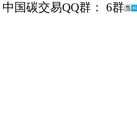
中国碳交易QQ群： 6群