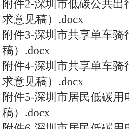
附件2-深圳市低碳公共
求意见稿）.docx
附件3-深圳市共享单车
稿）.docx
附件4-深圳市共享单车
求意见稿）.docx
附件5-深圳市居民低碳
稿）.docx
附件6-深圳市居民低碳