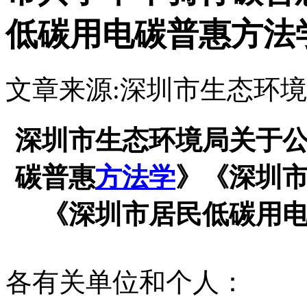
低碳用电碳普惠方法
文章来源:深圳市生态环
深圳市生态环境局关于
碳普惠
方法学
》《深圳
《深圳市居民低碳用
各有关单位和个人：