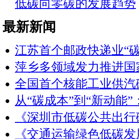
低碳向零碳的发展趋势
最新新闻
江苏首个邮政快递业“
萍乡多领域发力推进国
全国首个核能工业供汽
从“碳成本”到“新动能
《深圳市低碳公共出行
《交通运输绿色低碳发展报