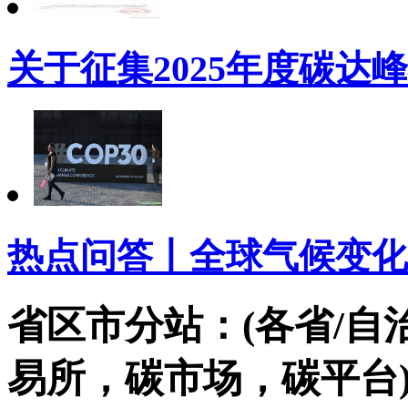
关于征集2025年度碳达
热点问答丨全球气候变化
省区市分站：(各省/自
易所，碳市场，碳平台