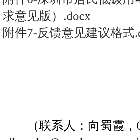
求意见版）.docx
附件7-反馈意见建议格式.d
（联系人：向蜀霞，0755