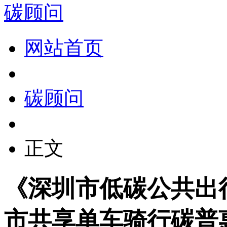
碳顾问
网站首页
碳顾问
正文
《深圳市低碳公共出
市共享单车骑行碳普