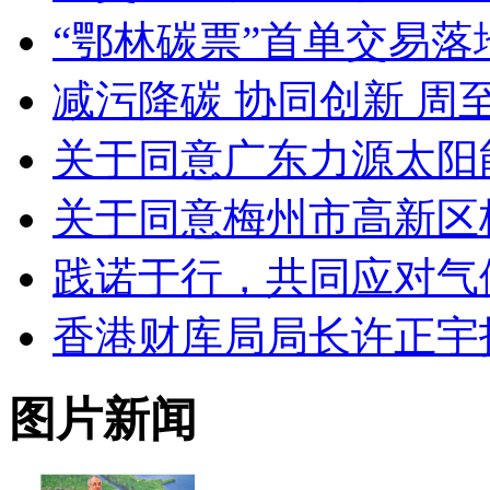
“鄂林碳票”首单交易落
减污降碳 协同创新 
关于同意广东力源太阳
关于同意梅州市高新区
践诺于行，共同应对气
香港财库局局长许正宇
图片新闻