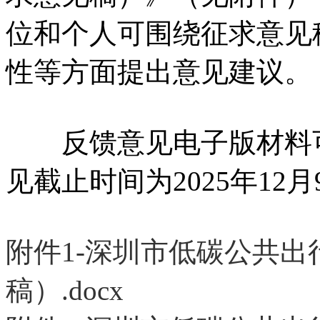
位和个人可围绕征求意见
性等方面提出意见建议。
反馈意见电子版材料可
见截止时间为2025年12月
附件1-深圳市低碳公共
稿）.docx