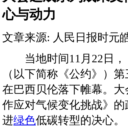
心与动力
文章来源: 人民日报
时元
当地时间11月22日，
（以下简称《公约》）第三
在巴西贝伦落下帷幕。大
作应对气候变化挑战》的
进
绿色
低碳转型的决心。