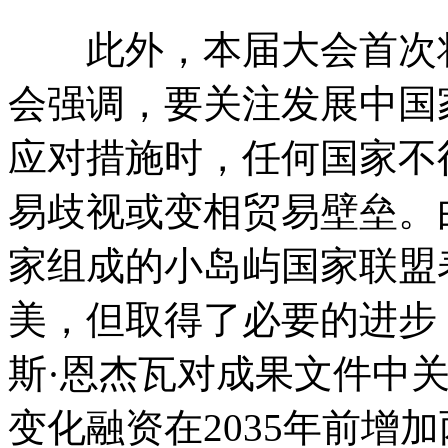
此外，本届大会首次将
会强调，要关注发展中国
应对措施时，任何国家不
易歧视或变相贸易壁垒。
家组成的小岛屿国家联盟
美，但取得了必要的进步
斯·恩杰瓦对成果文件中
变化融资在2035年前增