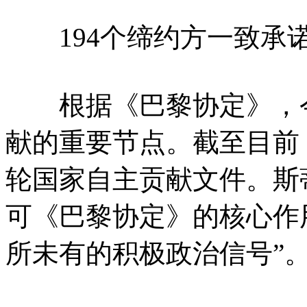
194个缔约方一致承
根据《巴黎协定》，今
献的重要节点。截至目前
轮国家自主贡献文件。斯
可《巴黎协定》的核心作
所未有的积极政治信号”