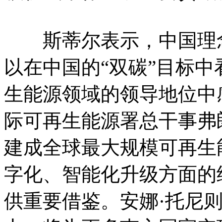
斯蒂尔表示，中国理念
以在中国的“双碳”目标
生能源领域的领导地位中
际可再生能源署总干事弗
建成全球最大规模可再生
字化、智能化升级方面的
供重要借鉴。安娜·托尼