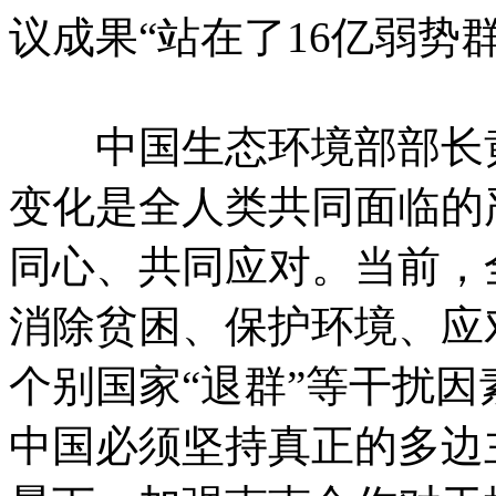
议成果“站在了16亿弱势
中国生态环境部部长黄
变化是全人类共同面临的
同心、共同应对。当前，
消除贫困、保护环境、应
个别国家“退群”等干扰
中国必须坚持真正的多边