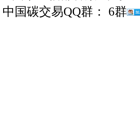
中国碳交易QQ群： 6群