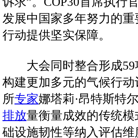
诉求”。COP30首席执
发展中国家多年努力的重
行动提供坚实保障。
大会同时整合形成59项
构建更加多元的气候行动
所
专家
娜塔莉·昂特斯特
排放
量衡量成效的传统模
础设施韧性等纳入评估维