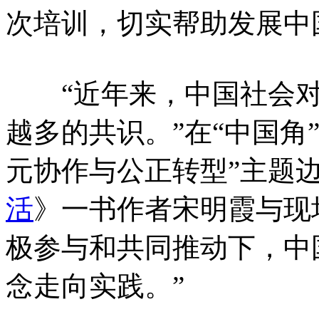
次培训，切实帮助发展中
“近年来，中国社会对
越多的共识。”在“中国角
元协作与公正转型”主题
活
》一书作者宋明霞与现
极参与和共同推动下，中
念走向实践。”