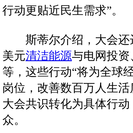
行动更贴近民生需求”。
斯蒂尔介绍，大会还达
美元
清洁能源
与电网投资
等，这些行动“将为全球
岗位，改善数百万人生活
大会共识转化为具体行动
众。