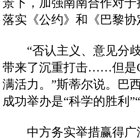
景下，加强南南合作对于
落实《公约》和《巴黎协
“否认主义、意见分歧
带来了沉重打击……但是C
满活力。”斯蒂尔说。巴西
成功举办是“科学的胜利”
中方务实举措赢得广