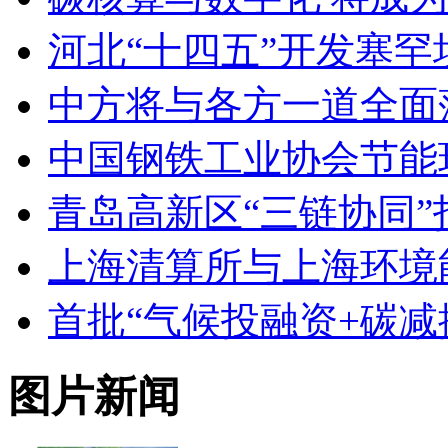
河北“十四五”开发塞
中方将与各方一道全面
中国钢铁工业协会节能环
青岛高新区“三链协同”
上海清算所与上海环境
首批“气候投融资+碳减
图片新闻