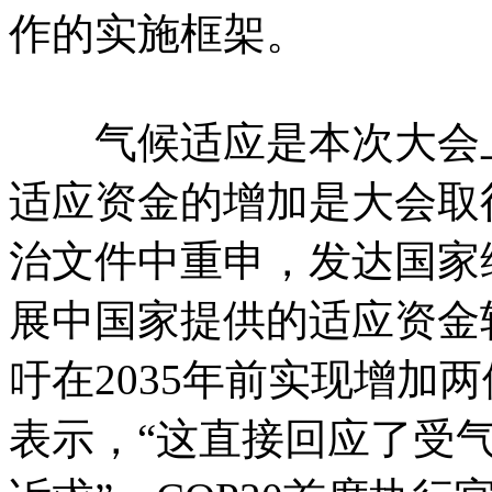
作的实施框架。
气候适应是本次大会上
适应资金的增加是大会取
治文件中重申，发达国家缔
展中国家提供的适应资金较
吁在2035年前实现增加两
表示，“这直接回应了受