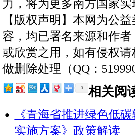
力，将为更多南方国家实
【版权声明】本网为公益
容，均已署名来源和作者
或欣赏之用，如有侵权请
做删除处理（QQ：51999
相关阅
0
《青海省推进绿色低碳
实施方案》政策解读