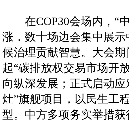
在COP30会场内，“
涨，数十场边会集中展示
候治理贡献智慧。大会期
起“碳排放权交易市场开放
向纵深发展；正式启动应
灶”旗舰项目，以民生工
型。中方多项务实举措获