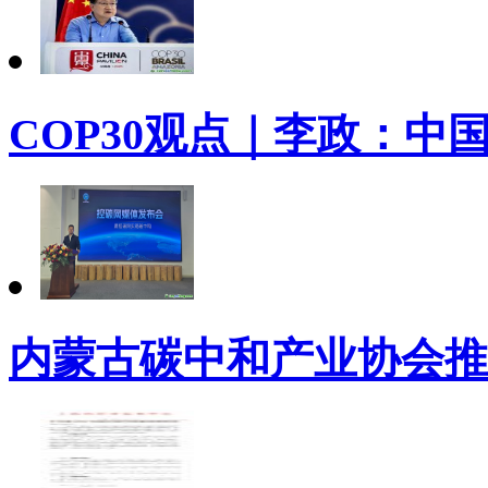
COP30观点｜李政：中
内蒙古碳中和产业协会推