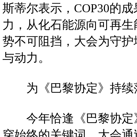
斯蒂尔表示，COP30的
力，从化石能源向可再生
势不可阻挡，大会为守护
与动力。
为《巴黎协定》持续
今年恰逢《巴黎协定》达
穿始终的关键词。大会通