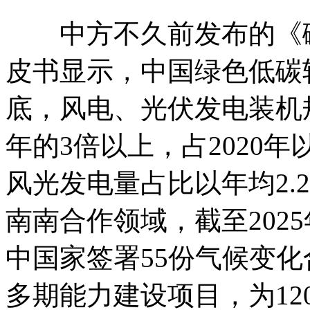
中方不久前发布的《
皮书显示，中国绿色低碳转
底，风电、光伏发电装机规模
年的3倍以上，占2020
风光发电量占比以年均2.
南南合作领域，截至2025
中国家签署55份气候变化
多期能力建设项目，为12