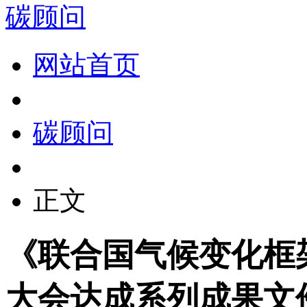
碳顾问
网站首页
碳顾问
正文
《联合国气候变化框
大会达成系列成果文