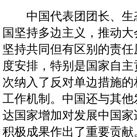
中国代表团团长、生态
国坚持多边主义，推动大
坚持共同但有区别的责任
度安排，特别是国家自主
次纳入了反对单边措施的
工作机制。中国还与其他
达国家增加对发展中国家
积极成果作出了重要贡献