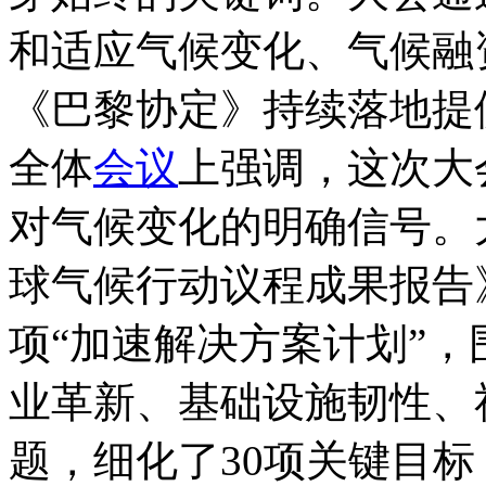
和适应气候变化、气候融
《巴黎协定》持续落地提
全体
会议
上强调，这次大
对气候变化的明确信号。大
球气候行动议程成果报告》
项“加速解决方案计划”
业革新、基础设施韧性、
题，细化了30项关键目