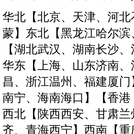
华北【北京、天津、河北
蒙】
东北【黑龙江哈尔滨
【湖北武汉、湖南长沙、
华东【上海、山东济南、
昌、浙江温州、福建厦门
南宁、海南海口】
【香港
西北【陕西西安、甘肃兰
齐、青海西宁】
西南【重