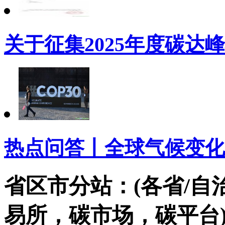
关于征集2025年度碳达
热点问答丨全球气候变化
省区市分站：(各省/自
易所，碳市场，碳平台