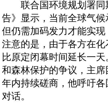
联合国环境规划署同期发
告》显示，当前全球气候
但仍需加码发力才能实现
注意的是，由于各方在化
比原定闭幕时间延长一天
和森林保护的争议，主席
年内持续磋商，他呼吁各
对话。