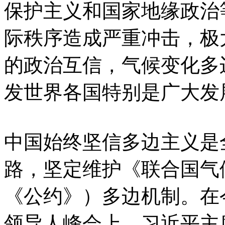
保护主义和国家地缘政治
际秩序造成严重冲击，极
的政治互信，气候变化多
发世界各国特别是广大发
中国始终坚信多边主义是
路，坚定维护《联合国气
《公约》）多边机制。在
领导人峰会上，习近平主