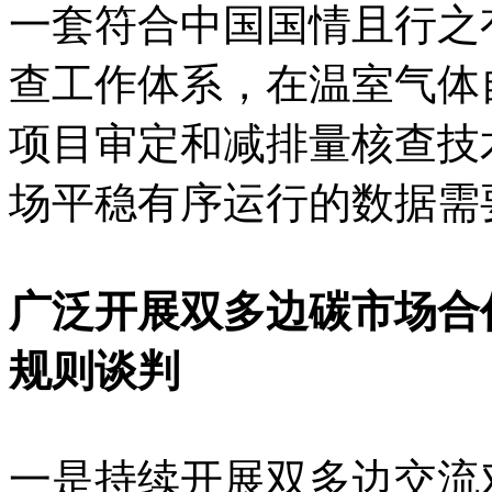
一套符合中国国情且行之
查工作体系，在温室气体
项目审定和减排量核查技
场平稳有序运行的数据需
广泛开展双多边碳市场合
规则谈判
一是持续开展双多边交流