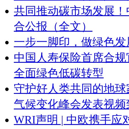
共同推动碳市场发展！
合公报（全文）
一步一脚印，做绿色发
中国人寿保险首席合规
全面绿色低碳转型
守护好人类共同的地球
气候变化峰会发表视频
WRI声明 | 中欧携