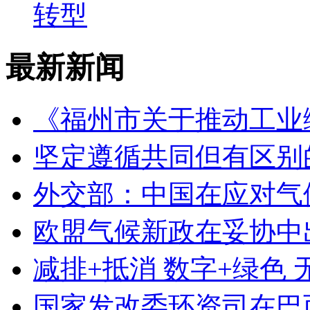
转型
最新新闻
《福州市关于推动工业
坚定遵循共同但有区别
外交部：中国在应对气
欧盟气候新政在妥协中
减排+抵消 数字+绿色
国家发改委环资司在巴