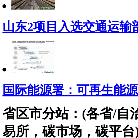
山东2项目入选交通运输
国际能源署：可再生能源
省区市分站：(各省/自
易所，碳市场，碳平台