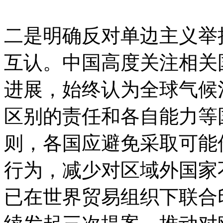
二是明确反对单边主义举
互认。中国高度关注相关
进展，始终认为全球气候
区别的责任和各自能力等
则，各国应避免采取可能
行为，减少对区域外国家
已在世界贸易组织下联合