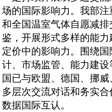
场的国际影响力。我部注
和全国温室气体自愿减排
鉴，开展形式多样的能力
定价中的影响力。围绕国
计、市场监管、能力建设
国已与欧盟、德国、挪威
多层次交流对话和务实合
数据国际互认。