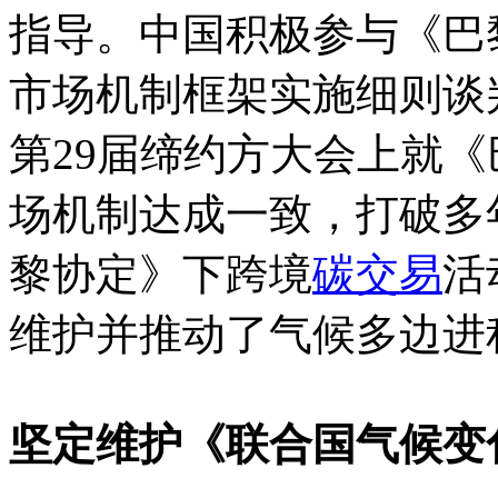
指导。中国积极参与《巴
市场机制框架实施细则谈
第29届缔约方大会上就
场机制达成一致，打破多
黎协定》下跨境
碳交易
活
维护并推动了气候多边进
坚定维护《联合国气候变