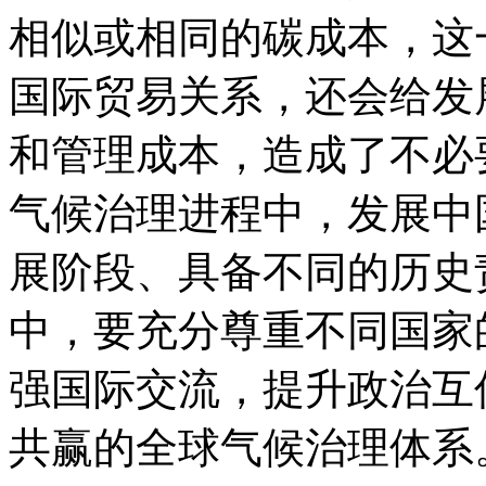
相似或相同的碳成本，这
国际贸易关系，还会给发
和管理成本，造成了不必
气候治理进程中，发展中
展阶段、具备不同的历史
中，要充分尊重不同国家
强国际交流，提升政治互
共赢的全球气候治理体系