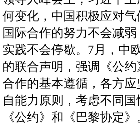
何变化，中国积极应对气
国际合作的努力不会减弱
实践不会停歇。7月，中
的联合声明，强调《公约
合作的基本遵循，各方应
自能力原则，考虑不同国
《公约》和《巴黎协定》