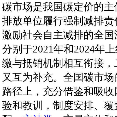
碳市场是我国碳定价的主
排放单位履行强制减排责
激励社会自主减排的全国
分别于2021年和2024
缴与抵销机制相互衔接，
又互为补充。全国碳市场
路径上，充分借鉴和吸收
验和教训，制度安排、覆