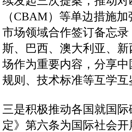
续发起三次提案，推动对
（CBAM）等单边措施
市场领域合作签订备忘录
斯、巴西、澳大利亚、新
场作为重要内容，分享中
规则、技术标准等互学互
三是积极推动各国就国际
定》第六条为国际社会开