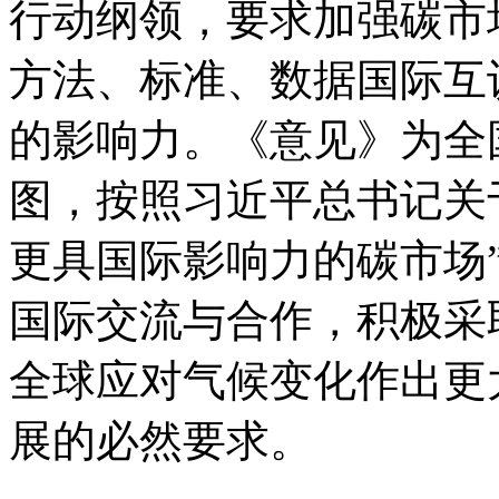
行动纲领，要求加强碳市
方法、标准、数据国际互
的影响力。《意见》为全
图，按照习近平总书记关
更具国际影响力的碳市场
国际交流与合作，积极采
全球应对气候变化作出更
展的必然要求。