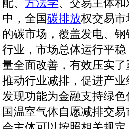
配、
方法学
、交易主体和
中，全国
碳排放
权交易市
的碳市场，覆盖发电、钢
行业，市场总体运行平稳
量全面改善，有效压实了
推动行业减排，促进产业
发现功能为金融支持绿色
国温室气体自愿减排交易
会主体可以按照相关规定