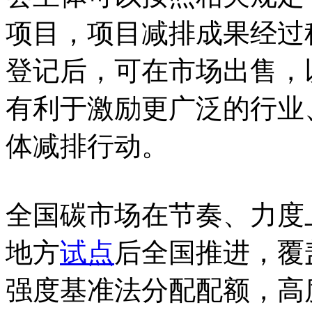
项目，项目减排成果经过
登记后，可在市场出售，
有利于激励更广泛的行业
体减排行动。
全国碳市场在节奏、力度
地方
试点
后全国推进，覆
强度基准法分配配额，高