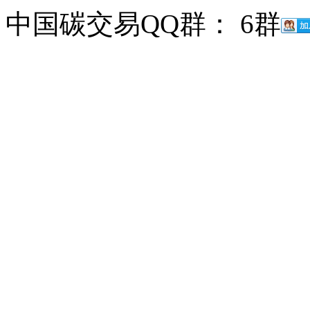
中国碳交易QQ群： 6群