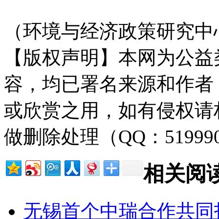
（环境与经济政策研究中心
【版权声明】本网为公益
容，均已署名来源和作者
或欣赏之用，如有侵权请
做删除处理（QQ：51999
相关阅
无锡首个中瑞合作共同