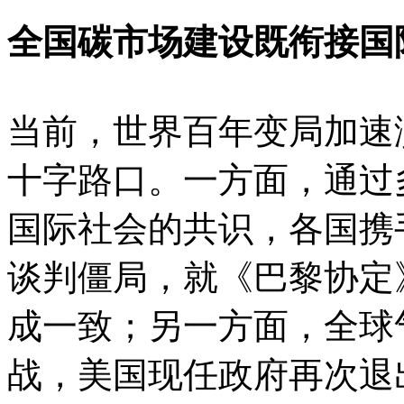
全国碳市场建设既衔接国
当前，世界百年变局加速
十字路口。一方面，通过
国际社会的共识，各国携
谈判僵局，就《巴黎协定
成一致；另一方面，全球
战，美国现任政府再次退