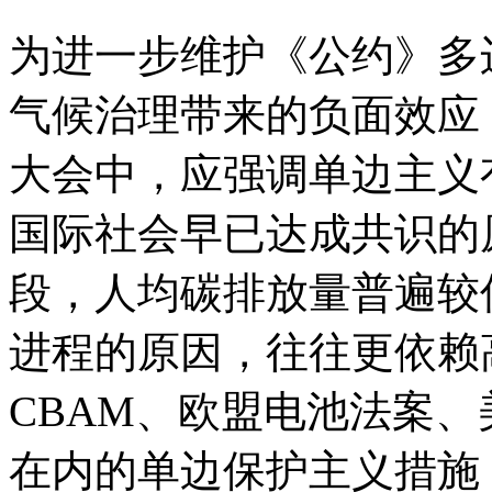
为进一步维护《公约》多
气候治理带来的负面效应
大会中，应强调单边主义
国际社会早已达成共识的
段，人均碳排放量普遍较
进程的原因，往往更依赖
CBAM、欧盟电池法案
在内的单边保护主义措施