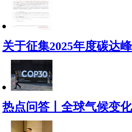
关于征集2025年度碳达
热点问答丨全球气候变化