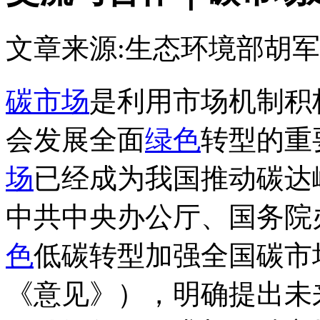
文章来源:生态环境部
胡军
碳市场
是利用市场机制积
会发展全面
绿色
转型的重
场
已经成为我国推动碳达
中共中央办公厅、国务院
色
低碳转型加强全国碳市
《意见》），明确提出未