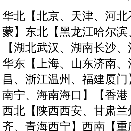
华北【北京、天津、河北
蒙】
东北【黑龙江哈尔滨
【湖北武汉、湖南长沙、
华东【上海、山东济南、
昌、浙江温州、福建厦门
南宁、海南海口】
【香港
西北【陕西西安、甘肃兰
齐、青海西宁】
西南【重