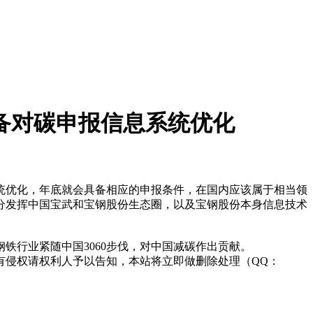
备对碳申报信息系统优化
优化，年底就会具备相应的申报条件，在国内应该属于相当领
分发挥中国宝武和宝钢股份生态圈，以及宝钢股份本身信息技术
铁行业紧随中国3060步伐，对中国减碳作出贡献。
有侵权请权利人予以告知，本站将立即做删除处理（QQ：