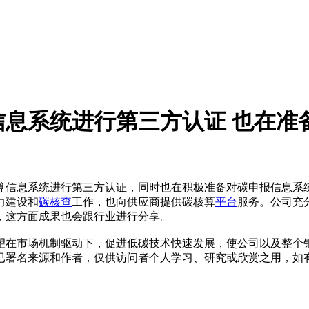
息系统进行第三方认证 也在准
信息系统进行第三方认证，同时也在积极准备对碳申报信息系统
力建设和
碳核查
工作，也向供应商提供碳核算
平台
服务。公司充
，这方面成果也会跟行业进行分享。
望在市场机制驱动下，促进低碳技术快速发展，使公司以及整个钢
已署名来源和作者，仅供访问者个人学习、研究或欣赏之用，如