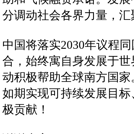
分调动社会各界力量，汇
中国将落实2030年议程
合，始终寓自身发展于世
动积极帮助全球南方国家
如期实现可持续发展目标
极贡献！