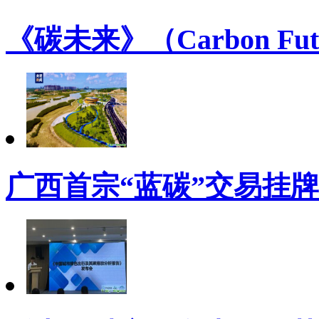
《碳未来》（Carbon Futur
广西首宗“蓝碳”交易挂