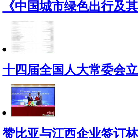
《中国城市绿色出行及其
十四届全国人大常委会立
赞比亚与江西企业签订林