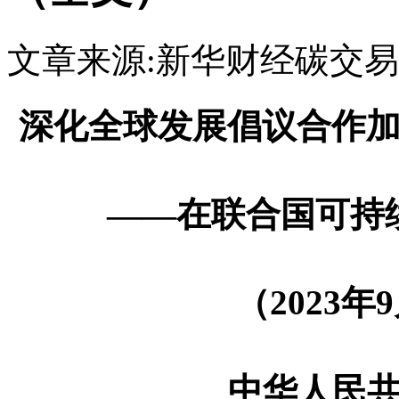
文章来源:新华财经
碳交易
深化全球发展倡议合作加
——在联合国可持
（2023年
中华人民