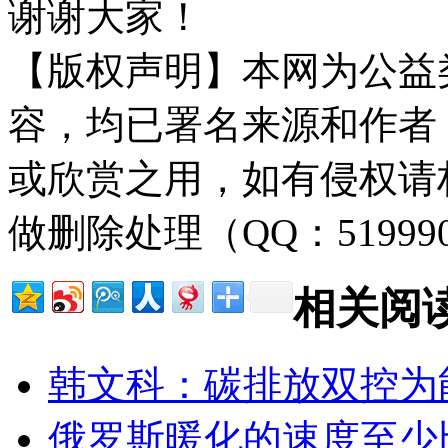
谢谢大家！
【版权声明】本网为公益
容，均已署名来源和作者
或欣赏之用，如有侵权请
做删除处理（QQ：51999
相关阅
韩文科：碳排放双控为
俄罗斯暖化的速度至少比