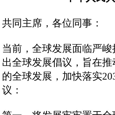
共同主席，各位同事：
当前，全球发展面临严峻挑
出全球发展倡议，旨在推
的全球发展，加快落实20
议：