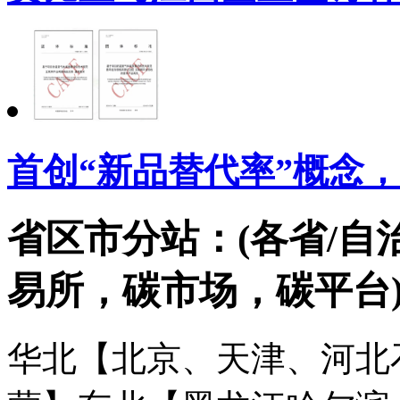
首创“新品替代率”概念
省区市分站：(各省/自
易所，碳市场，碳平台
华北【北京、天津、河北