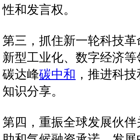
性和发言权。
第三，抓住新一轮科技革
新型工业化、数字经济等
碳达峰
碳中和
，推进科技
知识分享。
第四，重振全球发展伙伴
助和气候融资承诺。发展