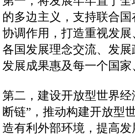
第一，将发展牢牢置于全
的多边主义，支持联合国在
协调作用，打造重视发展
各国发展理念交流、发展
发展成果惠及每一个国家
第二，建设开放型世界经
断链”，推动构建开放型
造有利外部环境，提高发