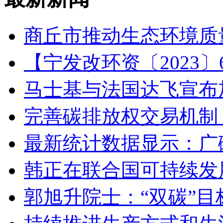
商丘市推动生态环境质
【宁发改环资〔2023
马士基与法国达飞宣布
完善碳排放权交易机制
最新统计数据显示：广
韩正在联合国可持续发
郭旭升院士：“双碳”