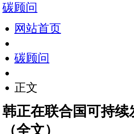
碳顾问
网站首页
碳顾问
正文
韩正在联合国可持续
（全文）