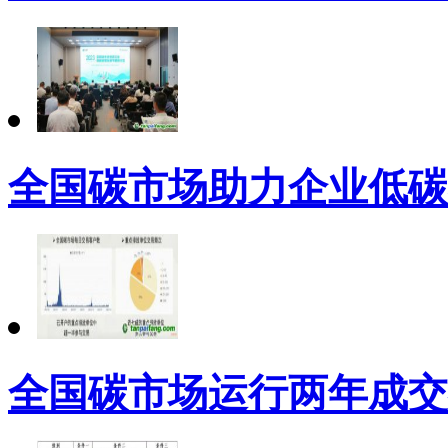
全国碳市场助力企业低碳
全国碳市场运行两年成交