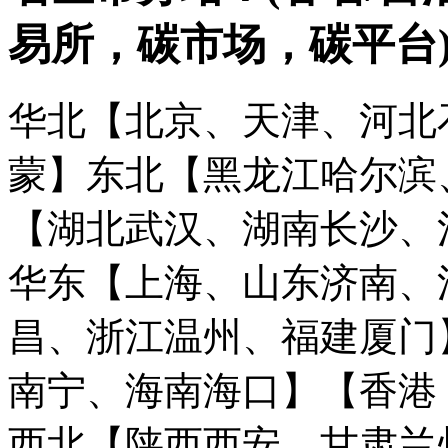
易所，碳市场，碳平台
华北【北京、天津、河北
蒙】
东北【黑龙江哈尔滨
【湖北武汉、湖南长沙、
华东【上海、山东济南、
昌、浙江温州、福建厦门
南宁、海南海口】
【香港
西北【陕西西安、甘肃兰