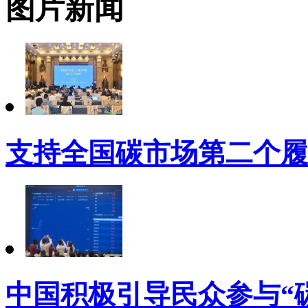
图片新闻
支持全国碳市场第二个履
中国积极引导民众参与“