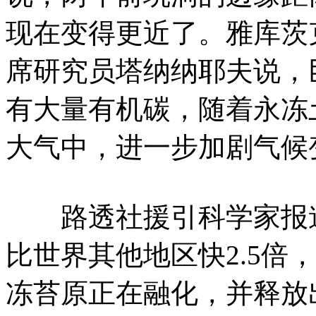
现在变得更近了。雅库茨
席研究员塔纳纳耶夫说，
有大量有机碳，随着永冻
大气中，进一步加剧气候
路透社援引科学家报道
比世界其他地区快2.5倍
冻苔原正在融化，并释放