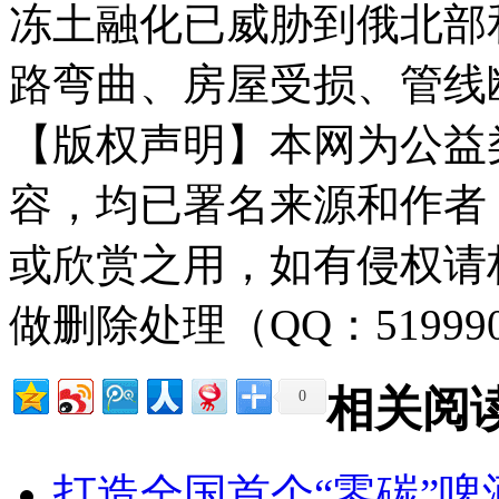
冻土融化已威胁到俄北部
路弯曲、房屋受损、管线
【版权声明】本网为公益
容，均已署名来源和作者
或欣赏之用，如有侵权请
做删除处理（QQ：51999
相关阅
0
打造全国首个“零碳”啤