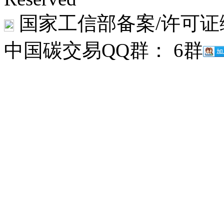
国家工信部备案/许可证
中国碳交易QQ群： 6群