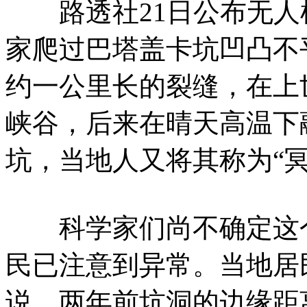
路透社21日公布无人
家爬过巴塔盖卡坑凹凸不
约一公里长的裂缝，在上
峡谷，后来在晴天高温下
坑，当地人又将其称为“冥
科学家们尚不确定这个
民已注意到异常。当地居
说，两年前坑洞的边缘距离