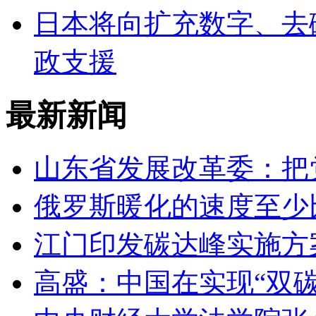
日本将向扩充数字、去
政支援
最新新闻
山东省发展改革委：把
俄罗斯暖化的速度至少比
江门印发碳达峰实施方
高盛：中国在实现“双碳