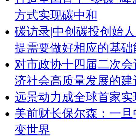
方式实现碳中和
碳访录|中创碳投创始
提需要做好相应的基础
对市政协十四届二次会
济社会高质量发展的建议
远景动力成全球首家实
美前财长保尔森：一旦
变世界