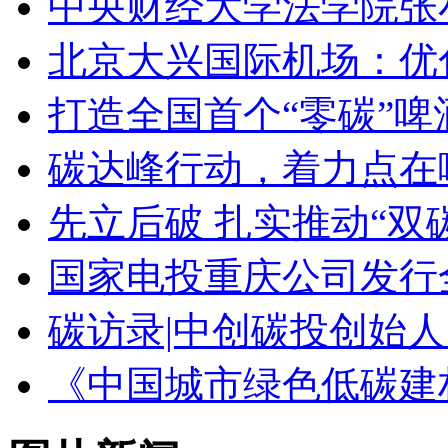
中央财经大学法学院张
北京大兴国际机场：优
打造全国首个“零碳”啤
碳达峰行动，着力点在
先立后破 扎实推动“双
国家电投重庆公司发行
碳访录|中创碳投创始
《中国城市绿色低碳建