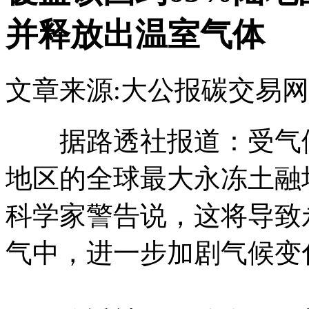
并释放出温室气体
文章来源:大公报
碳交易网
据路透社报道：受气候
地区的全球最大永冻土融
科学家警告说，这将导致
气中，进一步加剧气候变