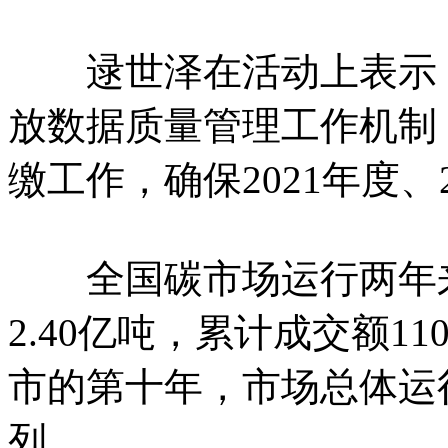
逯世泽在活动上表示，
放数据质量管理工作机制
缴工作，确保2021年度、2
全国碳市场运行两年来
2.40亿吨，累计成交额1
市的第十年，市场总体运
列。