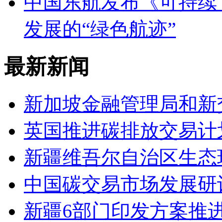
中国东航发布《可持续
发展的“绿色航迹”
最新新闻
新加坡金融管理局和新
英国推进碳排放交易计
新疆维吾尔自治区生态
中国碳交易市场发展研
新疆6部门印发方案推