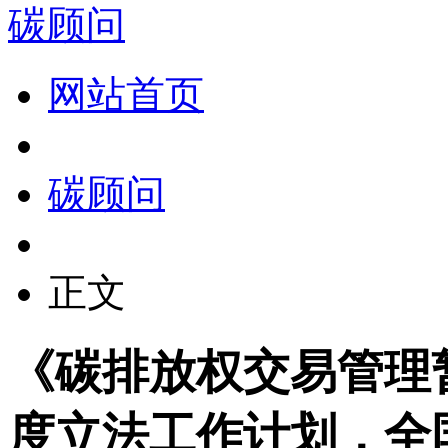
碳顾问
网站首页
碳顾问
正文
《碳排放权交易管理暂
度立法工作计划，全