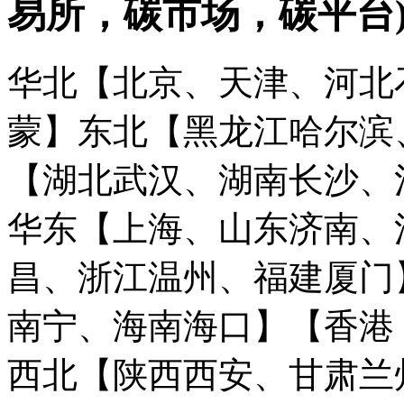
易所，碳市场，碳平台
华北【北京、天津、河北
蒙】
东北【黑龙江哈尔滨
【湖北武汉、湖南长沙、
华东【上海、山东济南、
昌、浙江温州、福建厦门
南宁、海南海口】
【香港
西北【陕西西安、甘肃兰