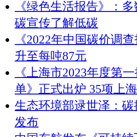
《绿色生活报告》：多
碳宣传了解低碳
《2022年中国碳价调
升至每吨87元
《上海市2023年度第
单》正式出炉 35项上
生态环境部逯世泽：碳
发布