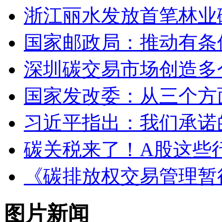
浙江丽水发放首笔林业碳
国家邮政局：推动有条
深圳碳交易市场创造多
国家发改委：从三个方
习近平指出：我们承诺
碳关税来了！A股这些
《碳排放权交易管理暂行
图片新闻