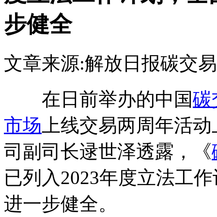
步健全
文章来源:解放日报
碳交易
在日前举办的中国
碳
市场
上线交易两周年活动
司副司长逯世泽透露，《
已列入2023年度立法工
进一步健全。