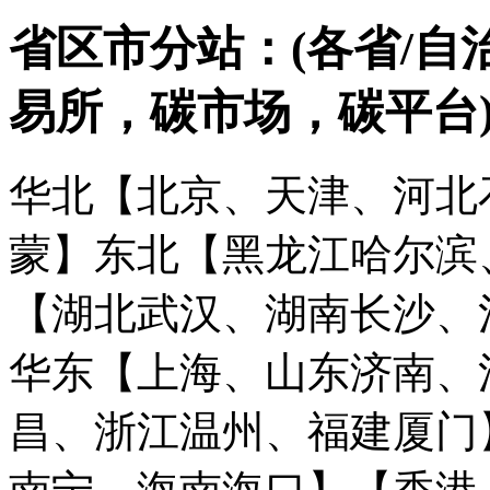
省区市分站：(各省/自
易所，碳市场，碳平台
华北【北京、天津、河北
蒙】
东北【黑龙江哈尔滨
【湖北武汉、湖南长沙、
华东【上海、山东济南、
昌、浙江温州、福建厦门