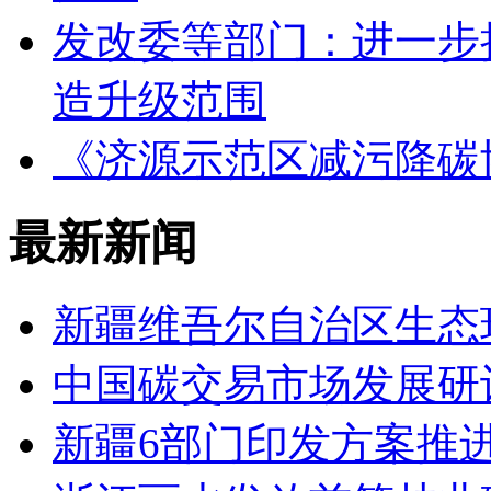
发改委等部门：进一步
造升级范围
《济源示范区减污降碳
最新新闻
新疆维吾尔自治区生态
中国碳交易市场发展研
新疆6部门印发方案推