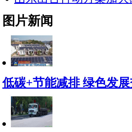
图片新闻
低碳+节能减排 绿色发展