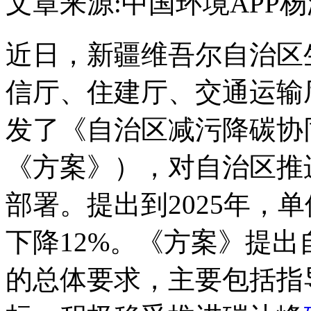
文章来源:中国环境APP
杨
近日，新疆维吾尔自治区
信厅、住建厅、交通运输
发了《自治区减污降碳协
《方案》），对自治区推
部署。提出到2025年，
下降12%。《方案》提
的总体要求，主要包括指