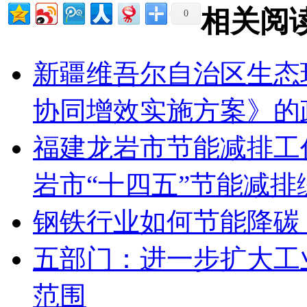
相关阅
0
新疆维吾尔自治区生态
协同增效实施方案》的
福建龙岩市节能减排工
岩市“十四五”节能减
钢铁行业如何节能降碳
五部门：进一步扩大工
范围