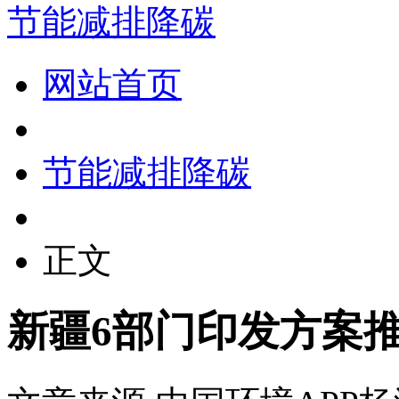
节能减排降碳
网站首页
节能减排降碳
正文
新疆6部门印发方案