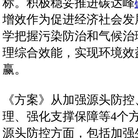
标。积极稳妥推进碳达峰
增效作为促进经济社会发
学把握污染防治和气候治
理综合效能，实现环境效
赢。
《方案》从加强源头防控
理、强化支撑保障等4个
源头防控方面，包括加强