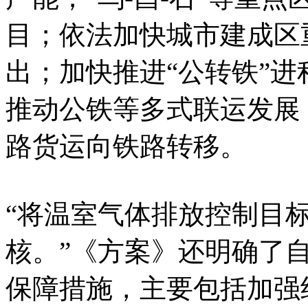
目；依法加快城市建成区
出；加快推进“公转铁”
推动公铁等多式联运发展
路货运向铁路转移。
“将温室气体排放控制目
核。”《方案》还明确了
保障措施，主要包括加强