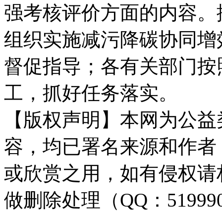
强考核评价方面的内容。
组织实施减污降碳协同增
督促指导；各有关部门按
工，抓好任务落实。
【版权声明】本网为公益
容，均已署名来源和作者
或欣赏之用，如有侵权请
做删除处理（QQ：51999