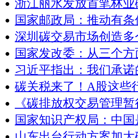
浙江丽水发放首笔林业碳
国家邮政局：推动有条
深圳碳交易市场创造多
国家发改委：从三个方
习近平指出：我们承诺
碳关税来了！A股这些
《碳排放权交易管理暂行
国家知识产权局：中国
山东出台行动方案加大