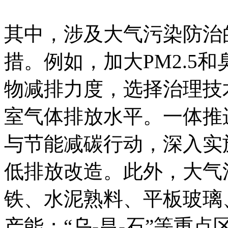
其中，涉及大气污染防治
措。例如，加大PM2.5
物减排力度，选择治理技
室气体排放水平。一体推
与节能减碳行动，深入实
低排放改造。此外，大气
铁、水泥熟料、平板玻璃
产能；“乌-昌-石”等重