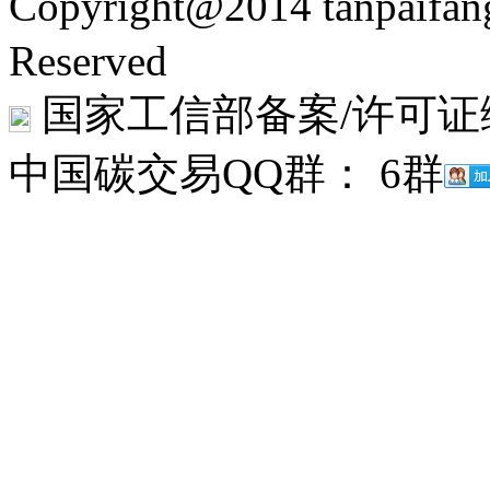
Copyright@2014 tanpaifa
Reserved
国家工信部备案/许可证
中国碳交易QQ群： 6群