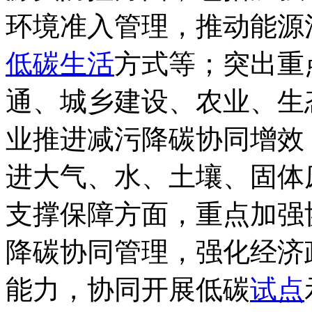
环境准入管理，推动能源
低碳生活
方式等；突出重
通、城乡建设、农业、生
业推进减污降碳协同增效
进大气、水、土壤、固体
支撑保障方面，重点加强
降碳协同管理，强化经济
能力，协同开展低碳
试点