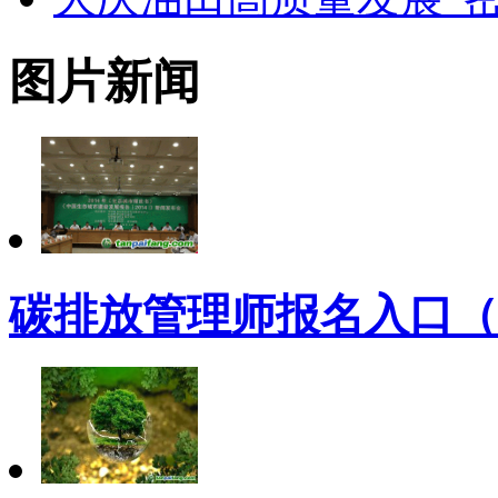
图片新闻
碳排放管理师报名入口（