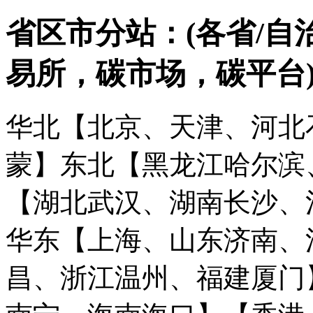
省区市分站：(各省/自
易所，碳市场，碳平台
华北【北京、天津、河北
蒙】
东北【黑龙江哈尔滨
【湖北武汉、湖南长沙、
华东【上海、山东济南、
昌、浙江温州、福建厦门