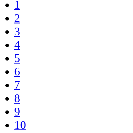
1
2
3
4
5
6
7
8
9
10