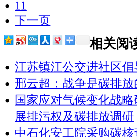
11
下一页
相关阅
江苏镇江公交进社区倡
邢云超：战争是碳排放
国家应对气候变化战略
展排污权及碳排放调研
中石化安工院采购碳核