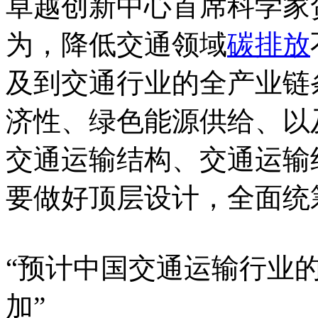
卓越创新中心首席科学家
为，降低交通领域
碳排放
及到交通行业的全产业链
济性、绿色能源供给、以
交通运输结构、交通运输
要做好顶层设计，全面统
“预计中国交通运输行业
加”
內.容.來.自：中`國*碳-排