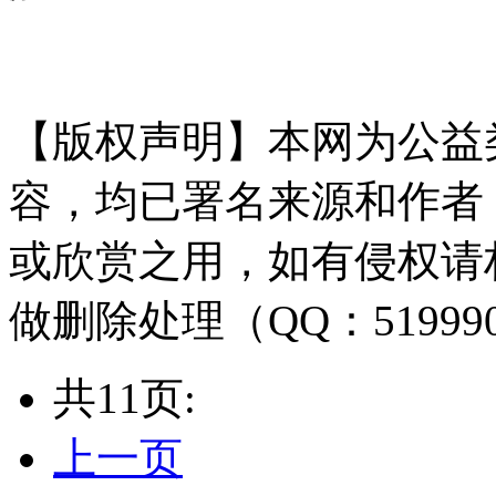
ng.com
【版权声明】本网为公益
容，均已署名来源和作者
或欣赏之用，如有侵权请
做删除处理（QQ：51999
共11页:
上一页