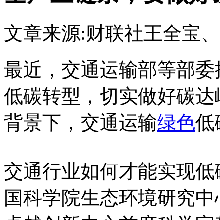
文章来源:财联社
王全宝、
最近，交通运输部等部委
低碳转型，切实做好碳达
背景下，交通运输
绿色
低
交通行业如何才能实现低
国科学院生态环境研究中