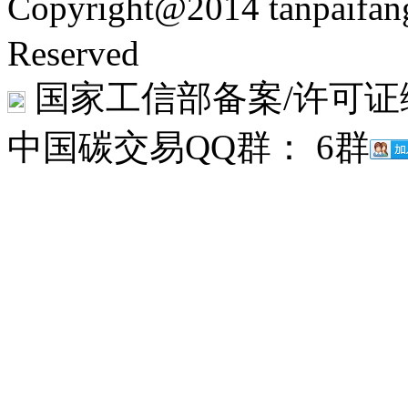
Copyright@2014 tanpaifa
Reserved
国家工信部备案/许可证
中国碳交易QQ群： 6群