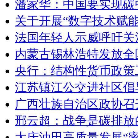
潘家华：中国要实现碳
关于开展“数字技术赋
法国年轻人示威呼吁关
内蒙古锡林浩特发放全
央行：结构性货币政策
江苏镇江公交进社区倡
广西壮族自治区政协召
邢云超：战争是碳排放
大庆油田高质量发展“密