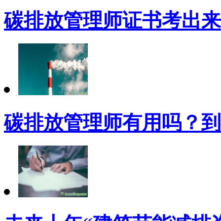
碳排放管理师证书考出来
碳排放管理师有用吗？到