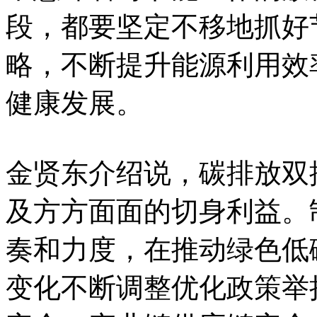
段，都要坚定不移地抓好
略，不断提升能源利用效
健康发展。
金贤东介绍说，碳排放双
及方方面面的切身利益。
奏和力度，在推动绿色低
变化不断调整优化政策举