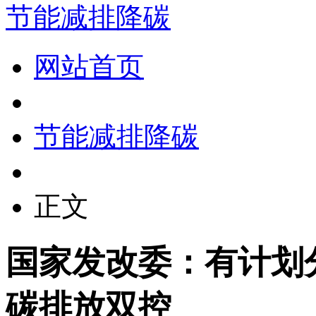
节能减排降碳
网站首页
节能减排降碳
正文
国家发改委：有计划
碳排放双控