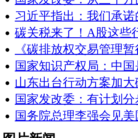
习近平指出：我们承诺
碳关税来了！A股这些
《碳排放权交易管理暂行
国家知识产权局：中国
山东出台行动方案加大
国家发改委：有计划分
国务院总理李强会见美