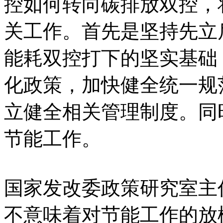
控如何转向碳排放双控，
关工作。首先是坚持先立
能耗双控打下的坚实基础
化政策，加快健全统一规
立健全相关管理制度。同
节能工作。
国家发改委政策研究室主
不意味着对节能工作的放