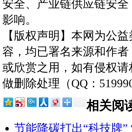
安全、产业链供应链安全
影响。
【版权声明】本网为公益
容，均已署名来源和作者
或欣赏之用，如有侵权请
做删除处理（QQ：51999
相关阅
节能降碳打出“科技牌”