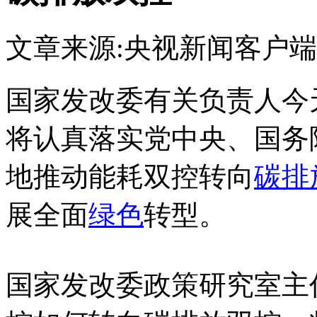
文章来源:央视新闻客户端
国家发改委有关负责人今
将认真落实党中央、国务
地推动能耗双控转向
碳排
展全面
绿色
转型。
国家发改委政策研究室主