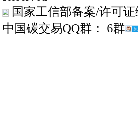
国家工信部备案/许可证
中国碳交易QQ群： 6群