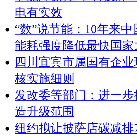
电有实效
“数”说节能：10年来中
能耗强度降低最快国家
四川宜宾市属国有企业
核实施细则
发改委等部门：进一步
造升级范围
纽约拟让披萨店碳减排