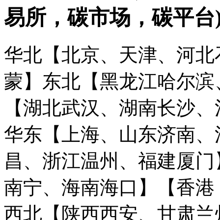
易所，碳市场，碳平台
华北【北京、天津、河北
蒙】
东北【黑龙江哈尔滨
【湖北武汉、湖南长沙、
华东【上海、山东济南、
昌、浙江温州、福建厦门
南宁、海南海口】
【香港
西北【陕西西安、甘肃兰