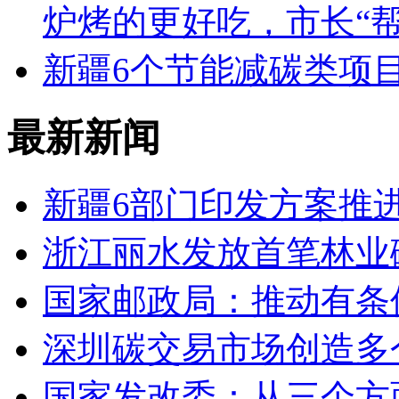
炉烤的更好吃，市长“
新疆6个节能减碳类项
最新新闻
新疆6部门印发方案推
浙江丽水发放首笔林业碳
国家邮政局：推动有条
深圳碳交易市场创造多
国家发改委：从三个方