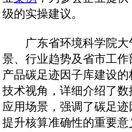
级的实操建议。
广东省环境科学院大气
景、行业趋势及省市工作
产品碳足迹因子库建设的
技术视角，详细介绍了数
应用场景，强调了碳足迹
提升核算准确性的重要意