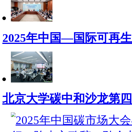
2025年中国—国际可再
北京大学碳中和沙龙第四