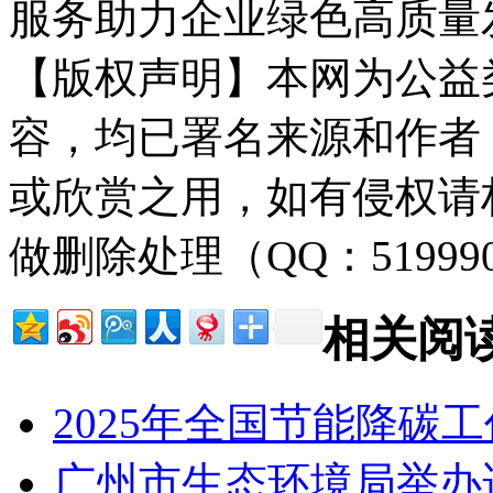
服务助力企业绿色高质量
【版权声明】本网为公益
容，均已署名来源和作者
或欣赏之用，如有侵权请
做删除处理（QQ：51999
相关阅
2025年全国节能降碳
广州市生态环境局举办