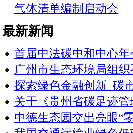
气体清单编制启动会
最新新闻
首届中法碳中和中心年
广州市生态环境局组织
探索绿色金融创新 碳
关于《贵州省碳足迹管
中德生态园交出亮眼“零