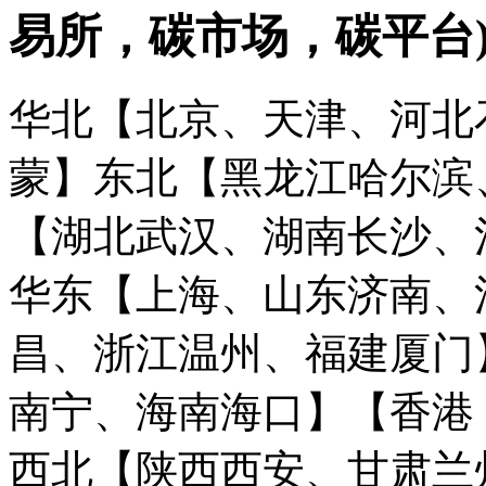
易所，碳市场，碳平台
华北【北京、天津、河北
蒙】
东北【黑龙江哈尔滨
【湖北武汉、湖南长沙、
华东【上海、山东济南、
昌、浙江温州、福建厦门
南宁、海南海口】
【香港
西北【陕西西安、甘肃兰