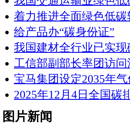
我国交通运输业绿色低
着力推进全面绿色低碳
给产品办“碳身份证”
我国建材全行业已实现
工信部副部长率团访问
宝马集团设定2035年
2025年12月4日全
图片新闻