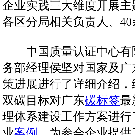
企业实践三大维度开展主
各区分局相关负责人、4
中国质量认证中心有限
务部经理侯坚对国家及广
策进展进行了详细介绍，
双碳目标对广东
碳标签
最
理体系建设工作方案进行
业
案例
，为参会企业提供