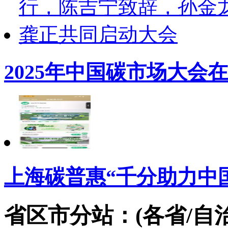
2025年中国碳市场大会
上海碳普惠“千分助力中
省区市分站：(各省/自