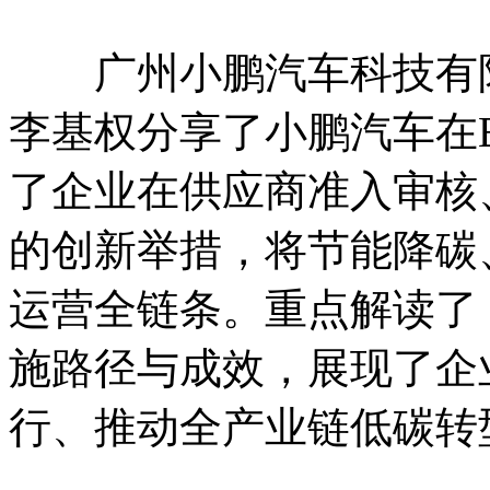
广州小鹏汽车科技有限
李基权分享了小鹏汽车在
了企业在供应商准入审核、
的创新举措，将节能降碳
运营全链条。重点解读了 “
施路径与成效，展现了企
行、推动全产业链低碳转