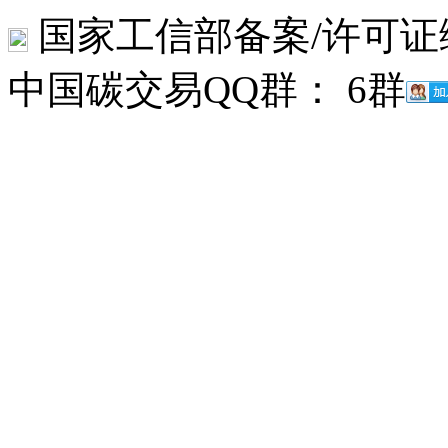
国家工信部备案/许可证
中国碳交易QQ群： 6群