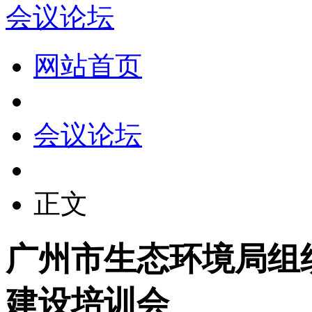
会议论坛
网站首页
会议论坛
正文
广州市生态环境局组
建设培训会