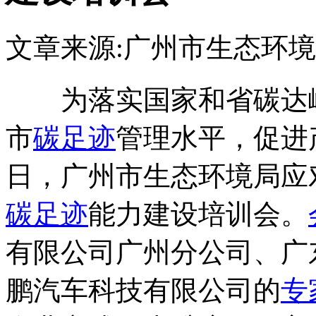
文章来源:广州市生态环
为落实国家和省碳达
市
碳足迹
管理水平，促进
日，广州市生态环境局应
碳足迹
能力建设培训会。
有限公司广州分公司、广
鹏汽车科技有限公司的
专