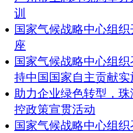
训
国家气候战略中心组织
座
国家气候战略中心组织
持中国国家自主贡献实
助力企业绿色转型，珠
控政策宣贯活动
国家气候战略中心组织召