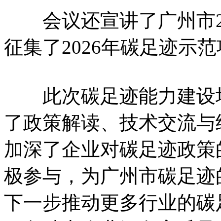
会议还宣讲了广州市20
征集了2026年碳足迹示
此次碳足迹能力建设培
了政策解读、技术交流与
加深了企业对碳足迹政策
极参与，为广州市碳足迹
下一步推动更多行业的碳