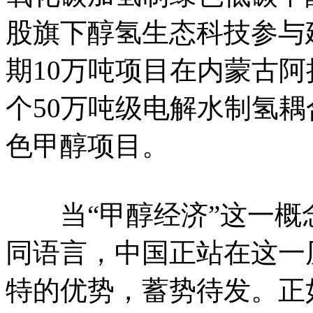
股旗下醇氢生态科技参与
期10万吨项目在内蒙古
个50万吨级电解水制氢
色甲醇项目。
当“甲醇经济”这一概
同语言，中国正站在这一
特的优势，蓄势待发。正