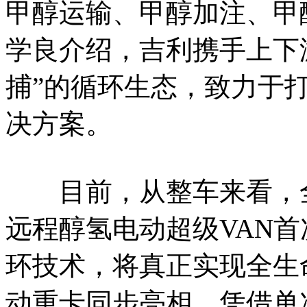
甲醇运输、甲醇加注、甲
学良介绍，吉利携手上下游
捕”的循环生态，致力于
决方案。
目前，从整车来看，全
远程醇氢电动超级VAN
环技术，将真正实现全生
动重卡同步亮相，凭借单次