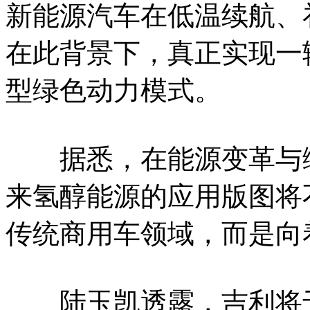
新能源汽车在低温续航、
在此背景下，真正实现一
型绿色动力模式。
据悉，在能源变革与绿
来氢醇能源的应用版图将
传统商用车领域，而是向
陆玉凯透露，吉利将于2