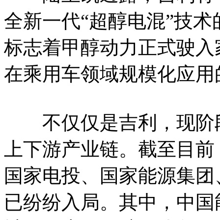
全新一代“超醇电混”技术
标志着甲醇动力正式驶入
在乘用车领域规模化应用
不仅仅是吉利，现阶段
上下游产业链。截至目前
国家电投、国家能源集团
已纷纷入局。其中，中国能