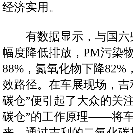
经济实用。
有数据显示，与国六柴
幅度降低排放，PM污染物
88%，氮氧化物下降82
效路径。在车展现场，吉
碳仓”便引起了大众的关
碳仓”的工作原理——将
来，通过吉利的二氧化碳