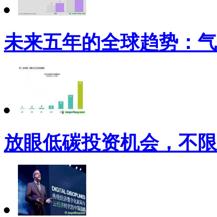
未来五年的全球趋势：气
放眼低碳投资机会，不限