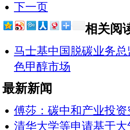
下一页
相关阅
马士基中国脱碳业务总
色甲醇市场​
最新新闻
傅莎：碳中和产业投资
清华大学等申请基于大