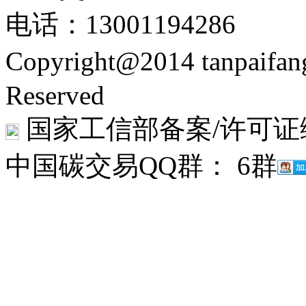
电话：13001194286
Copyright@2014 tanpaifa
Reserved
国家工信部备案/许可证
中国碳交易QQ群： 6群