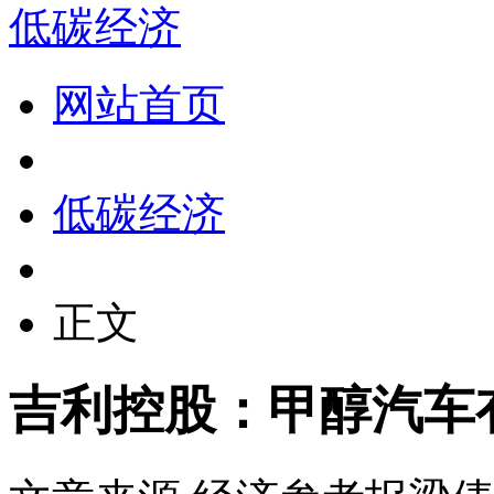
低碳经济
网站首页
低碳经济
正文
吉利控股：甲醇汽车