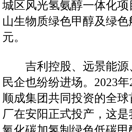
城区风光氢氨醇一体化项目
山生物质绿色甲醇及绿色
元。
吉利控股、远景能源、
民企也纷纷进场。2023
顺成集团共同投资的全球
厂在安阳正式投产，这是
氧化碳加氢制绿色低碳甲醇