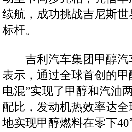
续航，成功挑战吉尼斯世
标杆。
吉利汽车集团甲醇汽车
表示，通过全球首创的甲
电混”实现了甲醇和汽油
配比，发动机热效率达全球
地实现甲醇燃料在零下4