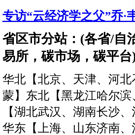
专访“云经济学之父”乔·韦
省区市分站：(各省/自
易所，碳市场，碳平台
华北【北京、天津、河北
蒙】
东北【黑龙江哈尔滨
【湖北武汉、湖南长沙、
华东【上海、山东济南、