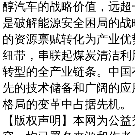
醇汽车的战略价值，远超
是破解能源安全困局的战
的资源禀赋转化为产业优
纽带，串联起煤炭清洁利
转型的全产业链条。中国
先的技术储备和广阔的应
格局的变革中占据先机。
【版权声明】本网为公益