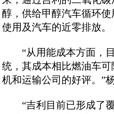
醇，供给甲醇汽车循环使
使用及汽车的近零排放。
“从用能成本方面，目
统，其成本相比燃油车可降
机和运输公司的好评。”
“吉利目前已形成了覆