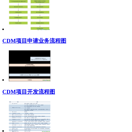
CDM项目申请业务流程图
CDM项目开发流程图