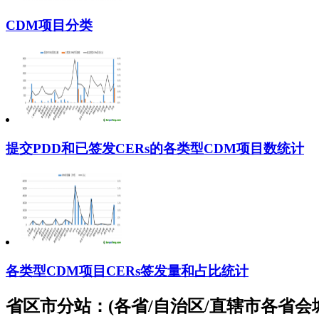
CDM项目分类
提交PDD和已签发CERs的各类型CDM项目数统计
各类型CDM项目CERs签发量和占比统计
省区市分站：(各省/自治区/直辖市各省