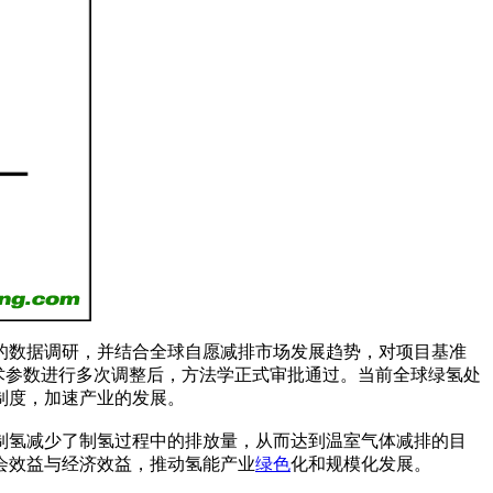
泛的数据调研，并结合全球自愿减排市场发展趋势，对项目基准
技术参数进行多次调整后，方法学正式审批通过。当前全球绿氢处
制度，加速产业的发展。
制氢减少了制氢过程中的排放量，从而达到温室气体减排的目
会效益与经济效益，推动氢能产业
绿色
化和规模化发展。