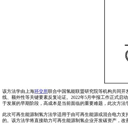
该方法学由上海
环交所
联合中国氢能联盟研究院等机构共同开
线、额外性等关键要素反复论证。2022年5月申报工作正式
于发展的早期阶段，高成本是当前面临的重要难题，此次方法
此次可再生能源制氢方法学适用于由可再生能源或混合电力支
的。该方法学将直接助力可再生能源制氢企业开发碳资产，改