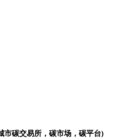
会城市碳交易所，碳市场，碳平台)